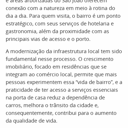
e áreas arborizadas do São João oferecem
conexão com a natureza em meio à rotina do
dia a dia. Para quem visita, o bairro é um ponto
estratégico, com seus serviços de hotelaria e
gastronomia, além da proximidade com as
principais vias de acesso e o porto.
A modernização da infraestrutura local tem sido
fundamental nesse processo. O crescimento
imobiliário, focado em residências que se
integram ao comércio local, permite que mais
pessoas experimentem essa “vida de bairro”, e a
praticidade de ter acesso a serviços essenciais
na porta de casa reduz a dependência de
carros, melhora o trânsito da cidade e,
consequentemente, contribui para o aumento
da qualidade de vida.