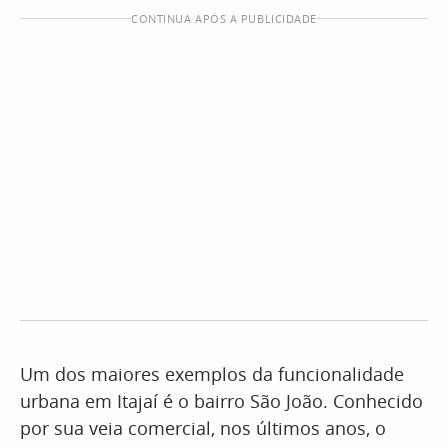
CONTINUA APÓS A PUBLICIDADE
Um dos maiores exemplos da funcionalidade
urbana em Itajaí é o bairro São João. Conhecido
por sua veia comercial, nos últimos anos, o