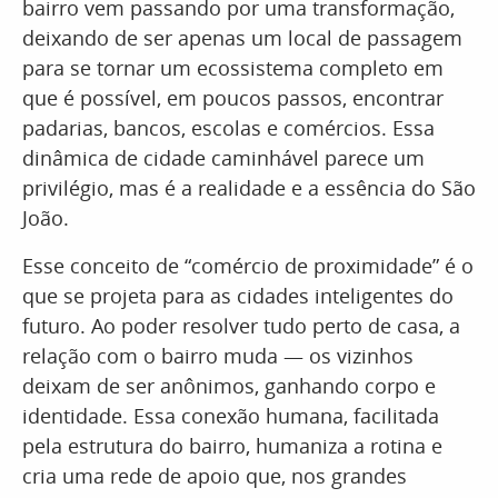
bairro vem passando por uma transformação,
deixando de ser apenas um local de passagem
para se tornar um ecossistema completo em
que é possível, em poucos passos, encontrar
padarias, bancos, escolas e comércios. Essa
dinâmica de cidade caminhável parece um
privilégio, mas é a realidade e a essência do São
João.
Esse conceito de “comércio de proximidade” é o
que se projeta para as cidades inteligentes do
futuro. Ao poder resolver tudo perto de casa, a
relação com o bairro muda — os vizinhos
deixam de ser anônimos, ganhando corpo e
identidade. Essa conexão humana, facilitada
pela estrutura do bairro, humaniza a rotina e
cria uma rede de apoio que, nos grandes