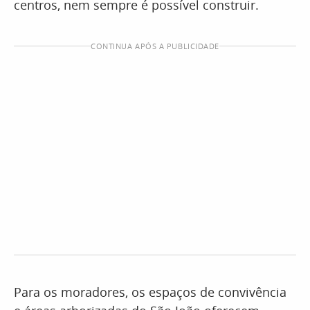
centros, nem sempre é possível construir.
CONTINUA APÓS A PUBLICIDADE
Para os moradores, os espaços de convivência