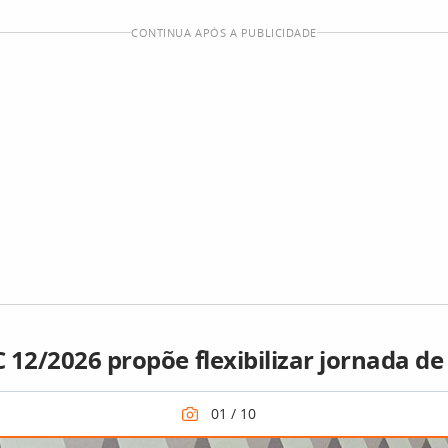
CONTINUA APÓS A PUBLICIDADE
 12/2026 propõe flexibilizar jornada de