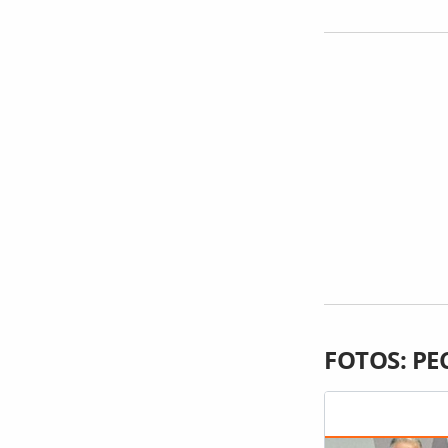
FOTOS: PEC