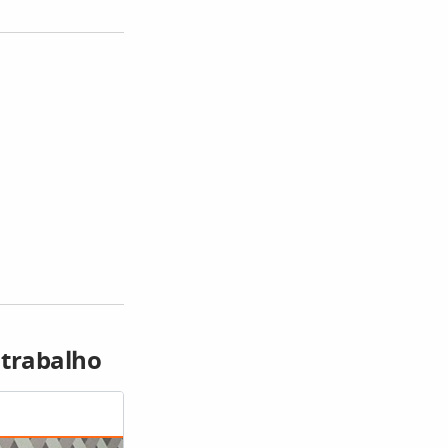
 trabalho