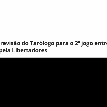
previsão do Tarólogo para o 2º jogo entr
ela Libertadores