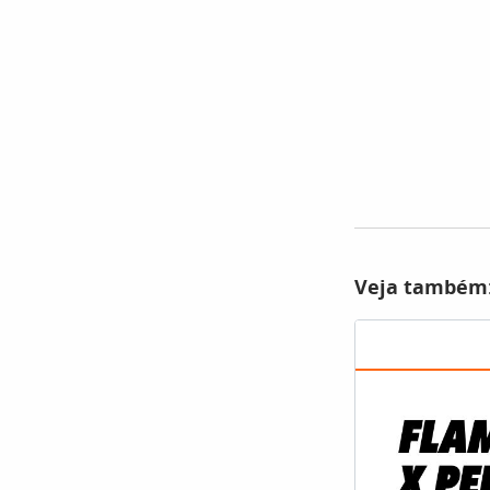
Veja também: