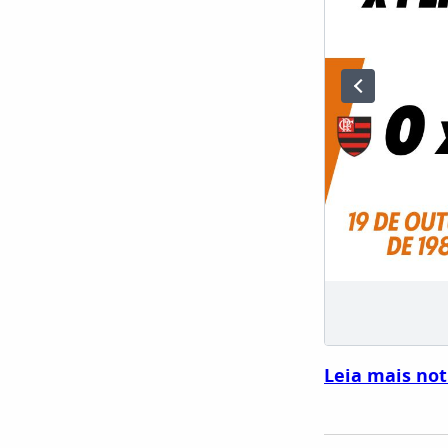
Leia mais not