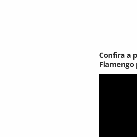
Confira a 
Flamengo p