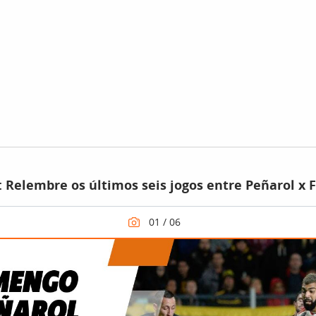
 Relembre os últimos seis jogos entre Peñarol x