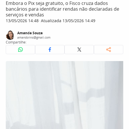
Embora o Pix seja gratuito, o Fisco cruza dados
bancários para identificar rendas não declaradas de
serviços e vendas
13/05/2026 14:48
Atualizada 13/05/2026 14:49
Amanda Souza
amandsrin4@gmail.com
Compartilhe: