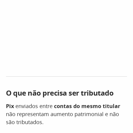
O que não precisa ser tributado
Pix
enviados entre
contas do mesmo titular
não representam aumento patrimonial e não
são tributados.