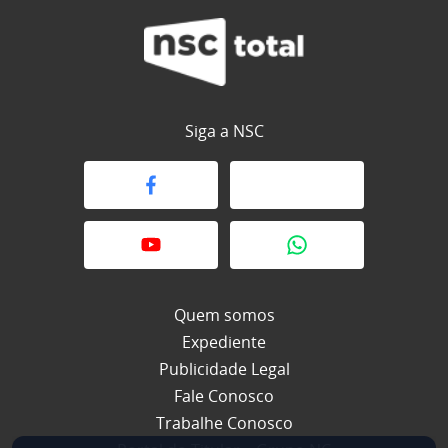
Siga a NSC
Quem somos
Expediente
Publicidade Legal
Fale Conosco
Trabalhe Conosco