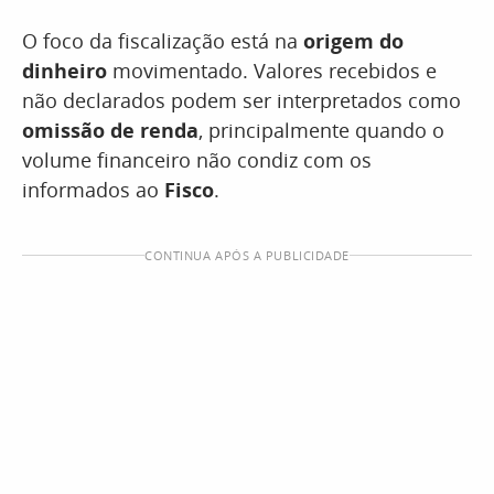
O foco da fiscalização está na
origem do
dinheiro
movimentado. Valores recebidos e
não declarados podem ser interpretados como
omissão de renda
, principalmente quando o
volume financeiro não condiz com os
informados ao
Fisco
.
CONTINUA APÓS A PUBLICIDADE