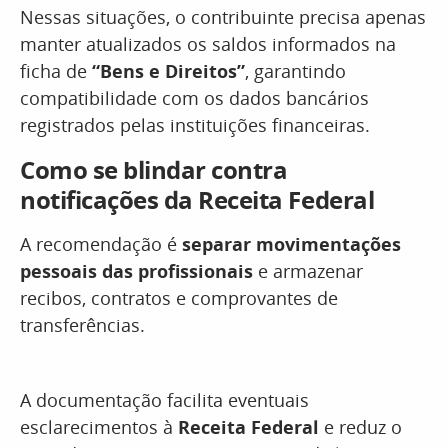
Nessas situações, o contribuinte precisa apenas
manter atualizados os saldos informados na
ficha de
“Bens e Direitos”
, garantindo
compatibilidade com os dados bancários
registrados pelas instituições financeiras.
Como se blindar contra
notificações da Receita Federal
A recomendação é
separar movimentações
pessoais das profissionais
e armazenar
recibos, contratos e comprovantes de
transferências.
A documentação facilita eventuais
esclarecimentos à
Receita Federal
e reduz o