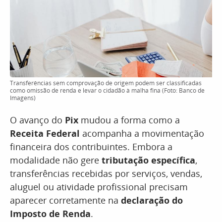
Transferências sem comprovação de origem podem ser classificadas
como omissão de renda e levar o cidadão à malha fina (Foto: Banco de
Imagens)
O avanço do
Pix
mudou a forma como a
Receita Federal
acompanha a movimentação
financeira dos contribuintes. Embora a
modalidade não gere
tributação específica
,
transferências recebidas por serviços, vendas,
aluguel ou atividade profissional precisam
aparecer corretamente na
declaração do
Imposto de Renda
.