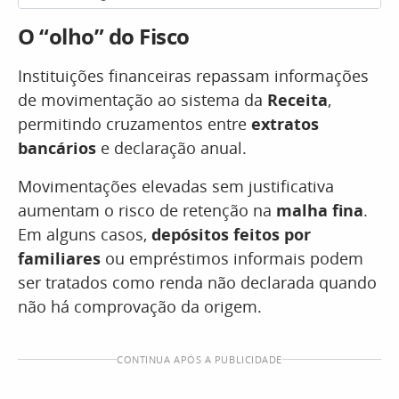
O “olho” do Fisco
Instituições financeiras repassam informações
de movimentação ao sistema da
Receita
,
permitindo cruzamentos entre
extratos
bancários
e declaração anual.
Movimentações elevadas sem justificativa
aumentam o risco de retenção na
malha fina
.
Em alguns casos,
depósitos feitos por
familiares
ou empréstimos informais podem
ser tratados como renda não declarada quando
não há comprovação da origem.
CONTINUA APÓS A PUBLICIDADE