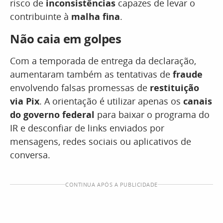
risco de
inconsistências
capazes de levar o
contribuinte à
malha fina
.
Não caia em golpes
Com a temporada de entrega da declaração,
aumentaram também as tentativas de
fraude
envolvendo falsas promessas de
restituição
via Pix
. A orientação é utilizar apenas os
canais
do governo federal
para baixar o programa do
IR e desconfiar de links enviados por
mensagens, redes sociais ou aplicativos de
conversa.
CONTINUA APÓS A PUBLICIDADE