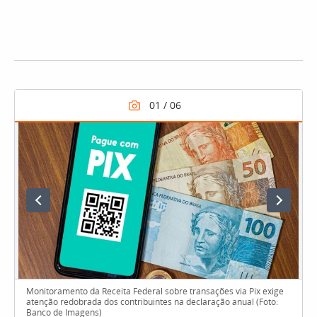
Monitoramento da Receita Federal sobre transações via Pix exige
atenção redobrada dos contribuintes na declaração anual (Foto:
Banco de Imagens)