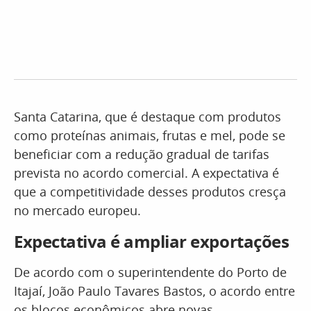
Santa Catarina, que é destaque com produtos
como proteínas animais, frutas e mel, pode se
beneficiar com a redução gradual de tarifas
prevista no acordo comercial. A expectativa é
que a competitividade desses produtos cresça
no mercado europeu.
Expectativa é ampliar exportações
De acordo com o superintendente do Porto de
Itajaí, João Paulo Tavares Bastos, o acordo entre
os blocos econômicos abre novas