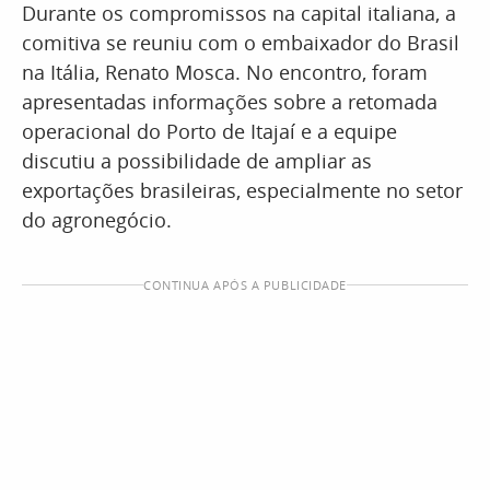
Durante os compromissos na capital italiana, a
comitiva se reuniu com o embaixador do Brasil
na Itália, Renato Mosca. No encontro, foram
apresentadas informações sobre a retomada
operacional do Porto de Itajaí e a equipe
discutiu a possibilidade de ampliar as
exportações brasileiras, especialmente no setor
do agronegócio.
CONTINUA APÓS A PUBLICIDADE