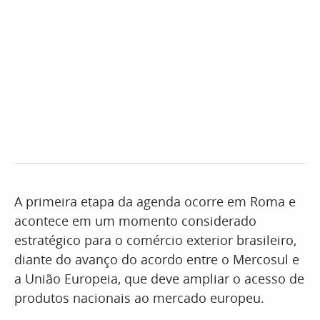
A primeira etapa da agenda ocorre em Roma e
acontece em um momento considerado
estratégico para o comércio exterior brasileiro,
diante do avanço do acordo entre o Mercosul e
a União Europeia, que deve ampliar o acesso de
produtos nacionais ao mercado europeu.