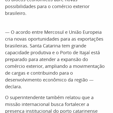
possibilidades para o comércio exterior
brasileiro.
— O acordo entre Mercosul e União Europeia
cria novas oportunidades para as exportações
brasileiras. Santa Catarina tem grande
capacidade produtiva e o Porto de Itajaí está
preparado para atender a expansão do
comércio exterior, ampliando a movimentação
de cargas e contribuindo para o
desenvolvimento econômico da região —
declara.
O superintendente também relatou que a
missão internacional busca fortalecer a
presença institucional do porto catarinense