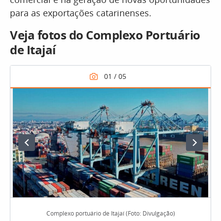
para as exportações catarinenses.
Veja fotos do Complexo Portuário
de Itajaí
Complexo portuário de Itajaí (Foto: Divulgação)