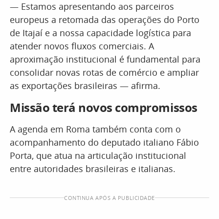
— Estamos apresentando aos parceiros
europeus a retomada das operações do Porto
de Itajaí e a nossa capacidade logística para
atender novos fluxos comerciais. A
aproximação institucional é fundamental para
consolidar novas rotas de comércio e ampliar
as exportações brasileiras — afirma.
Missão terá novos compromissos
A agenda em Roma também conta com o
acompanhamento do deputado italiano Fábio
Porta, que atua na articulação institucional
entre autoridades brasileiras e italianas.
CONTINUA APÓS A PUBLICIDADE