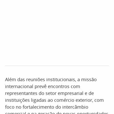
Além das reuniões institucionais, a missão
internacional prevê encontros com
representantes do setor empresarial e de
instituições ligadas ao comércio exterior, com
foco no fortalecimento do intercâmbio
comercial e na geração de novas oportunidades