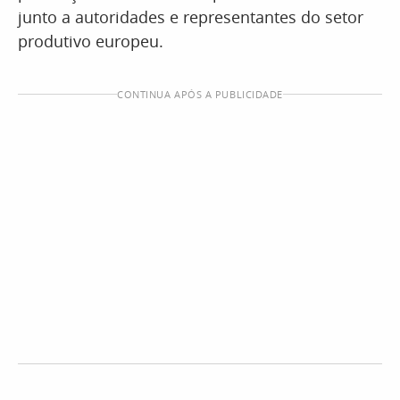
junto a autoridades e representantes do setor
produtivo europeu.
CONTINUA APÓS A PUBLICIDADE