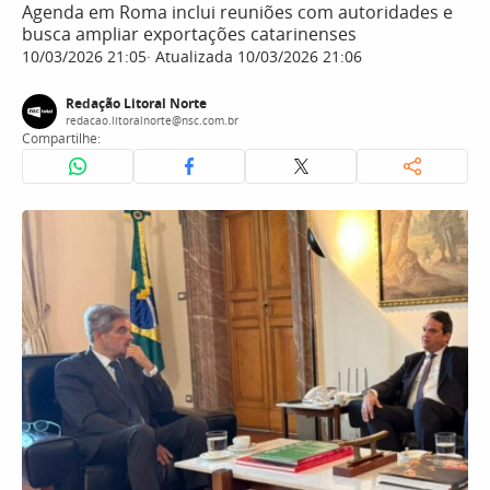
Agenda em Roma inclui reuniões com autoridades e
busca ampliar exportações catarinenses
10/03/2026 21:05
Atualizada 10/03/2026 21:06
Redação Litoral Norte
redacao.litoralnorte@nsc.com.br
Compartilhe: