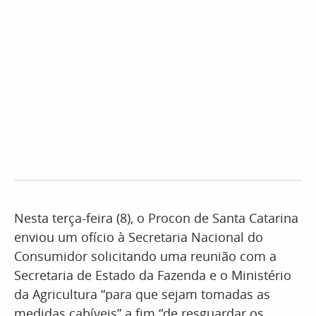
Nesta terça-feira (8), o Procon de Santa Catarina
enviou um ofício à Secretaria Nacional do
Consumidor solicitando uma reunião com a
Secretaria de Estado da Fazenda e o Ministério
da Agricultura “para que sejam tomadas as
medidas cabíveis” a fim “de resguardar os