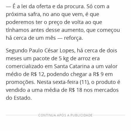
— É a lei da oferta e da procura. Só com a
próxima safra, no ano que vem, é que
poderemos ter o preço de volta ao que
tínhamos antes desse aumento, que começou
há cerca de um mês — reforça.
Segundo Paulo César Lopes, há cerca de dois
meses um pacote de 5 kg de arroz era
comercializado em Santa Catarina a um valor
médio de R$ 12, podendo chegar a R$ 9 em
promoções. Nesta sexta-feira (11), o produto é
vendido a uma média de R$ 18 nos mercados
do Estado.
CONTINUA APÓS A PUBLICIDADE