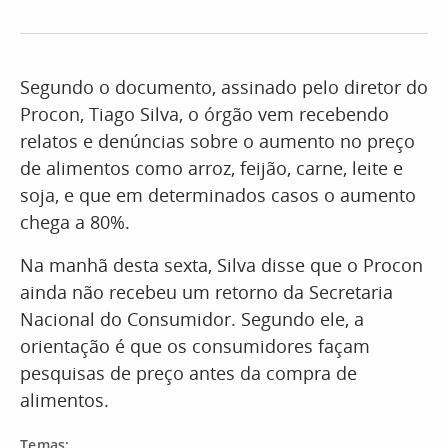
Segundo o documento, assinado pelo diretor do
Procon, Tiago Silva, o órgão vem recebendo
relatos e denúncias sobre o aumento no preço
de alimentos como arroz, feijão, carne, leite e
soja, e que em determinados casos o aumento
chega a 80%.
Na manhã desta sexta, Silva disse que o Procon
ainda não recebeu um retorno da Secretaria
Nacional do Consumidor. Segundo ele, a
orientação é que os consumidores façam
pesquisas de preço antes da compra de
alimentos.
Temas: