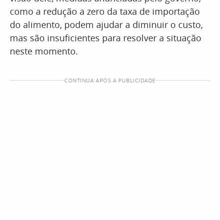
como a redução a zero da taxa de importação
do alimento, podem ajudar a diminuir o custo,
mas são insuficientes para resolver a situação
neste momento.
CONTINUA APÓS A PUBLICIDADE