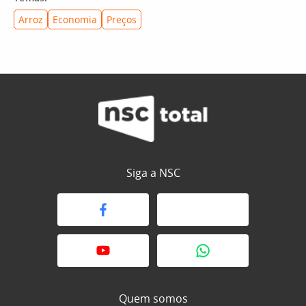
Arroz
Economia
Preços
Siga a NSC
Quem somos