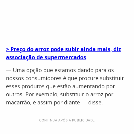
> Preço do arroz pode subir ainda mais, diz
associação de supermercados
— Uma opção que estamos dando para os
nossos consumidores é que procure substituir
esses produtos que estão aumentando por
outros. Por exemplo, substituir o arroz por
macarrão, e assim por diante — disse.
CONTINUA APÓS A PUBLICIDADE