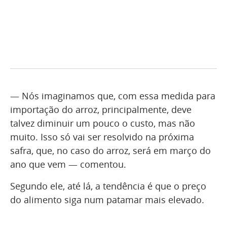
— Nós imaginamos que, com essa medida para
importação do arroz, principalmente, deve
talvez diminuir um pouco o custo, mas não
muito. Isso só vai ser resolvido na próxima
safra, que, no caso do arroz, será em março do
ano que vem — comentou.
Segundo ele, até lá, a tendência é que o preço
do alimento siga num patamar mais elevado.