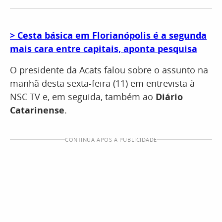
> Cesta básica em Florianópolis é a segunda
mais cara entre capitais, aponta pesquisa
O presidente da Acats falou sobre o assunto na
manhã desta sexta-feira (11) em entrevista à
NSC TV e, em seguida, também ao
Diário
Catarinense
.
CONTINUA APÓS A PUBLICIDADE