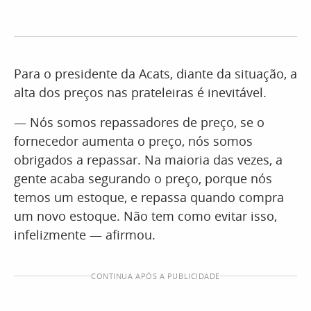
Para o presidente da Acats, diante da situação, a
alta dos preços nas prateleiras é inevitável.
— Nós somos repassadores de preço, se o
fornecedor aumenta o preço, nós somos
obrigados a repassar. Na maioria das vezes, a
gente acaba segurando o preço, porque nós
temos um estoque, e repassa quando compra
um novo estoque. Não tem como evitar isso,
infelizmente — afirmou.
CONTINUA APÓS A PUBLICIDADE