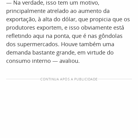
— Na verdade, isso tem um motivo,
principalmente atrelado ao aumento da
exportação, à alta do dólar, que propicia que os
produtores exportem, e isso obviamente está
refletindo aqui na ponta, que é nas gôndolas
dos supermercados. Houve também uma
demanda bastante grande, em virtude do
consumo interno — avaliou.
CONTINUA APÓS A PUBLICIDADE