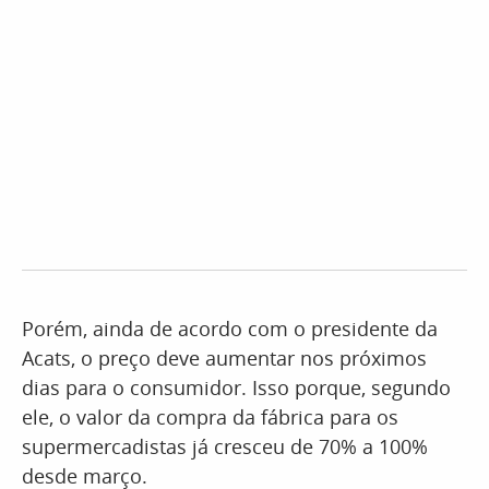
Porém, ainda de acordo com o presidente da
Acats, o preço deve aumentar nos próximos
dias para o consumidor. Isso porque, segundo
ele, o valor da compra da fábrica para os
supermercadistas já cresceu de 70% a 100%
desde março.