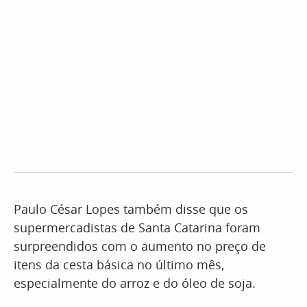
Paulo César Lopes também disse que os
supermercadistas de Santa Catarina foram
surpreendidos com o aumento no preço de
itens da cesta básica no último mês,
especialmente do arroz e do óleo de soja.