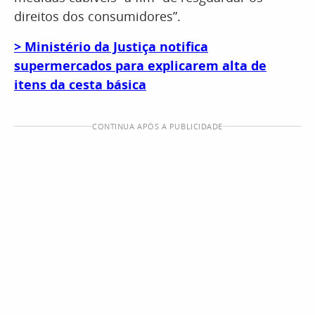
direitos dos consumidores”.
> Ministério da Justiça notifica
supermercados para explicarem alta de
itens da cesta básica
CONTINUA APÓS A PUBLICIDADE