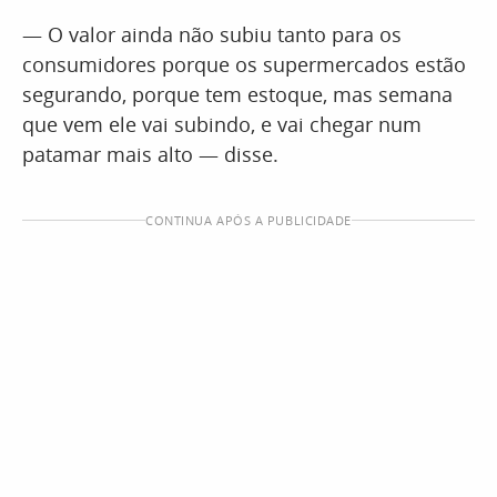
— O valor ainda não subiu tanto para os
consumidores porque os supermercados estão
segurando, porque tem estoque, mas semana
que vem ele vai subindo, e vai chegar num
patamar mais alto — disse.
CONTINUA APÓS A PUBLICIDADE