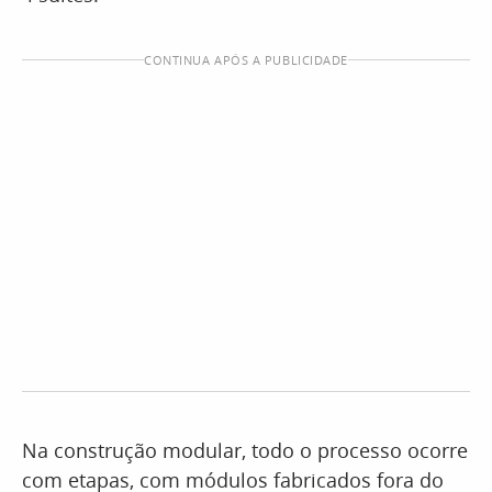
CONTINUA APÓS A PUBLICIDADE
Na construção modular, todo o processo ocorre
com etapas, com módulos fabricados fora do