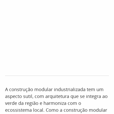
A construção modular industrializada tem um
aspecto sutil, com arquitetura que se integra ao
verde da região e harmoniza com o
ecossistema local. Como a construção modular