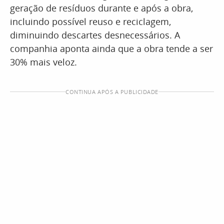
geração de resíduos durante e após a obra,
incluindo possível reuso e reciclagem,
diminuindo descartes desnecessários. A
companhia aponta ainda que a obra tende a ser
30% mais veloz.
CONTINUA APÓS A PUBLICIDADE