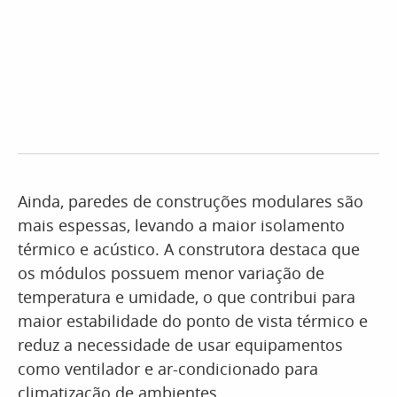
Ainda, paredes de construções modulares são
mais espessas, levando a maior isolamento
térmico e acústico. A construtora destaca que
os módulos possuem menor variação de
temperatura e umidade, o que contribui para
maior estabilidade do ponto de vista térmico e
reduz a necessidade de usar equipamentos
como ventilador e ar-condicionado para
climatização de ambientes.