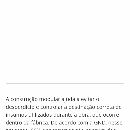
A construção modular ajuda a evitar o
desperdício e controlar a destinação correta de
insumos utilizados durante a obra, que ocorre
dentro da fábrica. De acordo com a GND, nesse