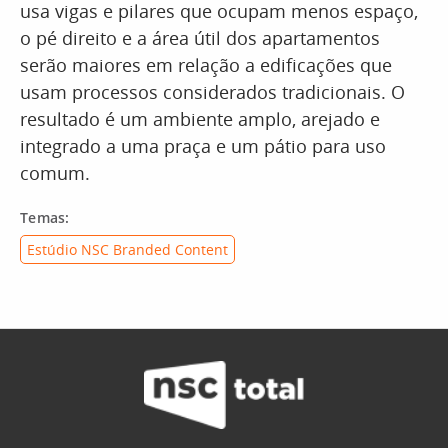
usa vigas e pilares que ocupam menos espaço,
o pé direito e a área útil dos apartamentos
serão maiores em relação a edificações que
usam processos considerados tradicionais. O
resultado é um ambiente amplo, arejado e
integrado a uma praça e um pátio para uso
comum.
Temas:
Estúdio NSC Branded Content