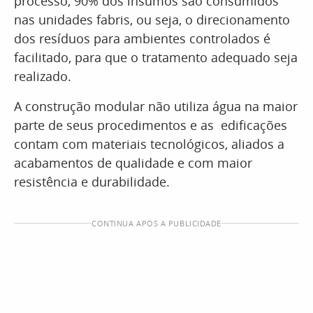
processo, 90% dos insumos são consumidos
nas unidades fabris, ou seja, o direcionamento
dos resíduos para ambientes controlados é
facilitado, para que o tratamento adequado seja
realizado.
A construção modular não utiliza água na maior
parte de seus procedimentos e as edificações
contam com materiais tecnológicos, aliados a
acabamentos de qualidade e com maior
resistência e durabilidade.
CONTINUA APÓS A PUBLICIDADE