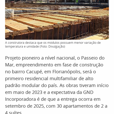
A construtora destaca que os módulos possuem menor variação de
temperatura e umidade (Foto: Divulgação)
Projeto pioneiro a nível nacional, o Passeio do
Mar, empreendimento em fase de construção
no bairro Cacupé, em Florianópolis, será o
primeiro residencial multifamiliar de alto
padrão modular do país. As obras tiveram início
em maio de 2023 e a expectativa da GND
Incorporadora é de que a entrega ocorra em
setembro de 2025, com 30 apartamentos de 2 a
4 suítes.