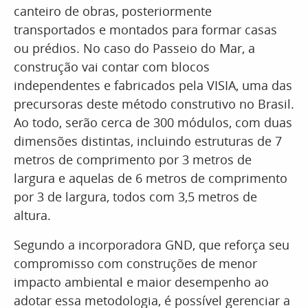
canteiro de obras, posteriormente
transportados e montados para formar casas
ou prédios. No caso do Passeio do Mar, a
construção vai contar com blocos
independentes e fabricados pela VISIA, uma das
precursoras deste método construtivo no Brasil.
Ao todo, serão cerca de 300 módulos, com duas
dimensões distintas, incluindo estruturas de 7
metros de comprimento por 3 metros de
largura e aquelas de 6 metros de comprimento
por 3 de largura, todos com 3,5 metros de
altura.
Segundo a incorporadora GND, que reforça seu
compromisso com construções de menor
impacto ambiental e maior desempenho ao
adotar essa metodologia, é possível gerenciar a