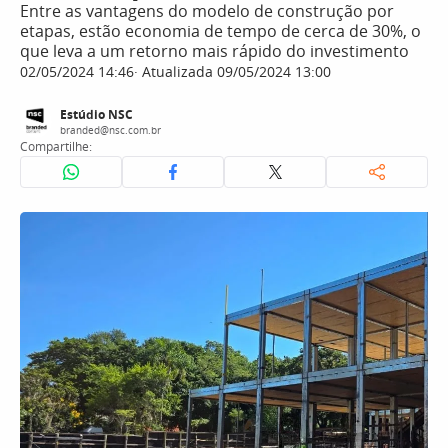
Entre as vantagens do modelo de construção por
etapas, estão economia de tempo de cerca de 30%, o
que leva a um retorno mais rápido do investimento
02/05/2024 14:46
Atualizada 09/05/2024 13:00
Estúdio NSC
branded@nsc.com.br
Compartilhe: