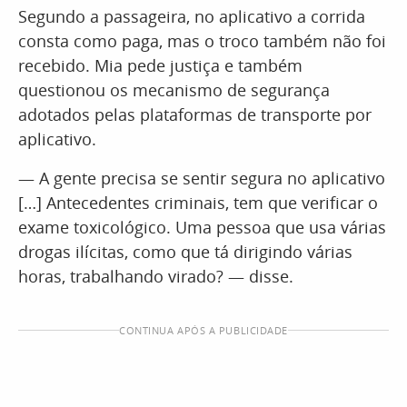
Segundo a passageira, no aplicativo a corrida
consta como paga, mas o troco também não foi
recebido. Mia pede justiça e também
questionou os mecanismo de segurança
adotados pelas plataformas de transporte por
aplicativo.
— A gente precisa se sentir segura no aplicativo
[…] Antecedentes criminais, tem que verificar o
exame toxicológico. Uma pessoa que usa várias
drogas ilícitas, como que tá dirigindo várias
horas, trabalhando virado? — disse.
CONTINUA APÓS A PUBLICIDADE