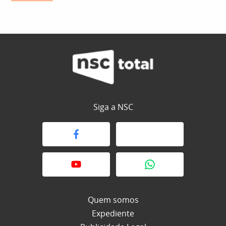
Siga a NSC
Quem somos
Expediente