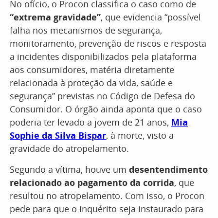
No ofício, o Procon classifica o caso como de
“extrema gravidade”
, que evidencia “possível
falha nos mecanismos de segurança,
monitoramento, prevenção de riscos e resposta
a incidentes disponibilizados pela plataforma
aos consumidores, matéria diretamente
relacionada à proteção da vida, saúde e
segurança” previstas no Código de Defesa do
Consumidor. O órgão ainda aponta que o caso
poderia ter levado a jovem de 21 anos,
Mia
Sophie da Silva Bispar
, à morte, visto a
gravidade do atropelamento.
Segundo a vítima, houve um
desentendimento
relacionado ao pagamento da corrida
, que
resultou no atropelamento. Com isso, o Procon
pede para que o inquérito seja instaurado para