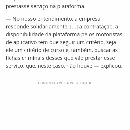
prestasse serviço na plataforma.
— No nosso entendimento, a empresa
responde solidariamente. […] a contratação, a
disponibilidade da plataforma pelos motoristas
de aplicativo tem que seguir um critério, seja
ele um critério de curso e, também, buscar as
fichas criminais desses que vão prestar esse
serviço, que, neste caso, não houve — explicou.
CONTINUA APÓS A PUBLICIDADE