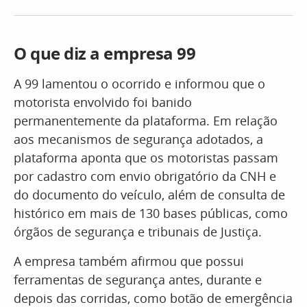
O que diz a empresa 99
A 99 lamentou o ocorrido e informou que o
motorista envolvido foi banido
permanentemente da plataforma. Em relação
aos mecanismos de segurança adotados, a
plataforma aponta que os motoristas passam
por cadastro com envio obrigatório da CNH e
do documento do veículo, além de consulta de
histórico em mais de 130 bases públicas, como
órgãos de segurança e tribunais de Justiça.
A empresa também afirmou que possui
ferramentas de segurança antes, durante e
depois das corridas, como botão de emergência