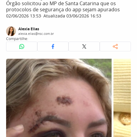
Órgão solicitou ao MP de Santa Catarina que os
protocolos de segurança do app sejam apurados
02/06/2026 13:53
Atualizada 03/06/2026 16:53
Alexia Elias
alexia.elias@nsc.com.br
Compartilhe: