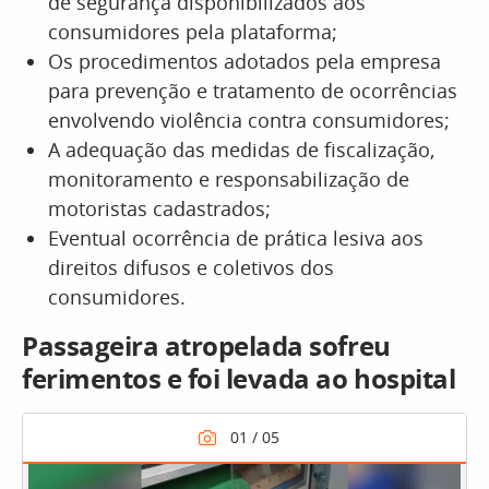
de segurança disponibilizados aos
consumidores pela plataforma;
Os procedimentos adotados pela empresa
para prevenção e tratamento de ocorrências
envolvendo violência contra consumidores;
A adequação das medidas de fiscalização,
monitoramento e responsabilização de
motoristas cadastrados;
Eventual ocorrência de prática lesiva aos
direitos difusos e coletivos dos
consumidores.
Passageira atropelada sofreu
ferimentos e foi levada ao hospital