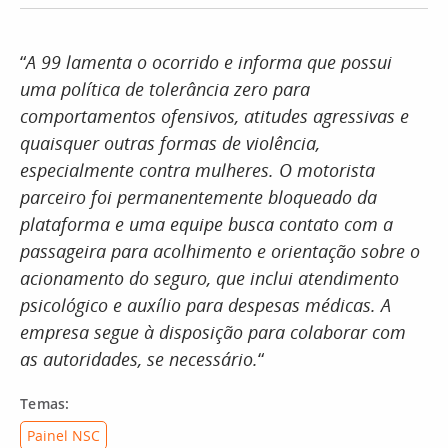
“
A 99 lamenta o ocorrido e informa que possui
uma política de tolerância zero para
comportamentos ofensivos, atitudes agressivas e
quaisquer outras formas de violência,
especialmente contra mulheres. O motorista
parceiro foi permanentemente bloqueado da
plataforma e uma equipe busca contato com a
passageira para acolhimento e orientação sobre o
acionamento do seguro, que inclui atendimento
psicológico e auxílio para despesas médicas. A
empresa segue à disposição para colaborar com
as autoridades, se necessário.
“
Temas:
Painel NSC