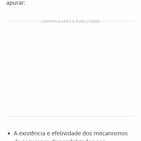
apurar:
CONTINUA APÓS A PUBLICIDADE
A existência e efetividade dos mecanismos