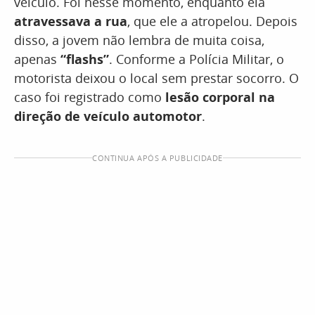
veículo. Foi nesse momento, enquanto ela
atravessava a rua
, que ele a atropelou. Depois
disso, a jovem não lembra de muita coisa,
apenas
“flashs”
. Conforme a Polícia Militar, o
motorista deixou o local sem prestar socorro. O
caso foi registrado como
lesão corporal na
direção de veículo automotor
.
CONTINUA APÓS A PUBLICIDADE