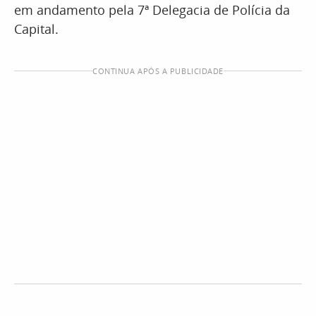
em andamento pela 7ª Delegacia de Polícia da
Capital.
CONTINUA APÓS A PUBLICIDADE