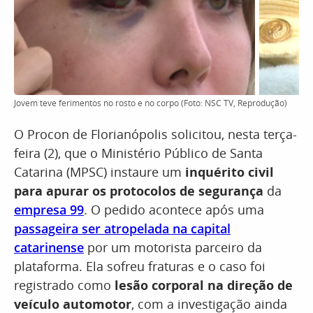
Jovem teve ferimentos no rosto e no corpo (Foto: NSC TV, Reprodução)
O Procon de Florianópolis solicitou, nesta terça-
feira (2), que o Ministério Público de Santa
Catarina (MPSC) instaure um
inquérito civil
para apurar os protocolos de segurança
da
empresa 99
. O pedido acontece após uma
passageira ser atropelada na capital
catarinense
por um motorista parceiro da
plataforma. Ela sofreu fraturas e o caso foi
registrado como
lesão corporal na direção de
veículo automotor
, com a investigação ainda