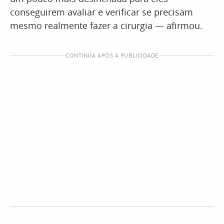
conseguirem avaliar e verificar se precisam
mesmo realmente fazer a cirurgia — afirmou.
CONTINUA APÓS A PUBLICIDADE