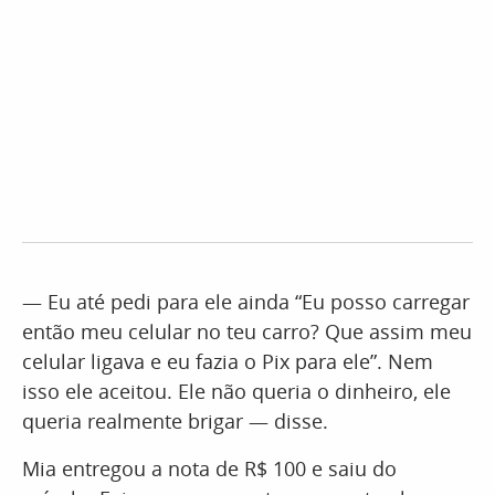
— Eu até pedi para ele ainda “Eu posso carregar
então meu celular no teu carro? Que assim meu
celular ligava e eu fazia o Pix para ele”. Nem
isso ele aceitou. Ele não queria o dinheiro, ele
queria realmente brigar — disse.
Mia entregou a nota de R$ 100 e saiu do