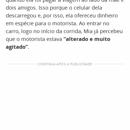
dois amigos. Isso porque o celular dela
descarregou e, por isso, ela ofereceu dinheiro
em espécie para o motorista. Ao entrar no
carro, logo no início da corrida, Mia já percebeu
que o motorista estava
“alterado e muito
agitado”
.
CONTINUA APÓS A PUBLICIDADE