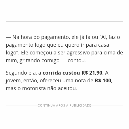
— Na hora do pagamento, ele já falou “Ai, faz o
pagamento logo que eu quero ir para casa
logo”. Ele começou a ser agressivo para cima de
mim, gritando comigo — contou.
Segundo ela, a
corrida custou R$ 21,90
. A
jovem, então, ofereceu uma nota de
R$ 100
,
mas o motorista não aceitou.
CONTINUA APÓS A PUBLICIDADE