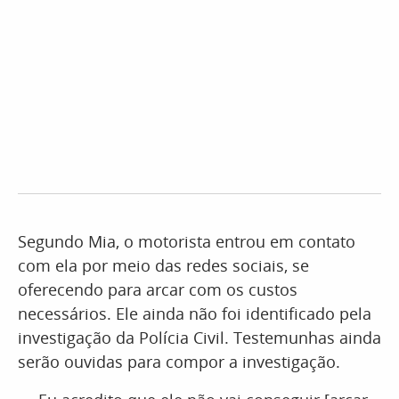
Segundo Mia, o motorista entrou em contato
com ela por meio das redes sociais, se
oferecendo para arcar com os custos
necessários. Ele ainda não foi identificado pela
investigação da Polícia Civil. Testemunhas ainda
serão ouvidas para compor a investigação.