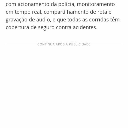
com acionamento da polícia, monitoramento
em tempo real, compartilhamento de rota e
gravação de áudio, e que todas as corridas têm
cobertura de seguro contra acidentes.
CONTINUA APÓS A PUBLICIDADE