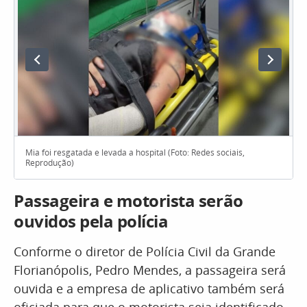
Mia foi resgatada e levada a hospital (Foto: Redes sociais,
Reprodução)
Passageira e motorista serão
ouvidos pela polícia
Conforme o diretor de Polícia Civil da Grande
Florianópolis, Pedro Mendes, a passageira será
ouvida e a empresa de aplicativo também será