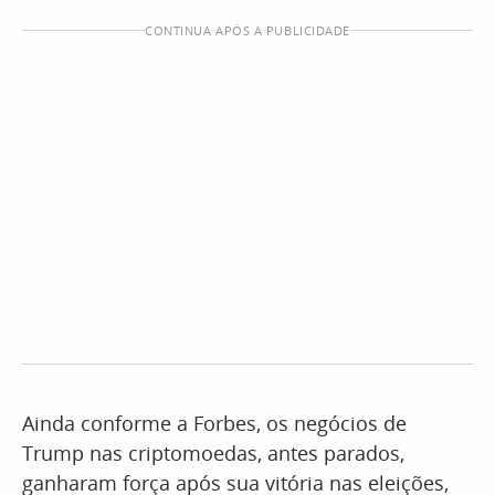
CONTINUA APÓS A PUBLICIDADE
Ainda conforme a Forbes, os negócios de
Trump nas criptomoedas, antes parados,
ganharam força após sua vitória nas eleições,