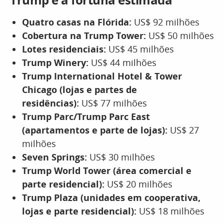
Quatro casas na Flórida:
US$ 92 milhões
Cobertura na Trump Tower:
US$ 50 milhões
Lotes residenciais:
US$ 45 milhões
Trump Winery:
US$ 44 milhões
Trump International Hotel & Tower
Chicago (lojas e partes de
residências):
US$ 77 milhões
Trump Parc/Trump Parc East
(apartamentos e parte de lojas):
US$ 27
milhões
Seven Springs:
US$ 30 milhões
Trump World Tower (área comercial e
parte residencial):
US$ 20 milhões
Trump Plaza (unidades em cooperativa,
lojas e parte residencial):
US$ 18 milhões