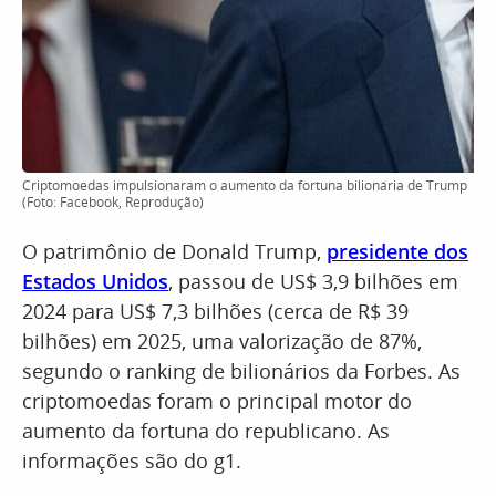
Criptomoedas impulsionaram o aumento da fortuna bilionária de Trump
(Foto: Facebook, Reprodução)
O patrimônio de Donald Trump,
presidente dos
Estados Unidos
, passou de US$ 3,9 bilhões em
2024 para US$ 7,3 bilhões (cerca de R$ 39
bilhões) em 2025, uma valorização de 87%,
segundo o ranking de bilionários da Forbes. As
criptomoedas foram o principal motor do
aumento da fortuna do republicano. As
informações são do g1.