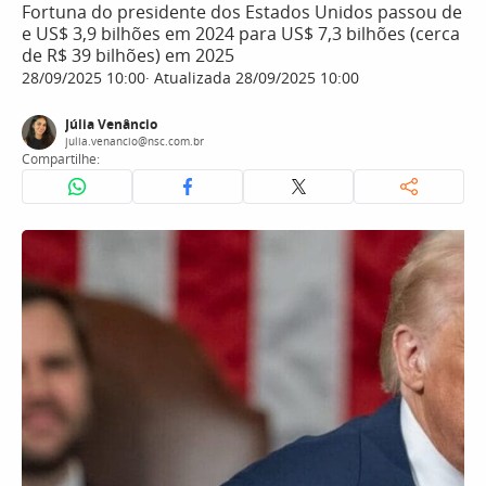
Fortuna do presidente dos Estados Unidos passou de
e US$ 3,9 bilhões em 2024 para US$ 7,3 bilhões (cerca
de R$ 39 bilhões) em 2025
28/09/2025 10:00
Atualizada 28/09/2025 10:00
Júlia Venâncio
julia.venancio@nsc.com.br
Compartilhe: