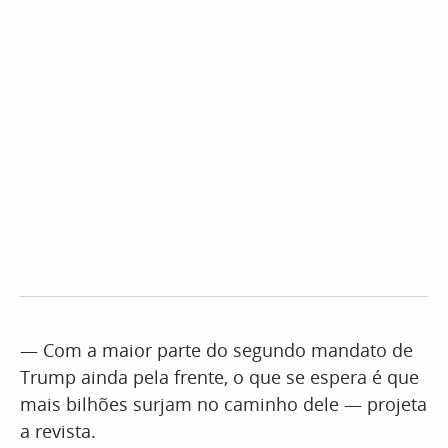
— Com a maior parte do segundo mandato de
Trump ainda pela frente, o que se espera é que
mais bilhões surjam no caminho dele — projeta
a revista.