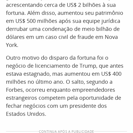
acrescentando cerca de US$ 2 bilhões à sua
fortuna. Além disso, aumentou seu patrimônio
em US$ 500 milhões após sua equipe jurídica
derrubar uma condenação de meio bilhão de
dólares em um caso civil de fraude em Nova
York.
Outro motivo do disparo da fortuna foi o
negócio de licenciamento de Trump, que antes
estava estagnado, mas aumentou em US$ 400
milhões no último ano. O salto, segundo a
Forbes, ocorreu enquanto empreendedores
estrangeiros competem pela oportunidade de
fechar negócios com um presidente dos
Estados Unidos.
CONTINUA APÓS A PUBLICIDADE