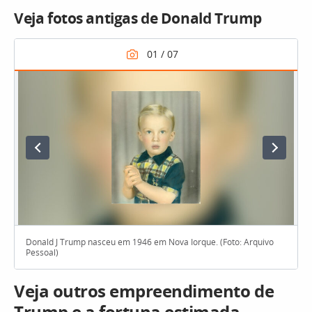
Veja fotos antigas de Donald Trump
Donald J Trump nasceu em 1946 em Nova Iorque. (Foto: Arquivo
Pessoal)
Veja outros empreendimento de
Trump e a fortuna estimada