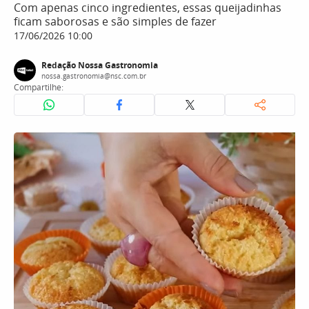
Com apenas cinco ingredientes, essas queijadinhas
ficam saborosas e são simples de fazer
17/06/2026 10:00
Redação Nossa Gastronomia
nossa.gastronomia@nsc.com.br
Compartilhe: