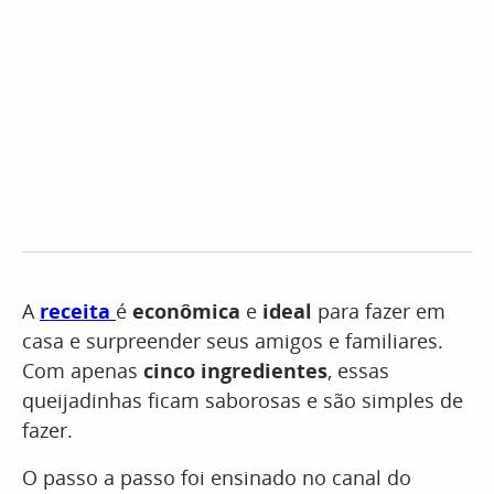
A
receita
é
econômica
e
ideal
para fazer em
casa e surpreender seus amigos e familiares.
Com apenas
cinco ingredientes
, essas
queijadinhas ficam saborosas e são simples de
fazer.
O passo a passo foi ensinado no canal do