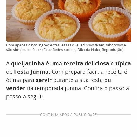
Com apenas cinco ingredientes, essas queijadinhas ficam saborosas e
são simples de fazer (Foto: Redes sociais, Dika da Naka, Reprodução)
A
queijadinha
é uma
receita deliciosa
e
típica
de
Festa Junina.
Com preparo fácil, a receita é
ótima para
servir
durante a sua festa ou
vender
na temporada junina. Confira o passo a
passo a seguir.
CONTINUA APÓS A PUBLICIDADE