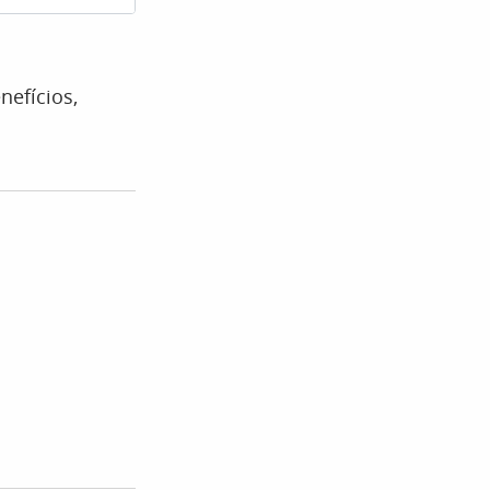
nefícios,