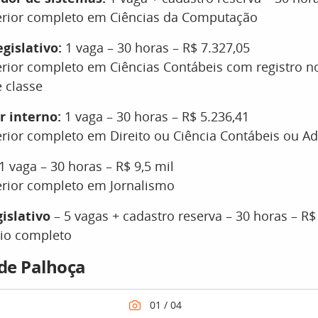
erior completo em Ciências da Computação
gislativo:
1 vaga – 30 horas – R$ 7.327,05
rior completo em Ciências Contábeis com registro no
 classe
r interno:
1 vaga – 30 horas – R$ 5.236,41
rior completo em Direito ou Ciência Contábeis ou A
1 vaga – 30 horas – R$ 9,5 mil
erior completo em Jornalismo
islativo
– 5 vagas + cadastro reserva – 30 horas – R$
io completo
 de Palhoça