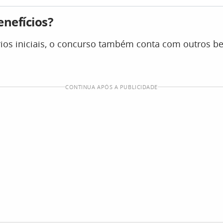
enefícios?
ios iniciais, o concurso também conta com outros be
CONTINUA APÓS A PUBLICIDADE