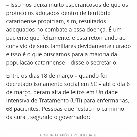
– Isso nos deixa muito esperançosos de que os
protocolos adotados dentro de território
catarinense propiciam, sim, resultados
adequados no combate a essa doença. É um
paciente que, felizmente, e está retornando ao
convívio de seus familiares devidamente curado
e isso é o que buscamos para a maioria da
população catarinense – disse o secretário.
Entre os dias 18 de março – quando foi
decretado isolamento social em SC – até o dia 6
de março, deram alta de leitos em Unidade
Intensiva de Tratamento (UTI) para enfermarias,
68 pacientes. Pessoas que "estão no caminho
da cura", segundo o governador:
CONTINUA APÓS A PUBLICIDADE