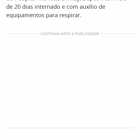
de 20 dias internado e com auxílio de
equipamentos para respirar.
CONTINUA APÓS A PUBLICIDADE