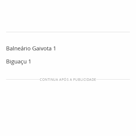
Balneário Gaivota 1
Biguaçu 1
CONTINUA APÓS A PUBLICIDADE