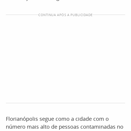
CONTINUA APÓS A PUBLICIDADE
Florianópolis segue como a cidade com o
número mais alto de pessoas contaminadas no