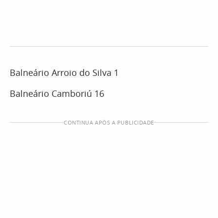
Balneário Arroio do Silva 1
Balneário Camboriú 16
CONTINUA APÓS A PUBLICIDADE