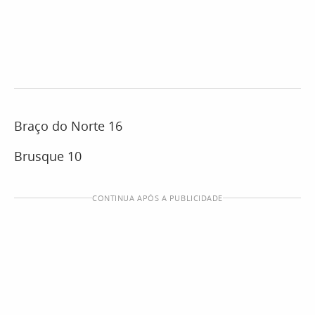
Braço do Norte 16
Brusque 10
CONTINUA APÓS A PUBLICIDADE