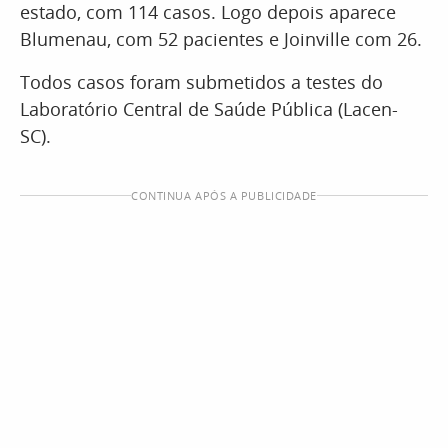
estado, com 114 casos. Logo depois aparece
Blumenau, com 52 pacientes e Joinville com 26.
Todos casos foram submetidos a testes do
Laboratório Central de Saúde Pública (Lacen-
SC).
CONTINUA APÓS A PUBLICIDADE