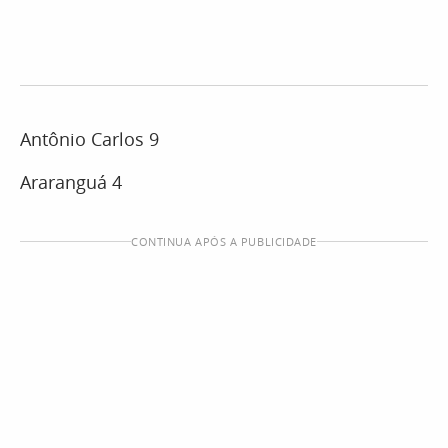
Antônio Carlos 9
Araranguá 4
CONTINUA APÓS A PUBLICIDADE