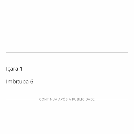
Içara 1
Imbituba 6
CONTINUA APÓS A PUBLICIDADE