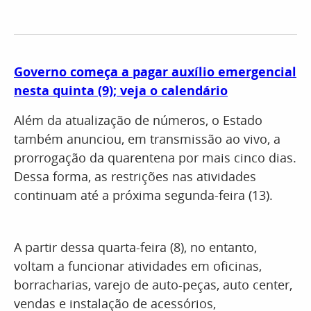
Governo começa a pagar auxílio emergencial
nesta quinta (9); veja o calendário
Além da atualização de números, o Estado
também anunciou, em transmissão ao vivo, a
prorrogação da quarentena por mais cinco dias.
Dessa forma, as restrições nas atividades
continuam até a próxima segunda-feira (13).
A partir dessa quarta-feira (8), no entanto,
voltam a funcionar atividades em oficinas,
borracharias, varejo de auto-peças, auto center,
vendas e instalação de acessórios,