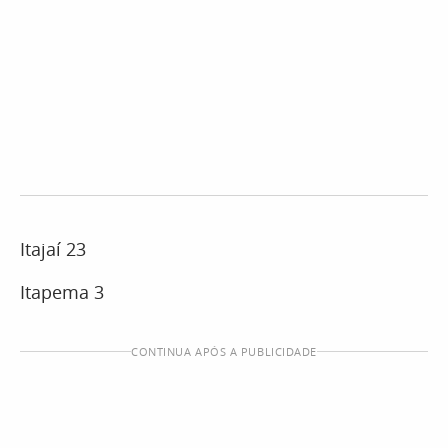
Itajaí 23
Itapema 3
CONTINUA APÓS A PUBLICIDADE