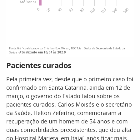
Pacientes curados
Pela primeira vez, desde que o primeiro caso foi
confirmado em Santa Catarina, ainda em 12 de
março, o governo do Estado falou sobre os
pacientes curados. Carlos Moisés e o secretário
da Saúde, Helton Zeferino, comemoraram a
recuperação de um homem de 54 anos e com
duas comorbidades preexistentes, que deu alta
do Hospital Marieta, em Itajaí, após ficar mais