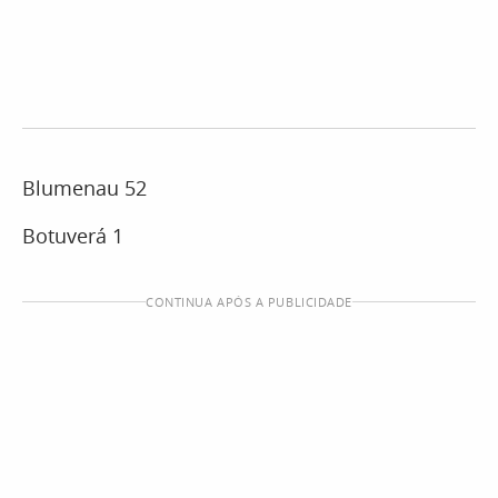
Blumenau 52
Botuverá 1
CONTINUA APÓS A PUBLICIDADE