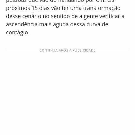
próximos 15 dias vão ter uma transformação
desse cenário no sentido de a gente verificar a
ascendência mais aguda dessa curva de
contágio.
CONTINUA APÓS A PUBLICIDADE