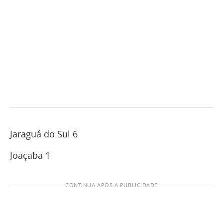
Jaraguá do Sul 6
Joaçaba 1
CONTINUA APÓS A PUBLICIDADE