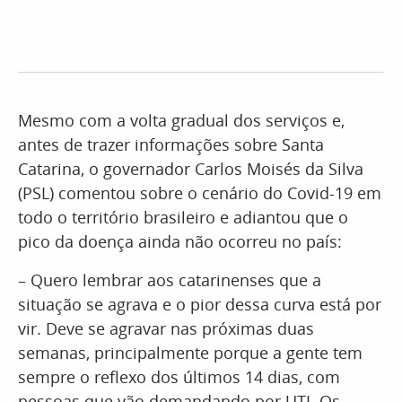
Mesmo com a volta gradual dos serviços e,
antes de trazer informações sobre Santa
Catarina, o governador Carlos Moisés da Silva
(PSL) comentou sobre o cenário do Covid-19 em
todo o território brasileiro e adiantou que o
pico da doença ainda não ocorreu no país:
– Quero lembrar aos catarinenses que a
situação se agrava e o pior dessa curva está por
vir. Deve se agravar nas próximas duas
semanas, principalmente porque a gente tem
sempre o reflexo dos últimos 14 dias, com
pessoas que vão demandando por UTI. Os