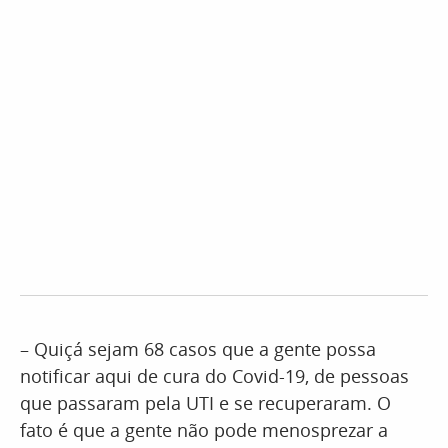
– Quiçá sejam 68 casos que a gente possa
notificar aqui de cura do Covid-19, de pessoas
que passaram pela UTI e se recuperaram. O
fato é que a gente não pode menosprezar a