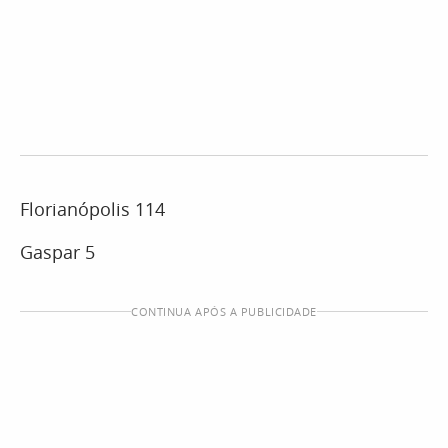
Florianópolis 114
Gaspar 5
CONTINUA APÓS A PUBLICIDADE