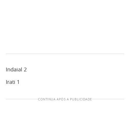
Indaial 2
Irati 1
CONTINUA APÓS A PUBLICIDADE