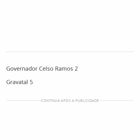
Governador Celso Ramos 2
Gravatal 5
CONTINUA APÓS A PUBLICIDADE