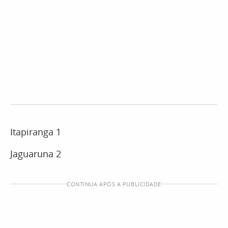
Itapiranga 1
Jaguaruna 2
CONTINUA APÓS A PUBLICIDADE