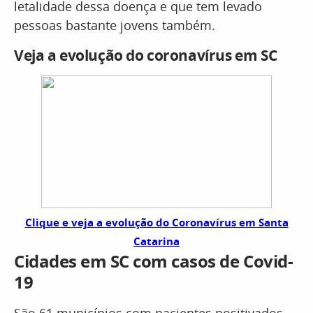
letalidade dessa doença e que tem levado
pessoas bastante jovens também.
Veja a evolução do coronavírus em SC
Clique e veja a evolução do Coronavírus em Santa
Catarina
Cidades em SC com casos de Covid-
19