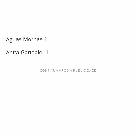
Águas Mornas 1
Anita Garibaldi 1
CONTINUA APÓS A PUBLICIDADE