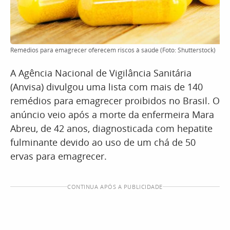
Remédios para emagrecer oferecem riscos à saúde (Foto: Shutterstock)
A Agência Nacional de Vigilância Sanitária
(Anvisa) divulgou uma lista com mais de 140
remédios para emagrecer proibidos no Brasil. O
anúncio veio após a morte da enfermeira Mara
Abreu, de 42 anos, diagnosticada com hepatite
fulminante devido ao uso de um chá de 50
ervas para emagrecer.
CONTINUA APÓS A PUBLICIDADE