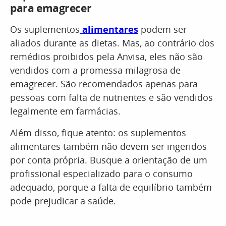
para emagrecer
Os suplementos
alimentares
podem ser
aliados durante as dietas. Mas, ao contrário dos
remédios proibidos pela Anvisa, eles não são
vendidos com a promessa milagrosa de
emagrecer. São recomendados apenas para
pessoas com falta de nutrientes e são vendidos
legalmente em farmácias.
Além disso, fique atento: os suplementos
alimentares também não devem ser ingeridos
por conta própria. Busque a orientação de um
profissional especializado para o consumo
adequado, porque a falta de equilíbrio também
pode prejudicar a saúde.