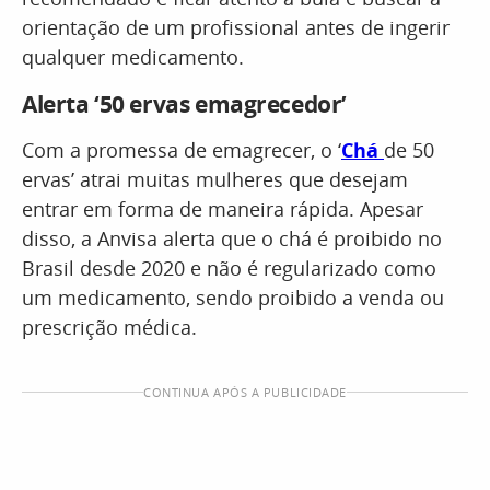
orientação de um profissional antes de ingerir
qualquer medicamento.
Alerta ‘50 ervas emagrecedor’
Com a promessa de emagrecer, o ‘
Chá
de 50
ervas’ atrai muitas mulheres que desejam
entrar em forma de maneira rápida. Apesar
disso, a Anvisa alerta que o chá é proibido no
Brasil desde 2020 e não é regularizado como
um medicamento, sendo proibido a venda ou
prescrição médica.
CONTINUA APÓS A PUBLICIDADE