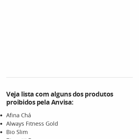
Veja lista com alguns dos produtos
proibidos pela Anvisa:
Afina Chá
Always Fitness Gold
Bio Slim