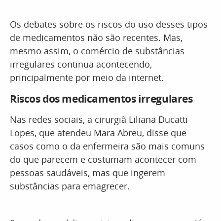
Os debates sobre os riscos do uso desses tipos
de medicamentos não são recentes. Mas,
mesmo assim, o comércio de substâncias
irregulares continua acontecendo,
principalmente por meio da internet.
Riscos dos medicamentos irregulares
Nas redes sociais, a cirurgiã Liliana Ducatti
Lopes, que atendeu Mara Abreu, disse que
casos como o da enfermeira são mais comuns
do que parecem e costumam acontecer com
pessoas saudáveis, mas que ingerem
substâncias para emagrecer.