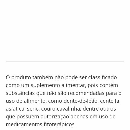
O produto também não pode ser classificado
como um suplemento alimentar, pois contém
substâncias que não são recomendadas para o
uso de alimento, como dente-de-leão, centella
asiatica, sene, couro cavalinha, dentre outros
que possuem autorização apenas em uso de
medicamentos fitoterápicos.