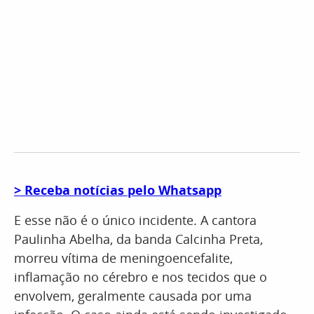
> Receba notícias pelo Whatsapp
E esse não é o único incidente. A cantora
Paulinha Abelha, da banda Calcinha Preta,
morreu vítima de meningoencefalite,
inflamação no cérebro e nos tecidos que o
envolvem, geralmente causada por uma