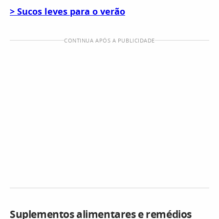
> Sucos leves para o verão
CONTINUA APÓS A PUBLICIDADE
Suplementos alimentares e remédios