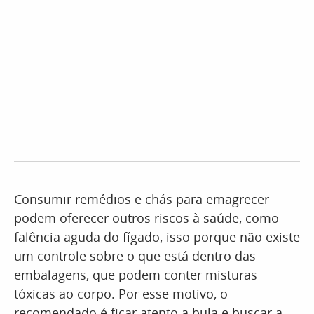
Consumir remédios e chás para emagrecer
podem oferecer outros riscos à saúde, como
falência aguda do fígado, isso porque não existe
um controle sobre o que está dentro das
embalagens, que podem conter misturas
tóxicas ao corpo. Por esse motivo, o
recomendado é ficar atento a bula e buscar a