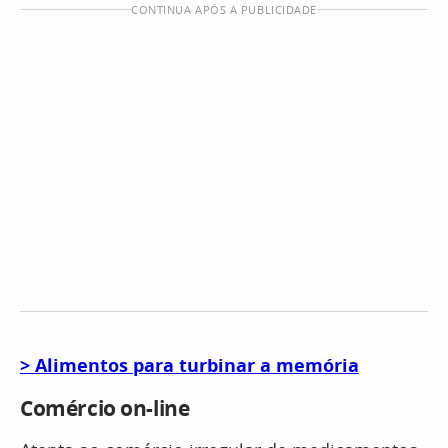
CONTINUA APÓS A PUBLICIDADE
> Alimentos para turbinar a memória
Comércio on-line