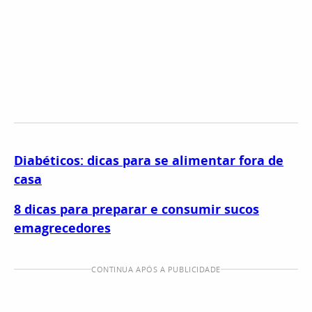
Diabéticos: dicas para se alimentar fora de
casa
8 dicas para preparar e consumir sucos
emagrecedores
CONTINUA APÓS A PUBLICIDADE