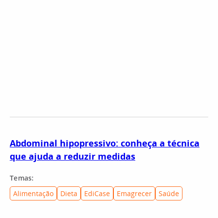
Abdominal hipopressivo: conheça a técnica
que ajuda a reduzir medidas
Temas:
Alimentação
Dieta
EdiCase
Emagrecer
Saúde