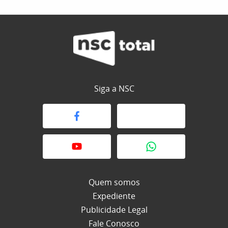
Siga a NSC
Quem somos
Expediente
Publicidade Legal
Fale Conosco