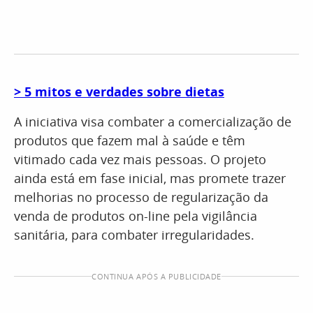
> 5 mitos e verdades sobre dietas
A iniciativa visa combater a comercialização de
produtos que fazem mal à saúde e têm
vitimado cada vez mais pessoas. O projeto
ainda está em fase inicial, mas promete trazer
melhorias no processo de regularização da
venda de produtos on-line pela vigilância
sanitária, para combater irregularidades.
CONTINUA APÓS A PUBLICIDADE