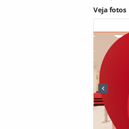
Veja fotos