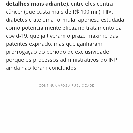
detalhes mais adiante)
, entre eles contra
câncer (que custa mais de R$ 100 mil), HIV,
diabetes e até uma fórmula japonesa estudada
como potencialmente eficaz no tratamento da
covid-19, que já tiveram o prazo máximo das
patentes expirado, mas que ganharam
prorrogação do período de exclusividade
porque os processos administrativos do INPI
ainda não foram concluídos.
CONTINUA APÓS A PUBLICIDADE