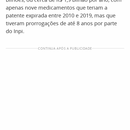
apenas nove medicamentos que teriam a
patente expirada entre 2010 e 2019, mas que
tiveram prorrogações de até 8 anos por parte
do Inpi.
CONTINUA APÓS A PUBLICIDADE