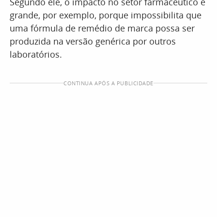
Segundo ele, o impacto no setor farmacêutico é
grande, por exemplo, porque impossibilita que
uma fórmula de remédio de marca possa ser
produzida na versão genérica por outros
laboratórios.
CONTINUA APÓS A PUBLICIDADE