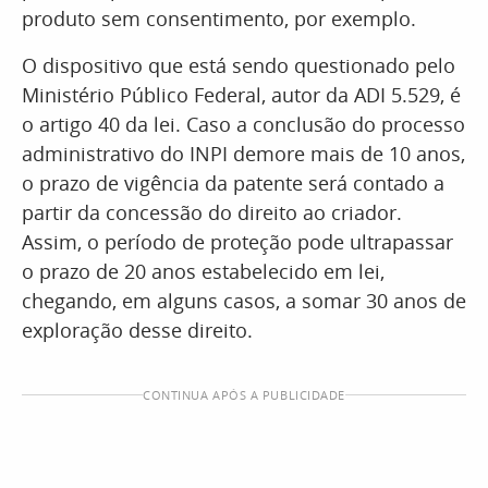
produto sem consentimento, por exemplo.
O dispositivo que está sendo questionado pelo
Ministério Público Federal, autor da ADI 5.529, é
o artigo 40 da lei. Caso a conclusão do processo
administrativo do INPI demore mais de 10 anos,
o prazo de vigência da patente será contado a
partir da concessão do direito ao criador.
Assim, o período de proteção pode ultrapassar
o prazo de 20 anos estabelecido em lei,
chegando, em alguns casos, a somar 30 anos de
exploração desse direito.
CONTINUA APÓS A PUBLICIDADE