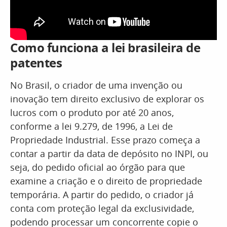
Como funciona a lei brasileira de
patentes
No Brasil, o criador de uma invenção ou
inovação tem direito exclusivo de explorar os
lucros com o produto por até 20 anos,
conforme a lei 9.279, de 1996, a Lei de
Propriedade Industrial. Esse prazo começa a
contar a partir da data de depósito no INPI, ou
seja, do pedido oficial ao órgão para que
examine a criação e o direito de propriedade
temporária. A partir do pedido, o criador já
conta com proteção legal da exclusividade,
podendo processar um concorrente copie o