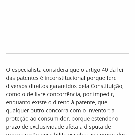
O especialista considera que o artigo 40 da lei
das patentes é inconstitucional porque fere
diversos direitos garantidos pela Constituição,
como o de livre concorrência, por impedir,
enquanto existe o direito à patente, que
qualquer outro concorra com o inventor; a
proteção ao consumidor, porque estender o
prazo de exclusividade afeta a disputa de
preços e não possibilita escolha ao comprador;