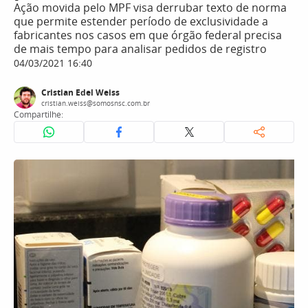
Ação movida pelo MPF visa derrubar texto de norma
que permite estender período de exclusividade a
fabricantes nos casos em que órgão federal precisa
de mais tempo para analisar pedidos de registro
04/03/2021 16:40
Cristian Edel Weiss
cristian.weiss@somosnsc.com.br
Compartilhe: