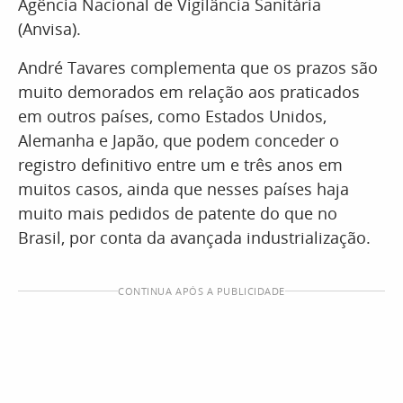
Agência Nacional de Vigilância Sanitária
(Anvisa).
André Tavares complementa que os prazos são
muito demorados em relação aos praticados
em outros países, como Estados Unidos,
Alemanha e Japão, que podem conceder o
registro definitivo entre um e três anos em
muitos casos, ainda que nesses países haja
muito mais pedidos de patente do que no
Brasil, por conta da avançada industrialização.
CONTINUA APÓS A PUBLICIDADE