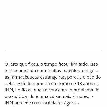
O jeito que ficou, o tempo ficou ilimitado. Isso
tem acontecido com muitas patentes, em geral
as farmacêuticas estrangeiras, porque o pedido
delas está demorando em torno de 13 anos no
INPI, então ali que se concentra o problema do
prazo. Quando é uma coisa mais simples, o
INPI procede com facilidade. Agora, a