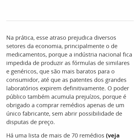
Na prática, esse atraso prejudica diversos
setores da economia, principalmente o de
medicamentos, porque a indústria nacional fica
impedida de produzir as fórmulas de similares
e genéricos, que são mais baratos para o
consumidor, até que as patentes dos grandes
laboratórios expirem definitivamente. O poder
público também acumula prejuízos, porque é
obrigado a comprar remédios apenas de um
único fabricante, sem abrir possibilidade de
disputas de preço.
Há uma lista de mais de 70 remédios
(veja