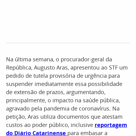
Na última semana, o procurador-geral da
República, Augusto Aras, apresentou ao STF um
pedido de tutela provisória de urgência para
suspender imediatamente essa possibilidade
de extensão de prazos, argumentando,
principalmente, o impacto na saúde pública,
agravado pela pandemia de coronavírus. Na
petição, Aras utiliza documentos que atestam
custos ao poder público, inclusive
reportagem
do Diário Catarinense
para embasar a