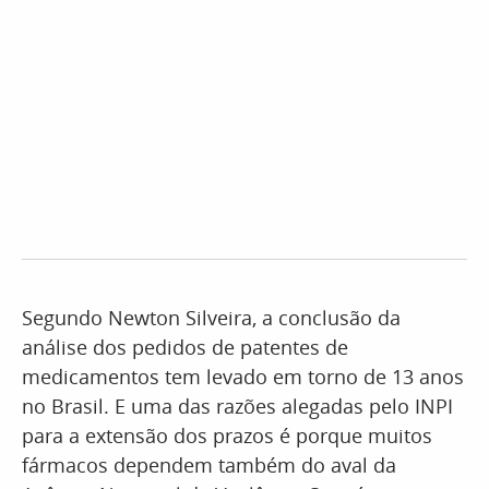
Segundo Newton Silveira, a conclusão da
análise dos pedidos de patentes de
medicamentos tem levado em torno de 13 anos
no Brasil. E uma das razões alegadas pelo INPI
para a extensão dos prazos é porque muitos
fármacos dependem também do aval da