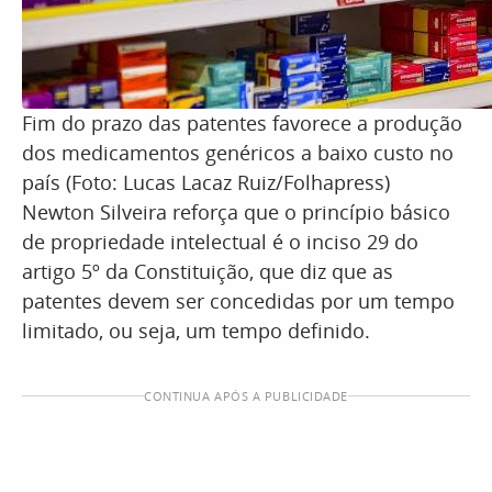
Fim do prazo das patentes favorece a produção
dos medicamentos genéricos a baixo custo no
país (Foto: Lucas Lacaz Ruiz/Folhapress)
Newton Silveira reforça que o princípio básico
de propriedade intelectual é o inciso 29 do
artigo 5º da Constituição, que diz que as
patentes devem ser concedidas por um tempo
limitado, ou seja, um tempo definido.
CONTINUA APÓS A PUBLICIDADE