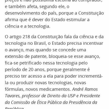
e também afeta, segundo ele, o
desenvolvimento do país, porque a Constituição
afirma que é dever do Estado estimular a
ciência e a tecnologia.
O artigo 218 da Constituição fala da ciência e da
tecnologia no Brasil, o Estado precisa incentivar
o avanço, mas quando se concede uma
extensão de patente, bloqueia-se esse avanço,
fica-se petrificado nessa tecnologia pelo
período de 20 anos, porque geralmente é
preciso ter acesso a ela para poder incrementá-
la ou produzir novas tecnologias, novas
fórmulas, novos medicamentos.
André Ramos
Tavares, professor de Direito da USP e Presidente
da Comissão de Ética Pública da Presidência da
República