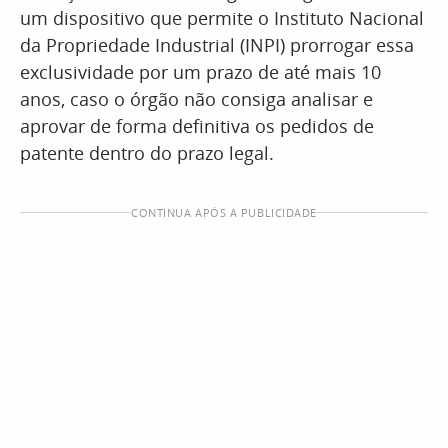
um dispositivo que permite o Instituto Nacional
da Propriedade Industrial (INPI) prorrogar essa
exclusividade por um prazo de até mais 10
anos, caso o órgão não consiga analisar e
aprovar de forma definitiva os pedidos de
patente dentro do prazo legal.
CONTINUA APÓS A PUBLICIDADE