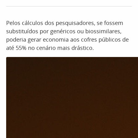
Pelos cálculos dos pesquisadores, se fossem
substituídos por genéricos ou biossimilares,
poderia gerar economia aos cofres públicos de
até 55% no cenário mais drástico.