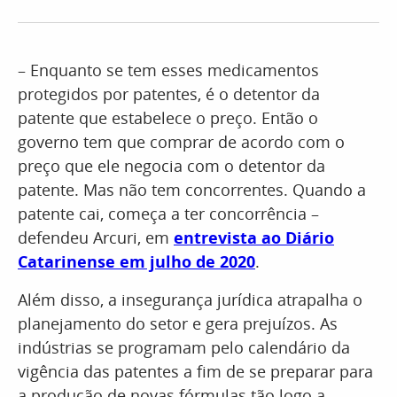
– Enquanto se tem esses medicamentos
protegidos por patentes, é o detentor da
patente que estabelece o preço. Então o
governo tem que comprar de acordo com o
preço que ele negocia com o detentor da
patente. Mas não tem concorrentes. Quando a
patente cai, começa a ter concorrência –
defendeu Arcuri, em
entrevista ao Diário
Catarinense em julho de 2020
.
Além disso, a insegurança jurídica atrapalha o
planejamento do setor e gera prejuízos. As
indústrias se programam pelo calendário da
vigência das patentes a fim de se preparar para
a produção de novas fórmulas tão logo a