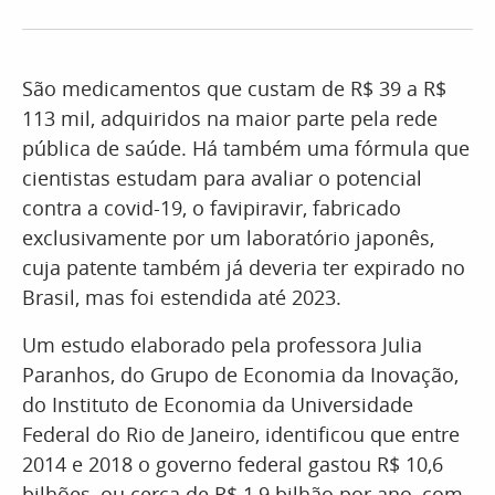
São medicamentos que custam de R$ 39 a R$
113 mil, adquiridos na maior parte pela rede
pública de saúde. Há também uma fórmula que
cientistas estudam para avaliar o potencial
contra a covid-19, o favipiravir, fabricado
exclusivamente por um laboratório japonês,
cuja patente também já deveria ter expirado no
Brasil, mas foi estendida até 2023.
Um estudo elaborado pela professora Julia
Paranhos, do Grupo de Economia da Inovação,
do Instituto de Economia da Universidade
Federal do Rio de Janeiro, identificou que entre
2014 e 2018 o governo federal gastou R$ 10,6
bilhões, ou cerca de R$ 1,9 bilhão por ano, com