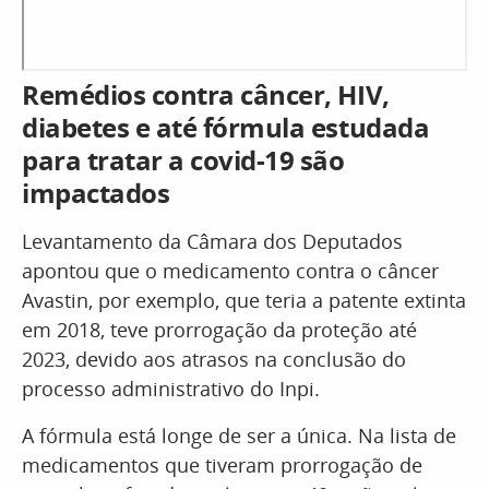
Remédios contra câncer, HIV,
diabetes e até fórmula estudada
para tratar a covid-19 são
impactados
Levantamento da Câmara dos Deputados
apontou que o medicamento contra o câncer
Avastin, por exemplo, que teria a patente extinta
em 2018, teve prorrogação da proteção até
2023, devido aos atrasos na conclusão do
processo administrativo do Inpi.
A fórmula está longe de ser a única. Na lista de
medicamentos que tiveram prorrogação de