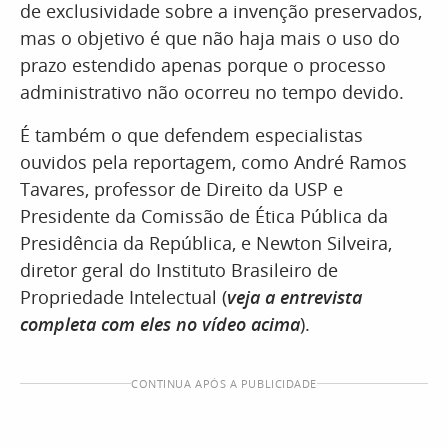
de exclusividade sobre a invenção preservados,
mas o objetivo é que não haja mais o uso do
prazo estendido apenas porque o processo
administrativo não ocorreu no tempo devido.
É também o que defendem especialistas
ouvidos pela reportagem, como André Ramos
Tavares, professor de Direito da USP e
Presidente da Comissão de Ética Pública da
Presidência da República, e Newton Silveira,
diretor geral do Instituto Brasileiro de
Propriedade Intelectual (
veja a entrevista
completa com eles no vídeo acima
).
CONTINUA APÓS A PUBLICIDADE