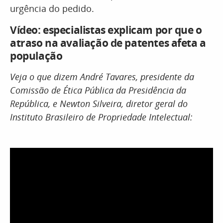
urgência do pedido.
Vídeo: especialistas explicam por que o
atraso na avaliação de patentes afeta a
população
Veja o que dizem André Tavares, presidente da
Comissão de Ética Pública da Presidência da
República, e Newton Silveira, diretor geral do
Instituto Brasileiro de Propriedade Intelectual: