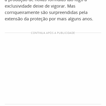
exclusividade deixe de vigorar. Mas
corriqueiramente são surpreendidas pela
extensão da proteção por mais alguns anos.
CONTINUA APÓS A PUBLICIDADE