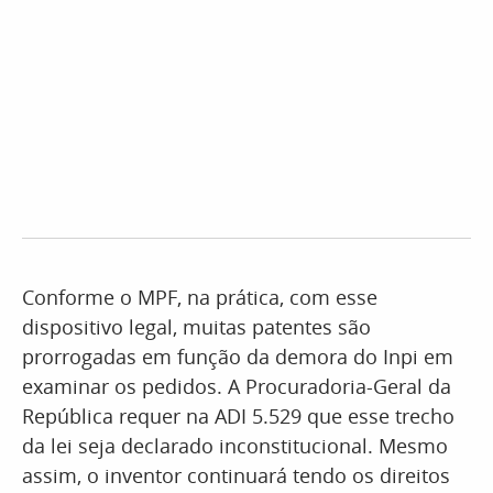
Conforme o MPF, na prática, com esse
dispositivo legal, muitas patentes são
prorrogadas em função da demora do Inpi em
examinar os pedidos. A Procuradoria-Geral da
República requer na ADI 5.529 que esse trecho
da lei seja declarado inconstitucional. Mesmo
assim, o inventor continuará tendo os direitos