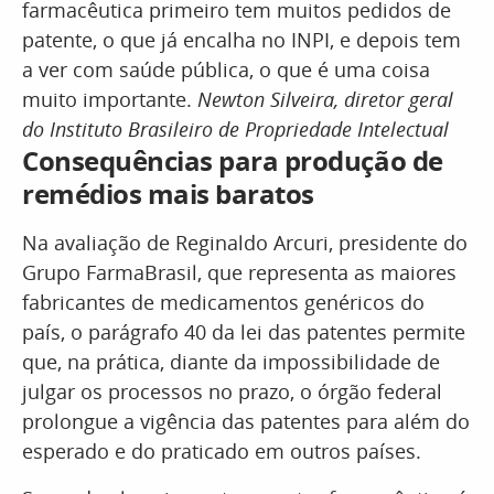
farmacêutica primeiro tem muitos pedidos de
patente, o que já encalha no INPI, e depois tem
a ver com saúde pública, o que é uma coisa
muito importante.
Newton Silveira, diretor geral
do Instituto Brasileiro de Propriedade Intelectual
Consequências para produção de
remédios mais baratos
Na avaliação de Reginaldo Arcuri, presidente do
Grupo FarmaBrasil, que representa as maiores
fabricantes de medicamentos genéricos do
país, o parágrafo 40 da lei das patentes permite
que, na prática, diante da impossibilidade de
julgar os processos no prazo, o órgão federal
prolongue a vigência das patentes para além do
esperado e do praticado em outros países.