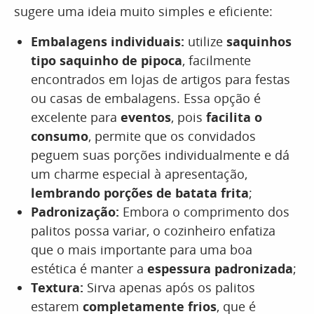
sugere uma ideia muito simples e eficiente:
Embalagens individuais:
utilize
saquinhos
tipo saquinho de pipoca
, facilmente
encontrados em lojas de artigos para festas
ou casas de embalagens. Essa opção é
excelente para
eventos
, pois
facilita o
consumo
, permite que os convidados
peguem suas porções individualmente e dá
um charme especial à apresentação,
lembrando porções de batata frita
;
Padronização:
Embora o comprimento dos
palitos possa variar, o cozinheiro enfatiza
que o mais importante para uma boa
estética é manter a
espessura padronizada
;
Textura:
Sirva apenas após os palitos
estarem
completamente frios
, que é