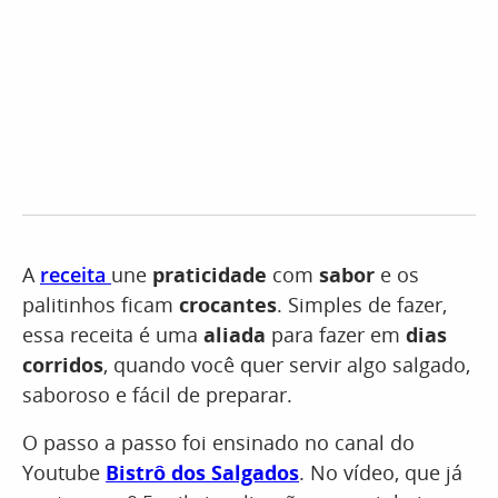
A
receita
une
praticidade
com
sabor
e os
palitinhos ficam
crocantes
. Simples de fazer,
essa receita é uma
aliada
para fazer em
dias
corridos
, quando você quer servir algo salgado,
saboroso e fácil de preparar.
O passo a passo foi ensinado no canal do
Youtube
Bistrô dos Salgados
. No vídeo, que já