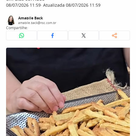
08/07/2026 11:59
Atualizada 08/07/2026 11:59
Amabile Back
amabile.back@nsc.com.br
Compartilhe: