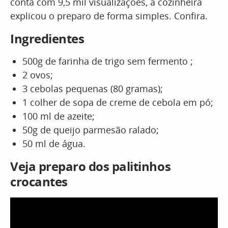
conta com 9,5 mil visualizações, a cozinheira
explicou o preparo de forma simples. Confira.
Ingredientes
500g de farinha de trigo sem fermento ;
2 ovos;
3 cebolas pequenas (80 gramas);
1 colher de sopa de creme de cebola em pó;
100 ml de azeite;
50g de queijo parmesão ralado;
50 ml de água.
Veja preparo dos palitinhos
crocantes