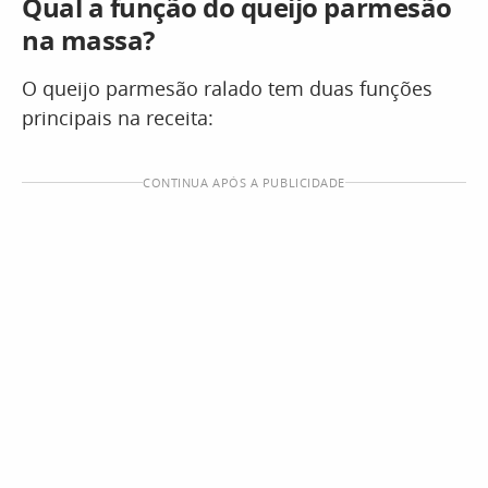
Qual a função do queijo parmesão
na massa?
O queijo parmesão ralado tem duas funções
principais na receita:
CONTINUA APÓS A PUBLICIDADE