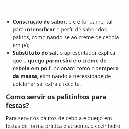
Construção de sabor:
ele é fundamental
para
intensificar
o perfil de sabor dos
palitos, combinando-se ao creme de cebola
em pó;
Substituto do sal:
o apresentador explica
que o
queijo parmesão e o creme de
cebola em pó
funcionam como o
tempero
da massa
, eliminando a necessidade de
adicionar sal extra à receita.
Como servir os palitinhos para
festas?
Para servir os palitos de cebola e queijo em
festas de forma prática e atraente, o cozinheiro