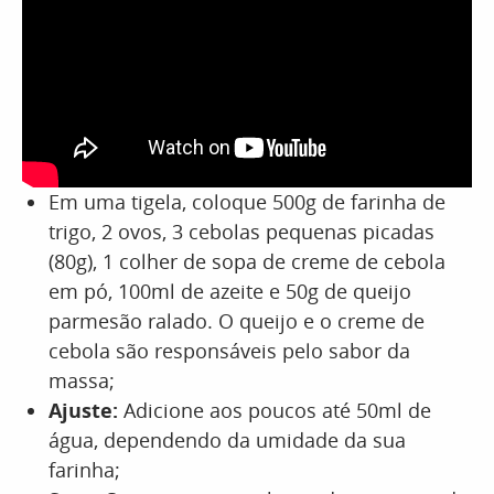
Em uma tigela, coloque 500g de farinha de
trigo, 2 ovos, 3 cebolas pequenas picadas
(80g), 1 colher de sopa de creme de cebola
em pó, 100ml de azeite e 50g de queijo
parmesão ralado. O queijo e o creme de
cebola são responsáveis pelo sabor da
massa;
Ajuste:
Adicione aos poucos até 50ml de
água, dependendo da umidade da sua
farinha;