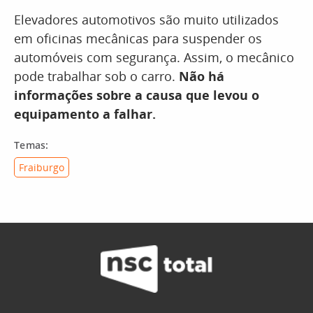
Elevadores automotivos são muito utilizados
em oficinas mecânicas para suspender os
automóveis com segurança. Assim, o mecânico
pode trabalhar sob o carro.
Não há
informações sobre a causa que levou o
equipamento a falhar.
Temas:
Fraiburgo