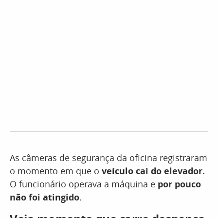
As câmeras de segurança da oficina registraram
o momento em que o
veículo cai do elevador.
O funcionário operava a máquina e
por pouco
não foi atingido.