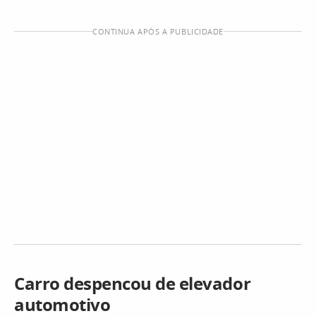
CONTINUA APÓS A PUBLICIDADE
Carro despencou de elevador
automotivo