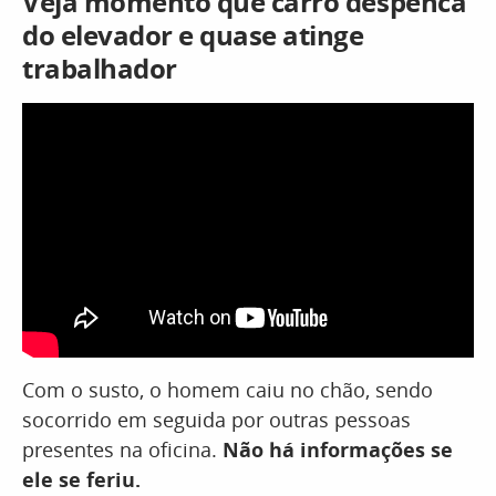
Veja momento que carro despenca
do elevador e quase atinge
trabalhador
Com o susto, o homem caiu no chão, sendo
socorrido em seguida por outras pessoas
presentes na oficina.
Não há informações se
ele se feriu.