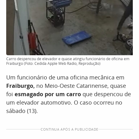
Carro despencou de elevador e quase atingiu funcionário de oficina em
Fraiburgo (Foto: Cedida Apple Web Radio, Reprodução)
Um funcionário de uma oficina mecânica em
Fraiburgo,
no Meio-Oeste Catarinense, quase
foi
esmagado por um carro
que despencou de
um elevador automotivo. O caso ocorreu no
sábado (13).
CONTINUA APÓS A PUBLICIDADE