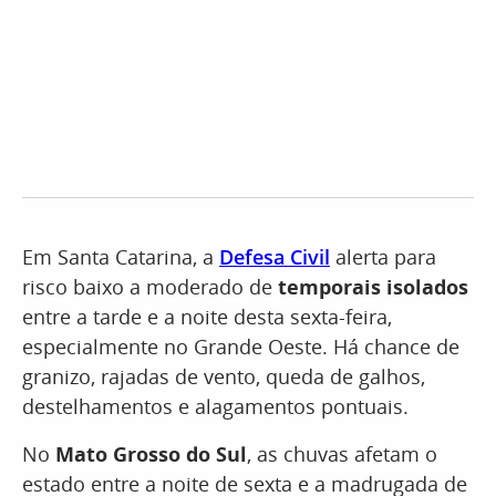
Em Santa Catarina, a
Defesa Civil
alerta para
risco baixo a moderado de
temporais isolados
entre a tarde e a noite desta sexta-feira,
especialmente no Grande Oeste. Há chance de
granizo, rajadas de vento, queda de galhos,
destelhamentos e alagamentos pontuais.
No
Mato Grosso do Sul
, as chuvas afetam o
estado entre a noite de sexta e a madrugada de