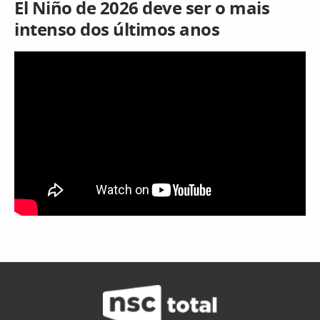
El Niño de 2026 deve ser o mais
intenso dos últimos anos