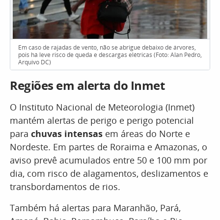
Em caso de rajadas de vento, não se abrigue debaixo de árvores,
pois há leve risco de queda e descargas elétricas (Foto: Alan Pedro,
Arquivo DC)
Regiões em alerta do Inmet
O Instituto Nacional de Meteorologia (Inmet)
mantém alertas de perigo e perigo potencial
para
chuvas intensas
em áreas do Norte e
Nordeste. Em partes de Roraima e Amazonas, o
aviso prevê acumulados entre 50 e 100 mm por
dia, com risco de alagamentos, deslizamentos e
transbordamentos de rios.
Também há alertas para Maranhão, Pará,