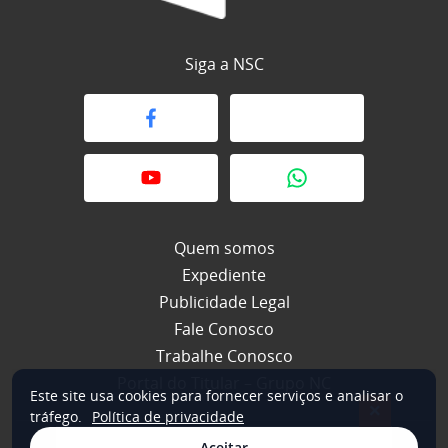
Siga a NSC
Quem somos
Expediente
Publicidade Legal
Fale Conosco
Trabalhe Conosco
Portal do Titular – Grupo NC
Este site usa cookies para fornecer serviços e analisar o
×
tráfego.
Política de privacidade
Aceitar