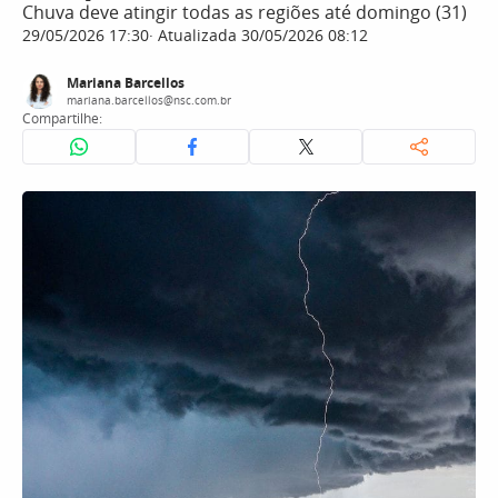
Chuva deve atingir todas as regiões até domingo (31)
29/05/2026 17:30
Atualizada 30/05/2026 08:12
Mariana Barcellos
mariana.barcellos@nsc.com.br
Compartilhe: