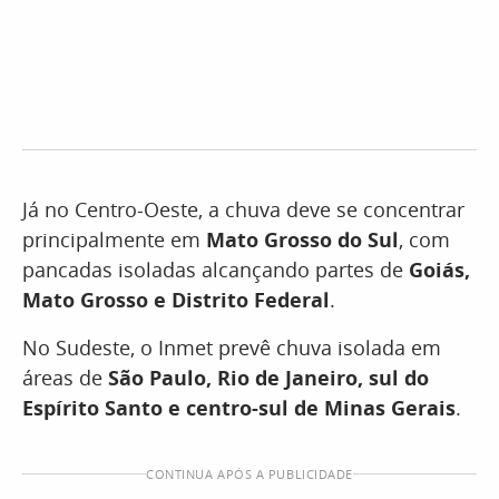
Já no Centro-Oeste, a chuva deve se concentrar
principalmente em
Mato Grosso do Sul
, com
pancadas isoladas alcançando partes de
Goiás,
Mato Grosso e Distrito Federal
.
No Sudeste, o Inmet prevê chuva isolada em
áreas de
São Paulo, Rio de Janeiro, sul do
Espírito Santo e centro-sul de Minas Gerais
.
CONTINUA APÓS A PUBLICIDADE