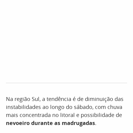
Na região Sul, a tendência é de diminuição das
instabilidades ao longo do sábado, com chuva
mais concentrada no litoral e possibilidade de
nevoeiro durante as madrugadas
.