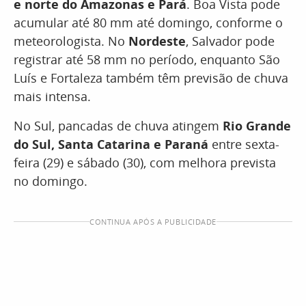
e norte do Amazonas e Pará
. Boa Vista pode
acumular até 80 mm até domingo, conforme o
meteorologista. No
Nordeste
, Salvador pode
registrar até 58 mm no período, enquanto São
Luís e Fortaleza também têm previsão de chuva
mais intensa.
No Sul, pancadas de chuva atingem
Rio Grande
do Sul, Santa Catarina e Paraná
entre sexta-
feira (29) e sábado (30), com melhora prevista
no domingo.
CONTINUA APÓS A PUBLICIDADE