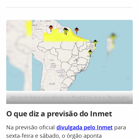
Alertas do Inmet para sábado no Brasil (Foto: Inmet, Divulgação)
O que diz a previsão do Inmet
Na previsão oficial
divulgada pelo Inmet
para
sexta-feira e sábado, o órgão aponta