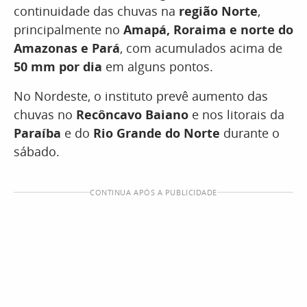
continuidade das chuvas na
região Norte
,
principalmente no
Amapá, Roraima e norte do
Amazonas e Pará
, com acumulados acima de
50 mm por dia
em alguns pontos.
No Nordeste, o instituto prevê aumento das
chuvas no
Recôncavo Baiano
e nos litorais da
Paraíba
e do
Rio Grande do Norte
durante o
sábado.
CONTINUA APÓS A PUBLICIDADE