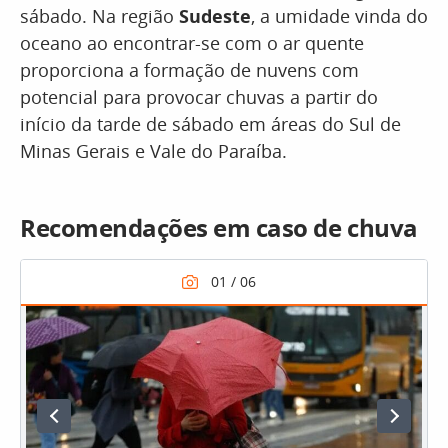
sábado. Na região
Sudeste
, a umidade vinda do
oceano ao encontrar-se com o ar quente
proporciona a formação de nuvens com
potencial para provocar chuvas a partir do
início da tarde de sábado em áreas do Sul de
Minas Gerais e Vale do Paraíba.
Recomendações em caso de chuva