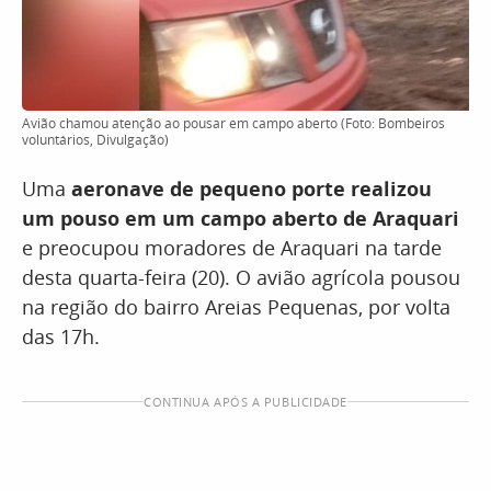
Avião chamou atenção ao pousar em campo aberto (Foto: Bombeiros
voluntários, Divulgação)
Uma
aeronave de pequeno porte realizou
um pouso em um campo aberto de Araquari
e preocupou moradores de Araquari na tarde
desta quarta-feira (20). O avião agrícola pousou
na região do bairro Areias Pequenas, por volta
das 17h.
CONTINUA APÓS A PUBLICIDADE