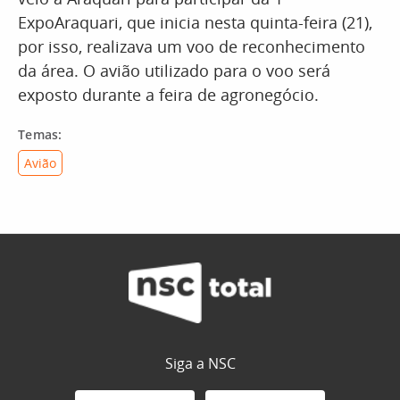
ExpoAraquari, que inicia nesta quinta-feira (21),
por isso, realizava um voo de reconhecimento
da área. O avião utilizado para o voo será
exposto durante a feira de agronegócio.
Temas:
Avião
Siga a NSC