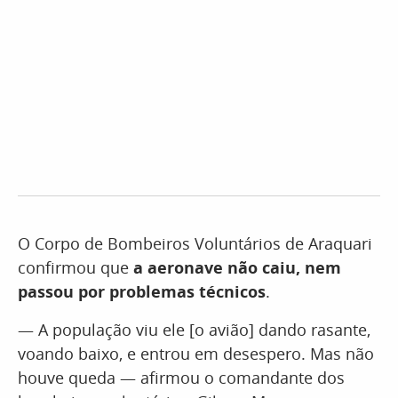
O Corpo de Bombeiros Voluntários de Araquari
confirmou que
a aeronave não caiu, nem
passou por problemas técnicos
.
— A população viu ele [o avião] dando rasante,
voando baixo, e entrou em desespero. Mas não
houve queda — afirmou o comandante dos