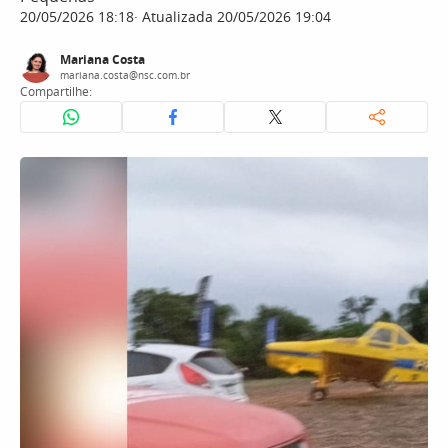
20/05/2026 18:18
Atualizada 20/05/2026 19:04
Mariana Costa
mariana.costa@nsc.com.br
Compartilhe: