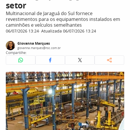
setor
Multinacional de Jaraguá do Sul fornece
revestimentos para os equipamentos instalados em
caminhões e veículos semelhantes
06/07/2026 13:24
Atualizada 06/07/2026 13:24
Giovanna Marques
giovanna.marques@nsc.com.br
Compartilhe: