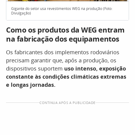
Gigante do setor usa revestimentos WEG na produção (Foto:
Divulgação)
Como os produtos da WEG entram
na fabricação dos equipamentos
Os fabricantes dos implementos rodoviários
precisam garantir que, após a produção, os
dispositivos suportem
uso intenso, exposição
constante às condições climáticas extremas
e longas jornadas.
CONTINUA APÓS A PUBLICIDADE