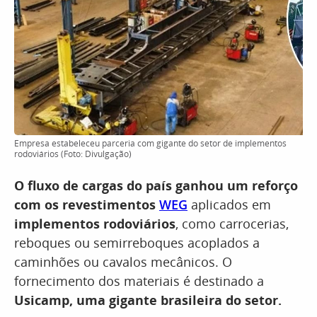
Empresa estabeleceu parceria com gigante do setor de implementos
rodoviários (Foto: Divulgação)
O fluxo de cargas do país ganhou um reforço
com os revestimentos
WEG
aplicados em
implementos rodoviários
, como carrocerias,
reboques ou semirreboques acoplados a
caminhões ou cavalos mecânicos. O
fornecimento dos materiais é destinado a
Usicamp, uma gigante brasileira do setor.