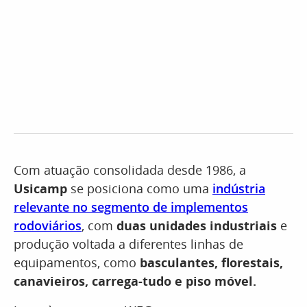
Com atuação consolidada desde 1986, a
Usicamp
se posiciona como uma
indústria
relevante no segmento de implementos
rodoviários
, com
duas unidades industriais
e
produção voltada a diferentes linhas de
equipamentos, como
basculantes, florestais,
canavieiros, carrega-tudo e piso móvel.