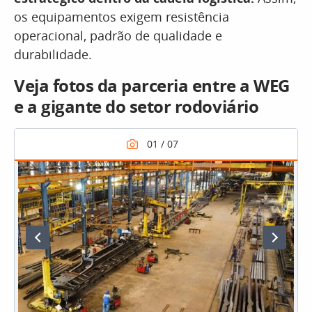
os equipamentos exigem resistência
operacional, padrão de qualidade e
durabilidade.
Veja fotos da parceria entre a WEG
e a gigante do setor rodoviário