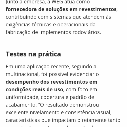
Junto à empresa, a WEG atua como
fornecedora de soluções em revestimentos
,
contribuindo com sistemas que atendem às
exigências técnicas e operacionais da
fabricação de implementos rodoviários.
Testes na prática
Em uma aplicação recente, segundo a
multinacional, foi possível evidenciar o
desempenho dos revestimentos em
condições reais de uso
, com foco em
uniformidade, cobertura e padrão de
acabamento. “O resultado demonstrou
excelente nivelamento e consistência visual,
características que impactam diretamente tanto