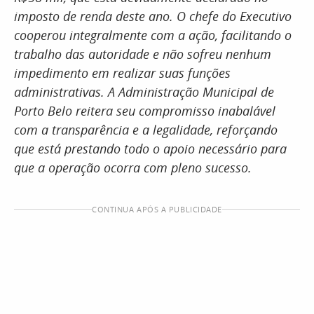
imposto de renda deste ano. O chefe do Executivo
cooperou integralmente com a ação, facilitando o
trabalho das autoridade e não sofreu nenhum
impedimento em realizar suas funções
administrativas. A Administração Municipal de
Porto Belo reitera seu compromisso inabalável
com a transparência e a legalidade, reforçando
que está prestando todo o apoio necessário para
que a operação ocorra com pleno sucesso.
CONTINUA APÓS A PUBLICIDADE