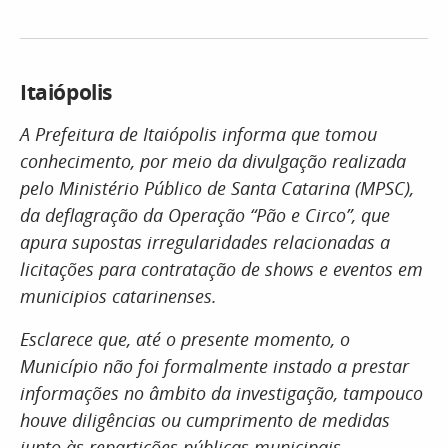
Itaiópolis
A Prefeitura de Itaiópolis informa que tomou
conhecimento, por meio da divulgação realizada
pelo Ministério Público de Santa Catarina (MPSC),
da deflagração da Operação “Pão e Circo”, que
apura supostas irregularidades relacionadas a
licitações para contratação de shows e eventos em
municipios catarinenses.
Esclarece que, até o presente momento, o
Município não foi formalmente instado a prestar
informações no âmbito da investigação, tampouco
houve diligências ou cumprimento de medidas
junto às repartições públicas municipais.