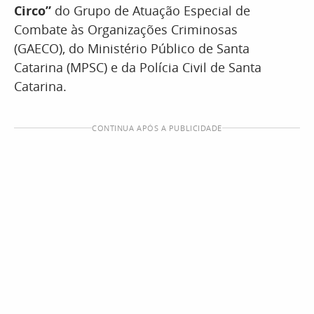
Circo”
do Grupo de Atuação Especial de
Combate às Organizações Criminosas
(GAECO), do Ministério Público de Santa
Catarina (MPSC) e da Polícia Civil de Santa
Catarina.
CONTINUA APÓS A PUBLICIDADE