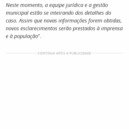
Neste momento, a equipe jurídica e a gestão
municipal estão se inteirando dos detalhes do
caso. Assim que novas informações forem obtidas,
novos esclarecimentos serão prestados à imprensa
e à população
“.
CONTINUA APÓS A PUBLICIDADE