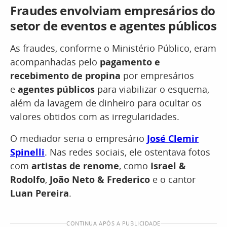
Fraudes envolviam empresários do
setor de eventos e agentes públicos
As fraudes, conforme o Ministério Público, eram
acompanhadas pelo
pagamento e
recebimento de propina
por empresários
e
agentes públicos
para viabilizar o esquema,
além da lavagem de dinheiro para ocultar os
valores obtidos com as irregularidades.
O mediador seria o empresário
José Clemir
Spinelli
. Nas redes sociais, ele ostentava fotos
com
artistas de renome
, como
Israel &
Rodolfo
,
João Neto & Frederico
e o cantor
Luan Pereira
.
CONTINUA APÓS A PUBLICIDADE