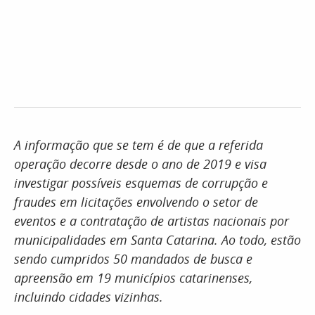
A informação que se tem é de que a referida
operação decorre desde o ano de 2019 e visa
investigar possíveis esquemas de corrupção e
fraudes em licitações envolvendo o setor de
eventos e a contratação de artistas nacionais por
municipalidades em Santa Catarina. Ao todo, estão
sendo cumpridos 50 mandados de busca e
apreensão em 19 municípios catarinenses,
incluindo cidades vizinhas.