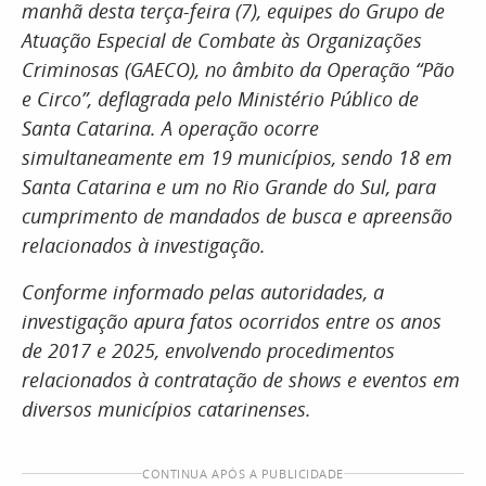
manhã desta terça-feira (7), equipes do Grupo de
Atuação Especial de Combate às Organizações
Criminosas (GAECO), no âmbito da Operação “Pão
e Circo”, deflagrada pelo Ministério Público de
Santa Catarina. A operação ocorre
simultaneamente em 19 municípios, sendo 18 em
Santa Catarina e um no Rio Grande do Sul, para
cumprimento de mandados de busca e apreensão
relacionados à investigação.
Conforme informado pelas autoridades, a
investigação apura fatos ocorridos entre os anos
de 2017 e 2025, envolvendo procedimentos
relacionados à contratação de shows e eventos em
diversos municípios catarinenses.
CONTINUA APÓS A PUBLICIDADE