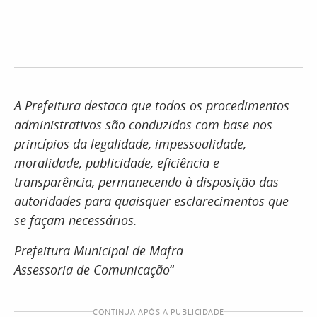
A Prefeitura destaca que todos os procedimentos
administrativos são conduzidos com base nos
princípios da legalidade, impessoalidade,
moralidade, publicidade, eficiência e
transparência, permanecendo à disposição das
autoridades para quaisquer esclarecimentos que
se façam necessários.
Prefeitura Municipal de Mafra
Assessoria de Comunicação
“
CONTINUA APÓS A PUBLICIDADE