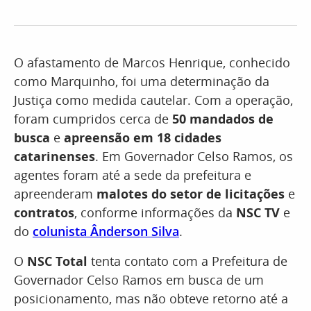
O afastamento de Marcos Henrique, conhecido
como Marquinho, foi uma determinação da
Justiça como medida cautelar. Com a operação,
foram cumpridos cerca de
50 mandados de
busca
e
apreensão em 18 cidades
catarinenses
. Em Governador Celso Ramos, os
agentes foram até a sede da prefeitura e
apreenderam
malotes do setor de licitações
e
contratos
, conforme informações da
NSC TV
e
do
colunista Ânderson Silva
.
O
NSC Total
tenta contato com a Prefeitura de
Governador Celso Ramos em busca de um
posicionamento, mas não obteve retorno até a