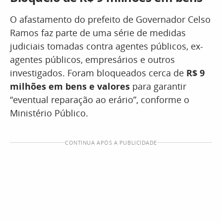
O afastamento do prefeito de Governador Celso
Ramos faz parte de uma série de medidas
judiciais tomadas contra agentes públicos, ex-
agentes públicos, empresários e outros
investigados. Foram bloqueados cerca de
R$ 9
milhões em bens e valores
para garantir
“eventual reparação ao erário”, conforme o
Ministério Público.
CONTINUA APÓS A PUBLICIDADE