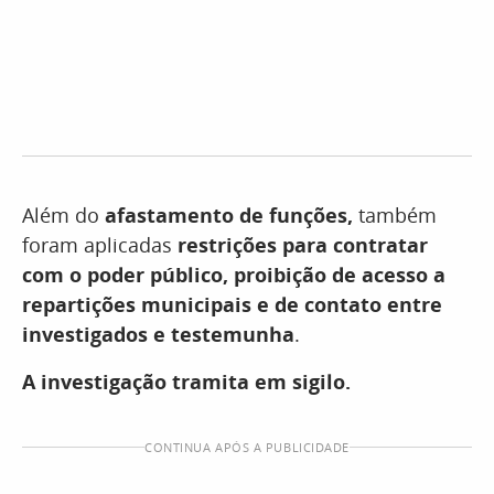
Além do
afastamento de funções,
também
foram aplicadas
restrições para contratar
com o poder público, proibição de acesso a
repartições municipais e de contato entre
investigados e testemunha
.
A investigação tramita em sigilo.
CONTINUA APÓS A PUBLICIDADE