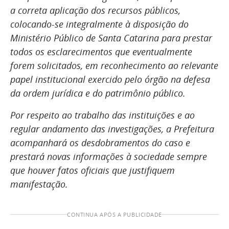
a correta aplicação dos recursos públicos,
colocando-se integralmente à disposição do
Ministério Público de Santa Catarina para prestar
todos os esclarecimentos que eventualmente
forem solicitados, em reconhecimento ao relevante
papel institucional exercido pelo órgão na defesa
da ordem jurídica e do patrimônio público.
Por respeito ao trabalho das instituições e ao
regular andamento das investigações, a Prefeitura
acompanhará os desdobramentos do caso e
prestará novas informações à sociedade sempre
que houver fatos oficiais que justifiquem
manifestação.
CONTINUA APÓS A PUBLICIDADE