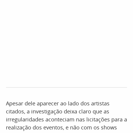
Apesar dele aparecer ao lado dos artistas
citados, a investigação deixa claro que as
irregularidades aconteciam nas licitações para a
realização dos eventos, e não com os shows