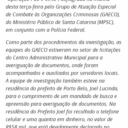
desta terça-feira pelo Grupo de Atuação Especial
de Combate às Organizações Criminosas (GAECO),
do Ministério Público de Santa Catarina (MPSC),
em conjunto com a Polícia Federal.
Como parte dos procedimentos da investigação, as
equipes do GAECO estiveram no setor de licitações
do Centro Administrativo Municipal para a
averiguação de documentos, onde foram
acompanhados e auxiliados por servidores locais.
A equipe de investigação também esteve na
residência do prefeito de Porto Belo, Joel Lucinda,
para o cumprimento de um mandado de busca e
apreensão para averiguação de documentos. Na
residência do Prefeito Joel foi recolhido o telefone
celular e uma quantia em dinheiro, no valor de
R$58 mil, que está devidamente declarado no