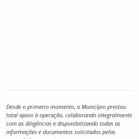
Desde o primeiro momento, o Município prestou
total apoio à operação, colaborando integralmente
com as diligências e disponibilizando todas as
informações e documentos solicitados pelas