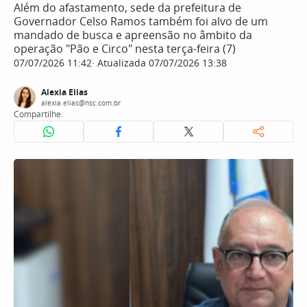
Além do afastamento, sede da prefeitura de
Governador Celso Ramos também foi alvo de um
mandado de busca e apreensão no âmbito da
operação "Pão e Circo" nesta terça-feira (7)
07/07/2026 11:42
Atualizada 07/07/2026 13:38
Alexia Elias
alexia.elias@nsc.com.br
Compartilhe: