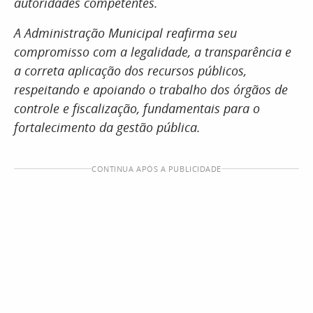
autoridades competentes.
A Administração Municipal reafirma seu
compromisso com a legalidade, a transparência e
a correta aplicação dos recursos públicos,
respeitando e apoiando o trabalho dos órgãos de
controle e fiscalização, fundamentais para o
fortalecimento da gestão pública.
CONTINUA APÓS A PUBLICIDADE