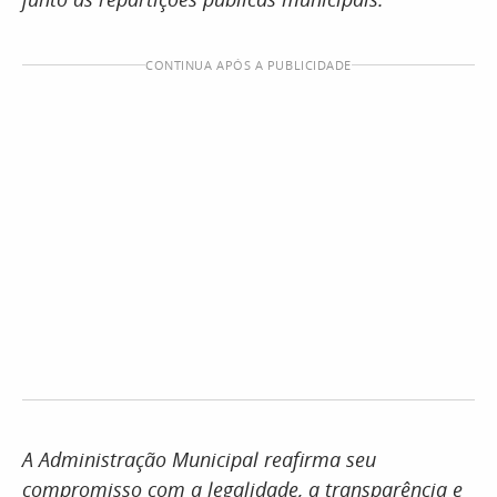
CONTINUA APÓS A PUBLICIDADE
A Administração Municipal reafirma seu
compromisso com a legalidade, a transparência e