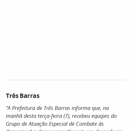
Três Barras
“A Prefeitura de Três Barras informa que, na
manhã desta terça-feira (7), recebeu equipes do
Grupo de Atuação Especial de Combate às