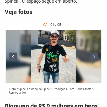
Spinelli. O espaço segue em aberto.
Veja fotos
Clemir Spinelli é dono da Spinelli Produções (Foto: Redes sociais,
Reprodução)
Bloqueio de R$ 9 milhões em bens