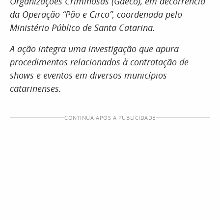
Organizações Criminosas (Gaeco), em decorrência
da Operação “Pão e Circo”, coordenada pelo
Ministério Público de Santa Catarina.
A ação integra uma investigação que apura
procedimentos relacionados à contratação de
shows e eventos em diversos municípios
catarinenses.
CONTINUA APÓS A PUBLICIDADE