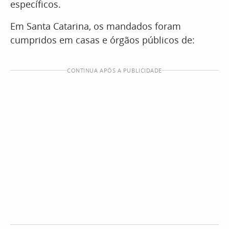
específicos.
Em Santa Catarina, os mandados foram
cumpridos em casas e órgãos públicos de:
CONTINUA APÓS A PUBLICIDADE