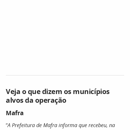
Veja o que dizem os municípios
alvos da operação
Mafra
“
A Prefeitura de Mafra informa que recebeu, na