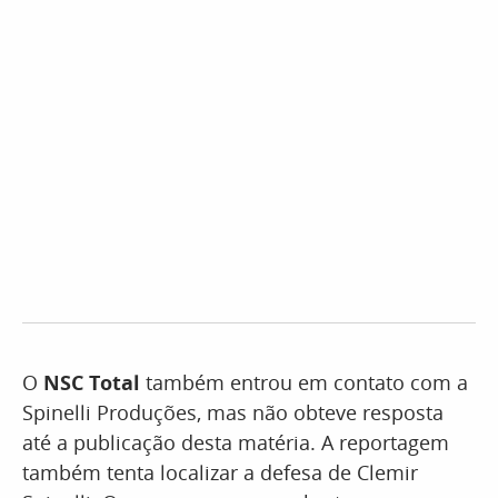
O
NSC Total
também entrou em contato com a
Spinelli Produções, mas não obteve resposta
até a publicação desta matéria. A reportagem
também tenta localizar a defesa de Clemir