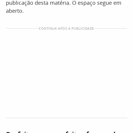
publicação desta matéria. O espaço segue em
aberto.
CONTINUA APÓS A PUBLICIDADE