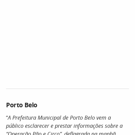
Porto Belo
“
A Prefeitura Municipal de Porto Belo vem a
público esclarecer e prestar informações sobre a
“Operação Pão e Circo”, deflagrada na manhã