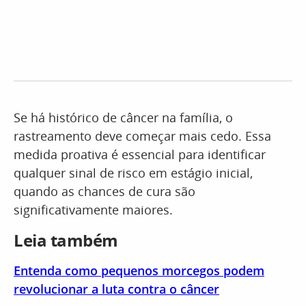
Se há histórico de câncer na família, o
rastreamento deve começar mais cedo. Essa
medida proativa é essencial para identificar
qualquer sinal de risco em estágio inicial,
quando as chances de cura são
significativamente maiores.
Leia também
Entenda como pequenos morcegos podem
revolucionar a luta contra o câncer