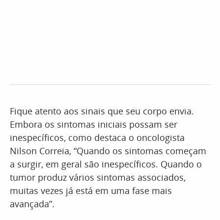
Fique atento aos sinais que seu corpo envia.
Embora os sintomas iniciais possam ser
inespecíficos, como destaca o oncologista
Nilson Correia, “Quando os sintomas começam
a surgir, em geral são inespecíficos. Quando o
tumor produz vários sintomas associados,
muitas vezes já está em uma fase mais
avançada”.