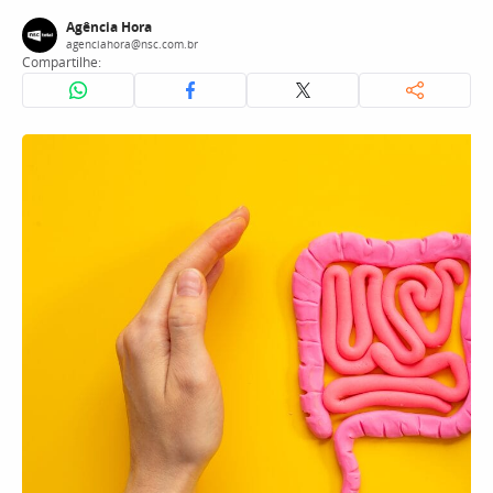
Agência Hora
agenciahora@nsc.com.br
Compartilhe: