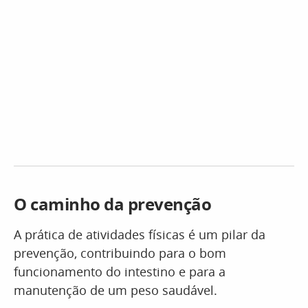
O caminho da prevenção
A prática de atividades físicas é um pilar da
prevenção, contribuindo para o bom
funcionamento do intestino e para a
manutenção de um peso saudável.