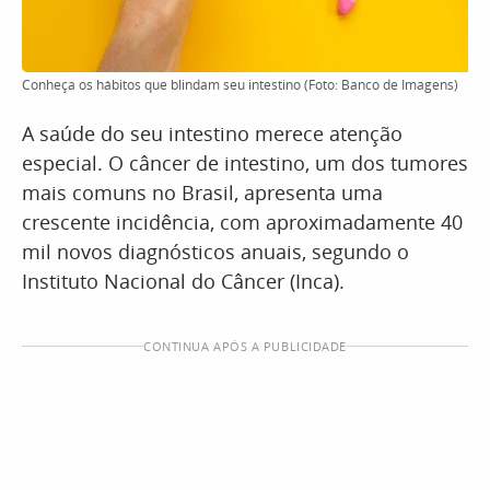
Conheça os hábitos que blindam seu intestino (Foto: Banco de Imagens)
A saúde do seu intestino merece atenção
especial. O câncer de intestino, um dos tumores
mais comuns no Brasil, apresenta uma
crescente incidência, com aproximadamente 40
mil novos diagnósticos anuais, segundo o
Instituto Nacional do Câncer (Inca).
CONTINUA APÓS A PUBLICIDADE