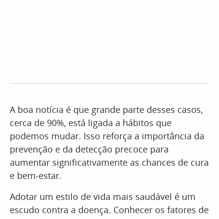
A boa notícia é que grande parte desses casos,
cerca de 90%, está ligada a hábitos que
podemos mudar. Isso reforça a importância da
prevenção e da detecção precoce para
aumentar significativamente as chances de cura
e bem-estar.
Adotar um estilo de vida mais saudável é um
escudo contra a doença. Conhecer os fatores de