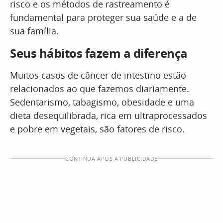
risco e os métodos de rastreamento é
fundamental para proteger sua saúde e a de
sua família.
Seus hábitos fazem a diferença
Muitos casos de câncer de intestino estão
relacionados ao que fazemos diariamente.
Sedentarismo, tabagismo, obesidade e uma
dieta desequilibrada, rica em ultraprocessados
e pobre em vegetais, são fatores de risco.
CONTINUA APÓS A PUBLICIDADE