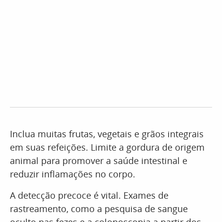
Inclua muitas frutas, vegetais e grãos integrais
em suas refeições. Limite a gordura de origem
animal para promover a saúde intestinal e
reduzir inflamações no corpo.
A detecção precoce é vital. Exames de
rastreamento, como a pesquisa de sangue