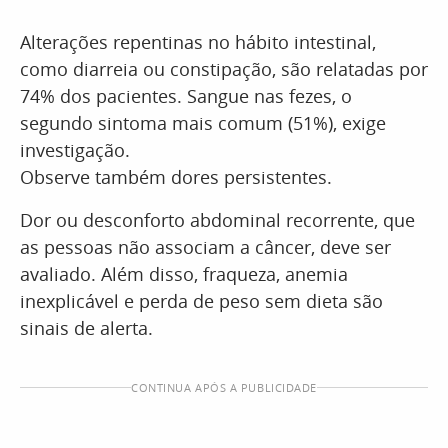
Alterações repentinas no hábito intestinal,
como diarreia ou constipação, são relatadas por
74% dos pacientes. Sangue nas fezes, o
segundo sintoma mais comum (51%), exige
investigação.
Observe também dores persistentes.
Dor ou desconforto abdominal recorrente, que
as pessoas não associam a câncer, deve ser
avaliado. Além disso, fraqueza, anemia
inexplicável e perda de peso sem dieta são
sinais de alerta.
CONTINUA APÓS A PUBLICIDADE