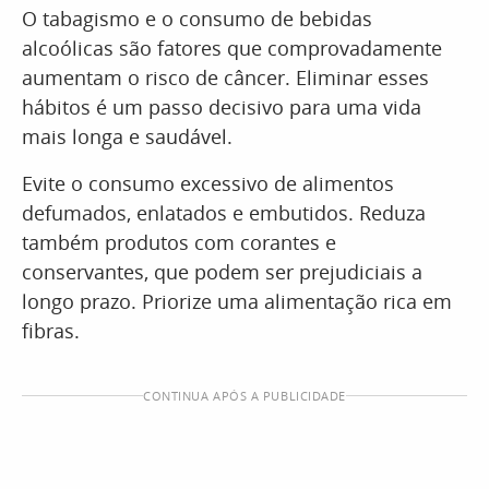
O tabagismo e o consumo de bebidas
alcoólicas são fatores que comprovadamente
aumentam o risco de câncer. Eliminar esses
hábitos é um passo decisivo para uma vida
mais longa e saudável.
Evite o consumo excessivo de alimentos
defumados, enlatados e embutidos. Reduza
também produtos com corantes e
conservantes, que podem ser prejudiciais a
longo prazo. Priorize uma alimentação rica em
fibras.
CONTINUA APÓS A PUBLICIDADE