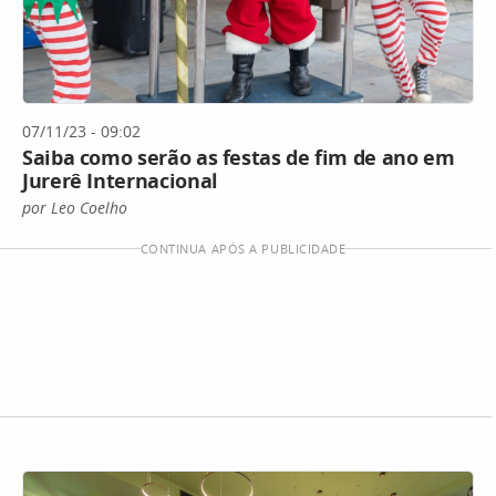
07/11/23 - 09:02
Saiba como serão as festas de fim de ano em
Jurerê Internacional
por Leo Coelho
CONTINUA APÓS A PUBLICIDADE