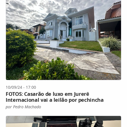
10/09/24 - 17:00
FOTOS: Casarão de luxo em Jurerê
Internacional vai a leilão por pechincha
por Pedro Machado