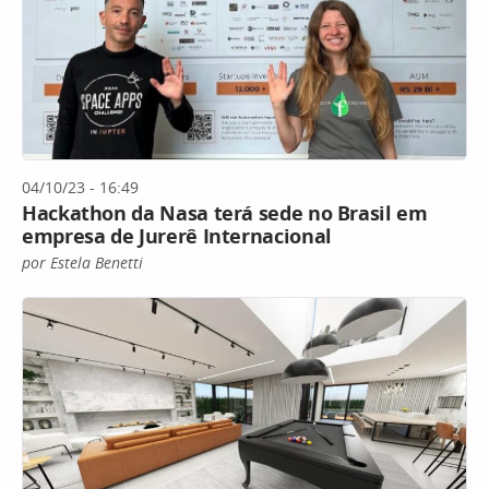
04/10/23 - 16:49
Hackathon da Nasa terá sede no Brasil em
empresa de Jurerê Internacional
por Estela Benetti