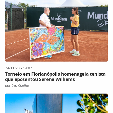
24/11/23 - 14:07
Torneio em Florianópolis homenageia tenista
que aposentou Serena Williams
por Leo Coelho