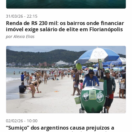
31/03/26 - 22:15
Renda de R$ 230 mil: os bairros onde financiar
imóvel exige salário de elite em Florianópolis
por Alexia Elias
02/02/26 - 10:00
“Sumiço” dos argentinos causa prejuízos a