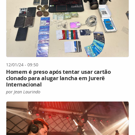
12/01/24 - 09:50
Homem é preso após tentar usar cartão
clonado para alugar lancha em Jurerê
Internacional
por Jean Laurindo