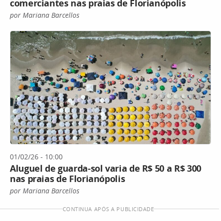
comerciantes nas praias de Florianópolis
por Mariana Barcellos
01/02/26 - 10:00
Aluguel de guarda-sol varia de R$ 50 a R$ 300
nas praias de Florianópolis
por Mariana Barcellos
CONTINUA APÓS A PUBLICIDADE