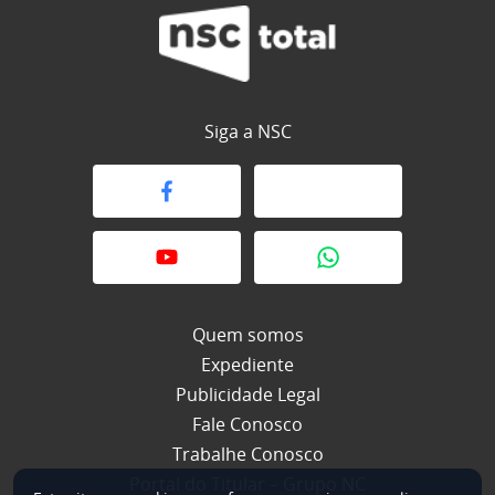
Siga a NSC
Quem somos
Expediente
Publicidade Legal
Fale Conosco
Trabalhe Conosco
Portal do Titular – Grupo NC