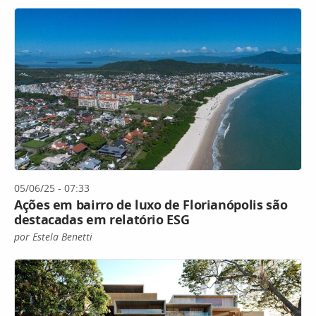
05/06/25 - 07:33
Ações em bairro de luxo de Florianópolis são
destacadas em relatório ESG
por Estela Benetti