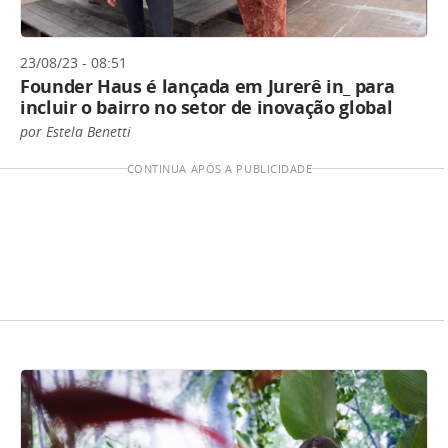
23/08/23 - 08:51
Founder Haus é lançada em Jurerê in_ para
incluir o bairro no setor de inovação global
por Estela Benetti
CONTINUA APÓS A PUBLICIDADE