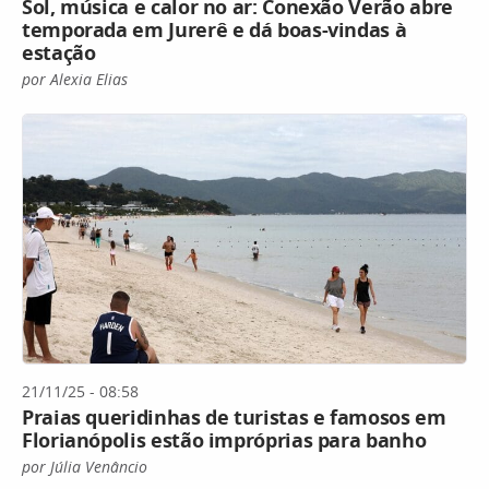
Sol, música e calor no ar: Conexão Verão abre
temporada em Jurerê e dá boas-vindas à
estação
por Alexia Elias
21/11/25 - 08:58
Praias queridinhas de turistas e famosos em
Florianópolis estão impróprias para banho
por Júlia Venâncio