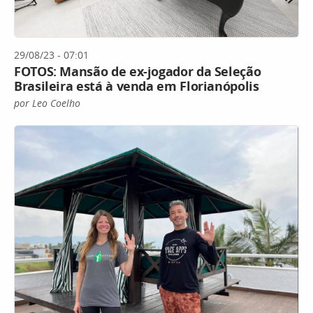
29/08/23 - 07:01
FOTOS: Mansão de ex-jogador da Seleção
Brasileira está à venda em Florianópolis
por Leo Coelho