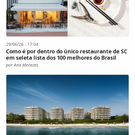
29/06/26 - 17:04
Como é por dentro do único restaurante de SC
em seleta lista dos 100 melhores do Brasil
por Ana Menezes