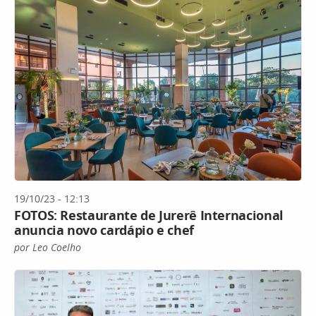
19/10/23 - 12:13
FOTOS: Restaurante de Jurerê Internacional
anuncia novo cardápio e chef
por Leo Coelho