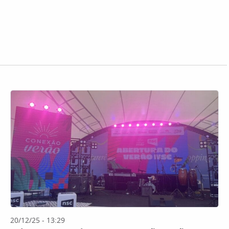
20/12/25 - 13:29