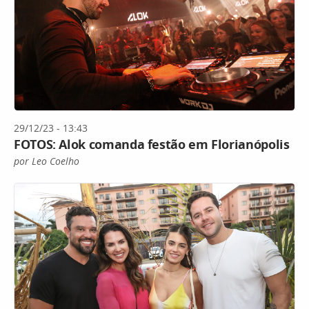
29/12/23 - 13:43
FOTOS: Alok comanda festão em Florianópolis
por Leo Coelho