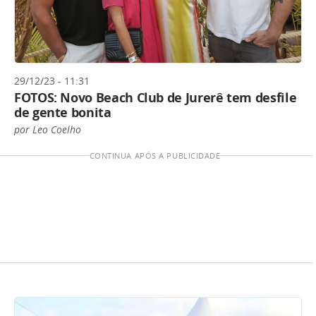
29/12/23 - 11:31
FOTOS: Novo Beach Club de Jurerê tem desfile
de gente bonita
por Leo Coelho
CONTINUA APÓS A PUBLICIDADE