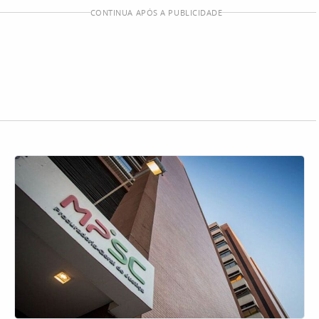
CONTINUA APÓS A PUBLICIDADE