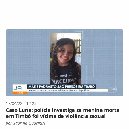
17/04/22 - 12:23
Caso Luna: polícia investiga se menina morta
em Timbó foi vítima de violência sexual
por Sabrina Quariniri