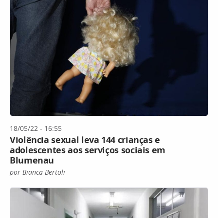
18/05/22 - 16:55
Violência sexual leva 144 crianças e
adolescentes aos serviços sociais em
Blumenau
por Bianca Bertoli