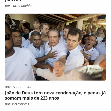
por Lucas Koehler
08/12/22 - 09:42
João de Deus tem nova condenação, e penas já
somam mais de 223 anos
por Metrópoles