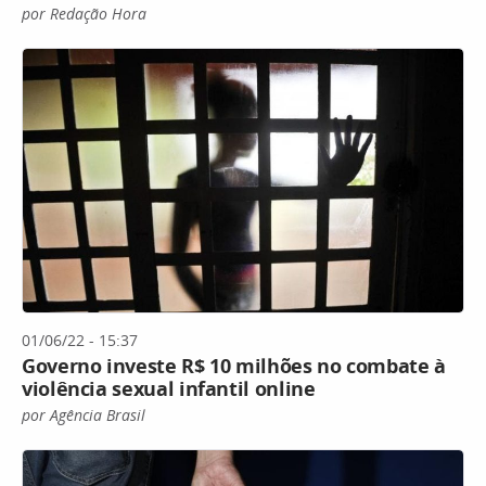
por Redação Hora
01/06/22 - 15:37
Governo investe R$ 10 milhões no combate à
violência sexual infantil online
por Agência Brasil