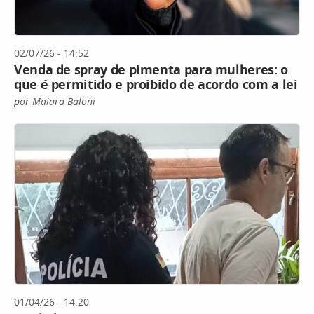
02/07/26 - 14:52
Venda de spray de pimenta para mulheres: o
que é permitido e proibido de acordo com a lei
por Maiara Baloni
01/04/26 - 14:20