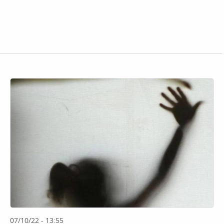
07/10/22 - 13:55