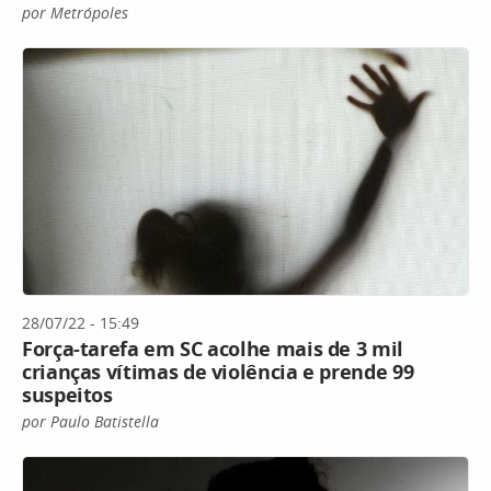
por Metrópoles
28/07/22 - 15:49
Força-tarefa em SC acolhe mais de 3 mil
crianças vítimas de violência e prende 99
suspeitos
por Paulo Batistella