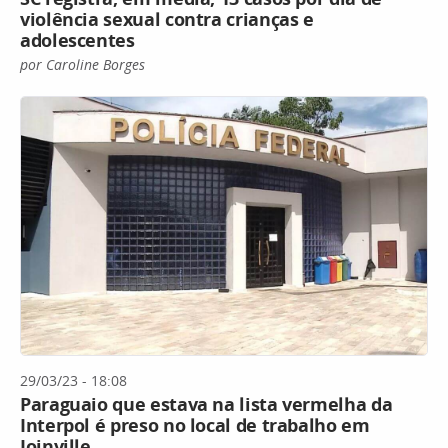
violência sexual contra crianças e
adolescentes
por Caroline Borges
29/03/23 - 18:08
Paraguaio que estava na lista vermelha da
Interpol é preso no local de trabalho em
Joinville