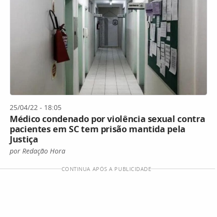
25/04/22 - 18:05
Médico condenado por violência sexual contra
pacientes em SC tem prisão mantida pela
Justiça
por Redação Hora
CONTINUA APÓS A PUBLICIDADE