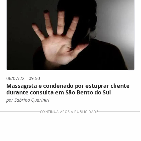
06/07/22 - 09:50
Massagista é condenado por estuprar cliente
durante consulta em São Bento do Sul
por Sabrina Quariniri
CONTINUA APÓS A PUBLICIDADE