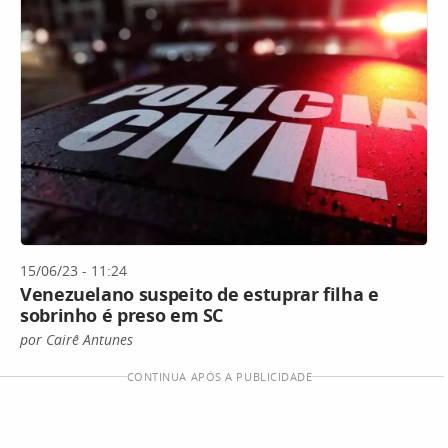
15/06/23 - 11:24
Venezuelano suspeito de estuprar filha e
sobrinho é preso em SC
por Cairê Antunes
CONTINUA APÓS A PUBLICIDADE