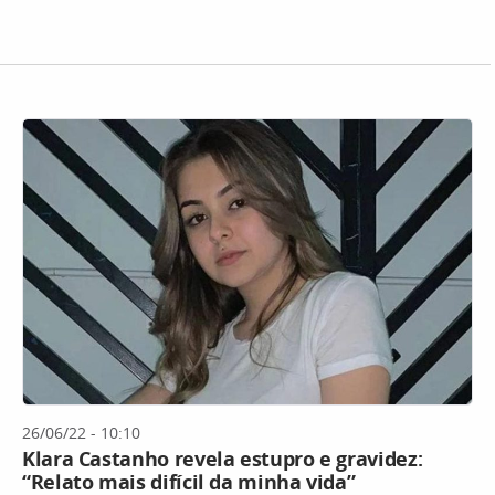
26/06/22 - 10:10
Klara Castanho revela estupro e gravidez:
“Relato mais difícil da minha vida”