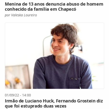
Menina de 13 anos denuncia abuso de homem
conhecido da família em Chapecó
por Valeska Loureiro
01/09/22 - 14:00
Irmão de Luciano Huck, Fernando Grostein diz
que foi estuprado duas vezes