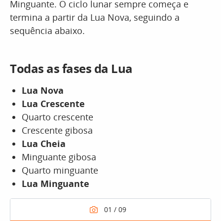
Minguante. O ciclo lunar sempre começa e
termina a partir da Lua Nova, seguindo a
sequência abaixo.
Todas as fases da Lua
Lua Nova
Lua Crescente
Quarto crescente
Crescente gibosa
Lua Cheia
Minguante gibosa
Quarto minguante
Lua Minguante