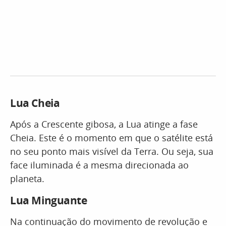
Lua Cheia
Após a Crescente gibosa, a Lua atinge a fase
Cheia. Este é o momento em que o satélite está
no seu ponto mais visível da Terra. Ou seja, sua
face iluminada é a mesma direcionada ao
planeta.
Lua Minguante
Na continuação do movimento de revolução e