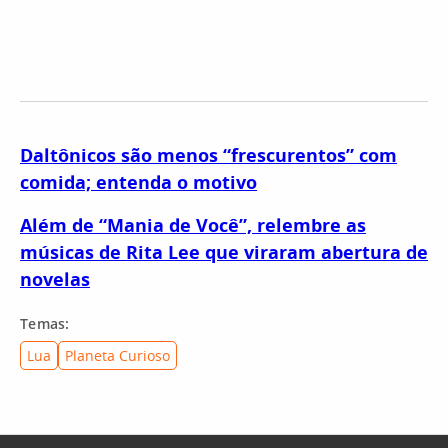
Daltônicos são menos “frescurentos” com
comida; entenda o motivo
Além de “Mania de Você”, relembre as
músicas de Rita Lee que viraram abertura de
novelas
Temas:
Lua
Planeta Curioso