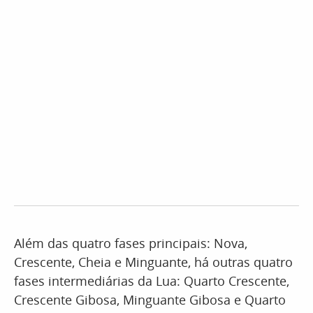
Além das quatro fases principais: Nova,
Crescente, Cheia e Minguante, há outras quatro
fases intermediárias da Lua: Quarto Crescente,
Crescente Gibosa, Minguante Gibosa e Quarto