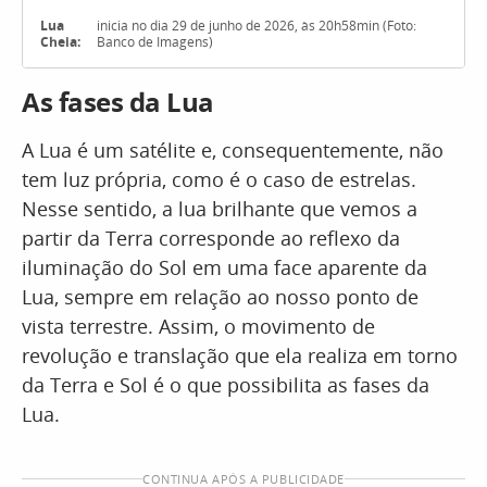
Lua
inicia no dia 29 de junho de 2026, às 20h58min (Foto:
Cheia:
Banco de Imagens)
As fases da Lua
A Lua é um satélite e, consequentemente, não
tem luz própria, como é o caso de estrelas.
Nesse sentido, a lua brilhante que vemos a
partir da Terra corresponde ao reflexo da
iluminação do Sol em uma face aparente da
Lua, sempre em relação ao nosso ponto de
vista terrestre. Assim, o movimento de
revolução e translação que ela realiza em torno
da Terra e Sol é o que possibilita as fases da
Lua.
CONTINUA APÓS A PUBLICIDADE