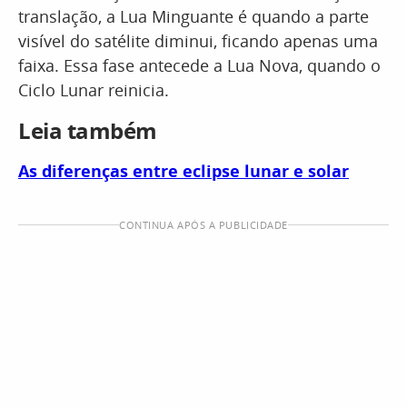
translação, a Lua Minguante é quando a parte
visível do satélite diminui, ficando apenas uma
faixa. Essa fase antecede a Lua Nova, quando o
Ciclo Lunar reinicia.
Leia também
As diferenças entre eclipse lunar e solar
CONTINUA APÓS A PUBLICIDADE