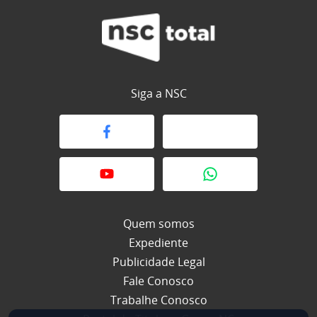
Siga a NSC
Quem somos
Expediente
Publicidade Legal
Fale Conosco
Trabalhe Conosco