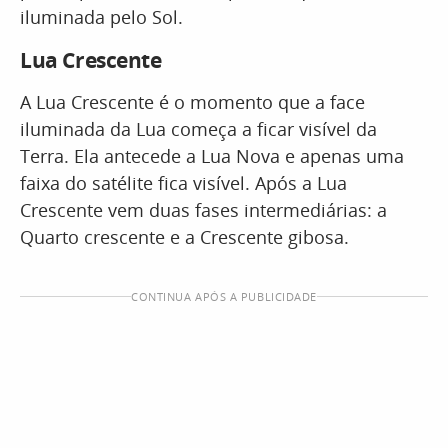
iluminada pelo Sol.
Lua Crescente
A Lua Crescente é o momento que a face
iluminada da Lua começa a ficar visível da
Terra. Ela antecede a Lua Nova e apenas uma
faixa do satélite fica visível. Após a Lua
Crescente vem duas fases intermediárias: a
Quarto crescente e a Crescente gibosa.
CONTINUA APÓS A PUBLICIDADE