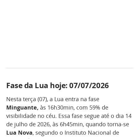
Fase da Lua hoje: 07/07/2026
Nesta terça (07), a Lua entra na fase
Minguante,
às 16h30min, com 59% de
visibilidade no céu. Essa fase segue até o dia 14
de julho de 2026, às 6h45min, quando torna-se
Lua Nova
, segundo o Instituto Nacional de