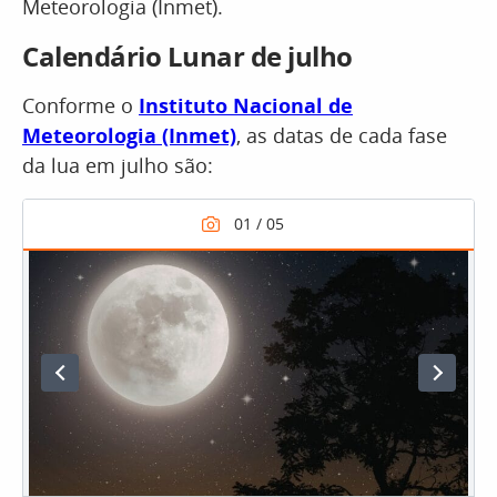
Meteorologia (Inmet).
Calendário Lunar de julho
Conforme o
Instituto Nacional de
Meteorologia (Inmet)
, as datas de cada fase
da lua em julho são: