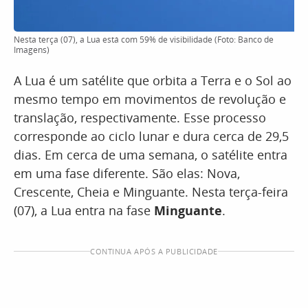
Nesta terça (07), a Lua está com 59% de visibilidade (Foto: Banco de
Imagens)
A Lua é um satélite que orbita a Terra e o Sol ao
mesmo tempo em movimentos de revolução e
translação, respectivamente. Esse processo
corresponde ao ciclo lunar e dura cerca de 29,5
dias. Em cerca de uma semana, o satélite entra
em uma fase diferente. São elas: Nova,
Crescente, Cheia e Minguante. Nesta terça-feira
(07), a Lua entra na fase
Minguante
.
CONTINUA APÓS A PUBLICIDADE