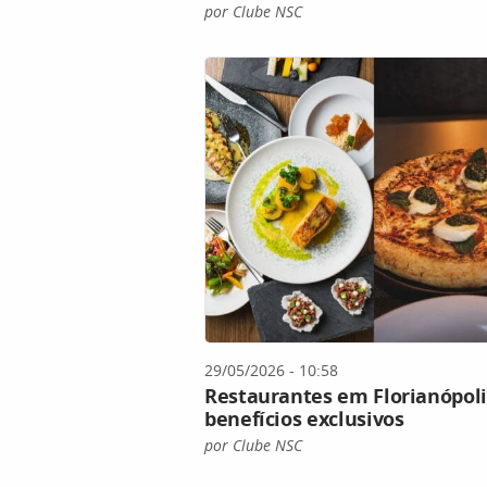
por Clube NSC
29/05/2026 - 10:58
Restaurantes em Florianópoli
benefícios exclusivos
por Clube NSC