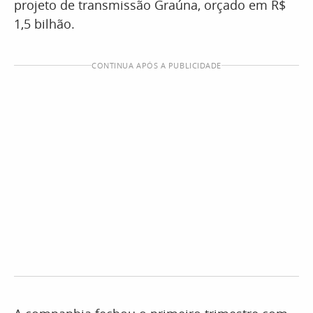
projeto de transmissão Graúna, orçado em R$
1,5 bilhão.
CONTINUA APÓS A PUBLICIDADE