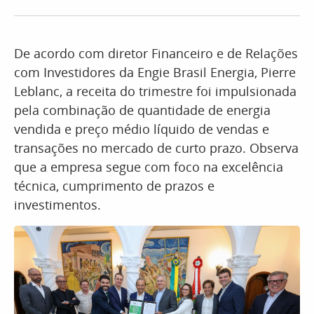
De acordo com diretor Financeiro e de Relações
com Investidores da Engie Brasil Energia, Pierre
Leblanc, a receita do trimestre foi impulsionada
pela combinação de quantidade de energia
vendida e preço médio líquido de vendas e
transações no mercado de curto prazo. Observa
que a empresa segue com foco na excelência
técnica, cumprimento de prazos e
investimentos.