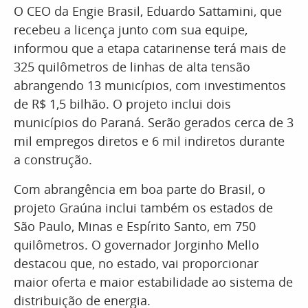
O CEO da Engie Brasil, Eduardo Sattamini, que
recebeu a licença junto com sua equipe,
informou que a etapa catarinense terá mais de
325 quilômetros de linhas de alta tensão
abrangendo 13 municípios, com investimentos
de R$ 1,5 bilhão. O projeto inclui dois
municípios do Paraná. Serão gerados cerca de 3
mil empregos diretos e 6 mil indiretos durante
a construção.
Com abrangência em boa parte do Brasil, o
projeto Graúna inclui também os estados de
São Paulo, Minas e Espírito Santo, em 750
quilômetros. O governador Jorginho Mello
destacou que, no estado, vai proporcionar
maior oferta e maior estabilidade ao sistema de
distribuição de energia.