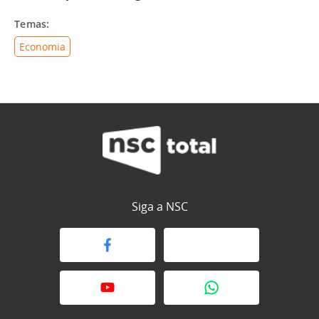
Temas:
Economia
Siga a NSC