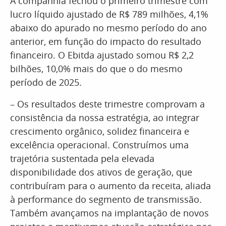
A companhia fechou o primeiro trimestre com
lucro líquido ajustado de R$ 789 milhões, 4,1%
abaixo do apurado no mesmo período do ano
anterior, em função do impacto do resultado
financeiro. O Ebitda ajustado somou R$ 2,2
bilhões, 10,0% mais do que o do mesmo
período de 2025.
– Os resultados deste trimestre comprovam a
consistência da nossa estratégia, ao integrar
crescimento orgânico, solidez financeira e
excelência operacional. Construímos uma
trajetória sustentada pela elevada
disponibilidade dos ativos de geração, que
contribuíram para o aumento da receita, aliada
à performance do segmento de transmissão.
Também avançamos na implantação de novos