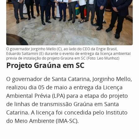
O governador Jorginho Mello (C), ao lado do CEO da Engie Brasil,
Eduardo Sattamini (E) durante o evento de entrega da licença ambiental
prévia de instalação do projeto Graúna em SC (Foto: Leo Munhoz)
Projeto Graúna em SC
O governador de Santa Catarina, Jorginho Mello,
realizou dia 05 de maio a entrega da Licença
Ambiental Prévia (LPA) para a etapa do projeto
de linhas de transmissão Graúna em Santa
Catarina. A licença foi concedida pelo Instituto
do Meio Ambiente (IMA-SC).