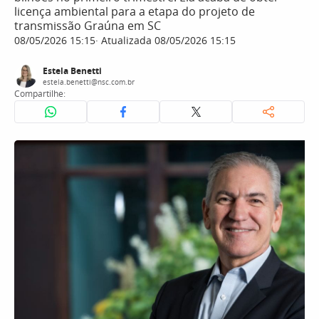
licença ambiental para a etapa do projeto de
transmissão Graúna em SC
08/05/2026 15:15
Atualizada 08/05/2026 15:15
Estela Benetti
estela.benetti@nsc.com.br
Compartilhe: