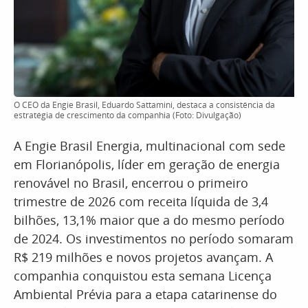
O CEO da Engie Brasil, Eduardo Sattamini, destaca a consistência da
estratégia de crescimento da companhia (Foto: Divulgação)
A Engie Brasil Energia, multinacional com sede
em Florianópolis, líder em geração de energia
renovável no Brasil, encerrou o primeiro
trimestre de 2026 com receita líquida de 3,4
bilhões, 13,1% maior que a do mesmo período
de 2024. Os investimentos no período somaram
R$ 219 milhões e novos projetos avançam. A
companhia conquistou esta semana Licença
Ambiental Prévia para a etapa catarinense do