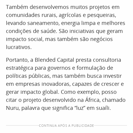
Também desenvolvemos muitos projetos em
comunidades rurais, agrícolas e pesqueiras,
levando saneamento, energia limpa e melhores
condições de saúde. São iniciativas que geram
impacto social, mas também são negócios
lucrativos.
Portanto, a Blended Capital presta consultoria
estratégica para governos e formulação de
políticas públicas, mas também busca investir
em empresas inovadoras, capazes de crescer e
gerar impacto global. Como exemplo, posso
citar o projeto desenvolvido na África, chamado
Nuru, palavra que significa “luz” em suaíli.
CONTINUA APÓS A PUBLICIDADE