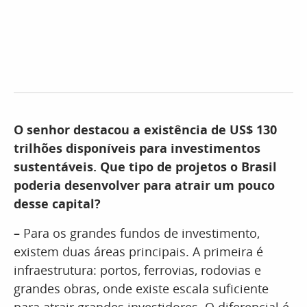
O senhor destacou a existência de US$ 130
trilhões disponíveis para investimentos
sustentáveis. Que tipo de projetos o Brasil
poderia desenvolver para atrair um pouco
desse capital?
–
Para os grandes fundos de investimento,
existem duas áreas principais. A primeira é
infraestrutura: portos, ferrovias, rodovias e
grandes obras, onde existe escala suficiente
para atrair grandes investidores. O diferencial é