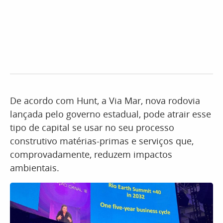
De acordo com Hunt, a Via Mar, nova rodovia
lançada pelo governo estadual, pode atrair esse
tipo de capital se usar no seu processo
construtivo matérias-primas e serviços que,
comprovadamente, reduzem impactos
ambientais.