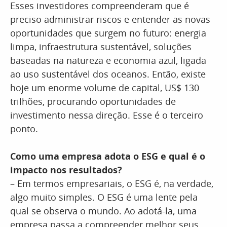
Esses investidores compreenderam que é
preciso administrar riscos e entender as novas
oportunidades que surgem no futuro: energia
limpa, infraestrutura sustentável, soluções
baseadas na natureza e economia azul, ligada
ao uso sustentável dos oceanos. Então, existe
hoje um enorme volume de capital, US$ 130
trilhões, procurando oportunidades de
investimento nessa direção. Esse é o terceiro
ponto.
Como uma empresa adota o ESG e qual é o
impacto nos resultados?
– Em termos empresariais, o ESG é, na verdade,
algo muito simples. O ESG é uma lente pela
qual se observa o mundo. Ao adotá-la, uma
empresa passa a compreender melhor seus