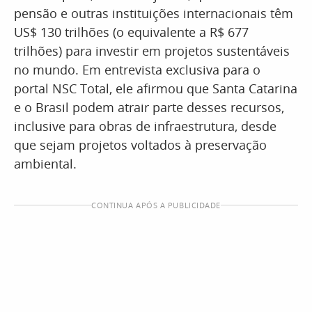
pensão e outras instituições internacionais têm
US$ 130 trilhões (o equivalente a R$ 677
trilhões) para investir em projetos sustentáveis
no mundo. Em entrevista exclusiva para o
portal NSC Total, ele afirmou que Santa Catarina
e o Brasil podem atrair parte desses recursos,
inclusive para obras de infraestrutura, desde
que sejam projetos voltados à preservação
ambiental.
CONTINUA APÓS A PUBLICIDADE