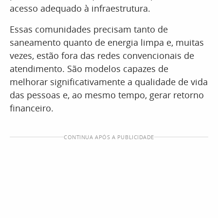
acesso adequado à infraestrutura.
Essas comunidades precisam tanto de
saneamento quanto de energia limpa e, muitas
vezes, estão fora das redes convencionais de
atendimento. São modelos capazes de
melhorar significativamente a qualidade de vida
das pessoas e, ao mesmo tempo, gerar retorno
financeiro.
CONTINUA APÓS A PUBLICIDADE