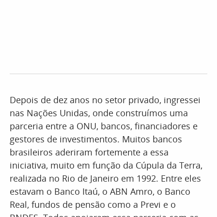
Depois de dez anos no setor privado, ingressei
nas Nações Unidas, onde construímos uma
parceria entre a ONU, bancos, financiadores e
gestores de investimentos. Muitos bancos
brasileiros aderiram fortemente a essa
iniciativa, muito em função da Cúpula da Terra,
realizada no Rio de Janeiro em 1992. Entre eles
estavam o Banco Itaú, o ABN Amro, o Banco
Real, fundos de pensão como a Previ e o