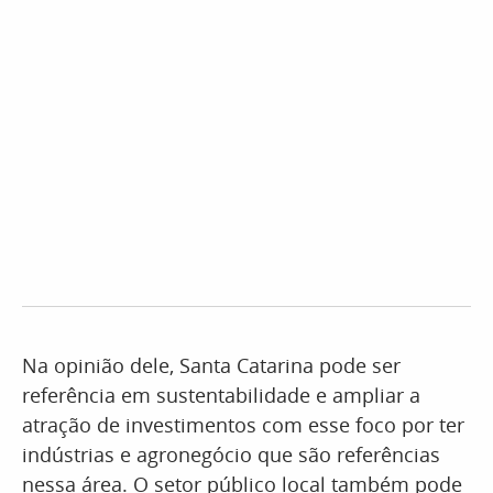
Na opinião dele, Santa Catarina pode ser
referência em sustentabilidade e ampliar a
atração de investimentos com esse foco por ter
indústrias e agronegócio que são referências
nessa área. O setor público local também pode