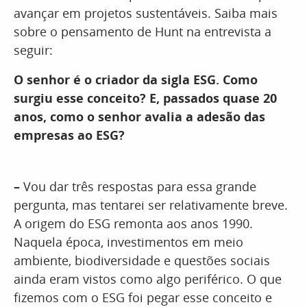
avançar em projetos sustentáveis. Saiba mais
sobre o pensamento de Hunt na entrevista a
seguir:
O senhor é o criador da sigla ESG. Como
surgiu esse conceito? E, passados quase 20
anos, como o senhor avalia a adesão das
empresas ao ESG?
–
Vou dar três respostas para essa grande
pergunta, mas tentarei ser relativamente breve.
A origem do ESG remonta aos anos 1990.
Naquela época, investimentos em meio
ambiente, biodiversidade e questões sociais
ainda eram vistos como algo periférico. O que
fizemos com o ESG foi pegar esse conceito e