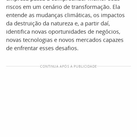
riscos em um cenário de transformação. Ela
entende as mudanças climáticas, os impactos
da destruição da natureza e, a partir daí,
identifica novas oportunidades de negócios,
novas tecnologias e novos mercados capazes
de enfrentar esses desafios.
CONTINUA APÓS A PUBLICIDADE