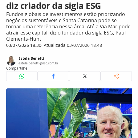
diz criador da sigla ESG
Fundos globais de investimentos estão priorizando
negócios sustentáveis e Santa Catarina pode se
tornar uma referência nessa área. Até a Via Mar pode
atrair esse capital, diz o fundador da sigla ESG, Paul
Clements-Hunt
03/07/2026 18:30
Atualizada 03/07/2026 18:48
Estela Benetti
estela.benetti@nsc.com.br
Compartilhe: