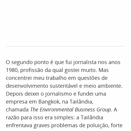
O segundo ponto é que fui jornalista nos anos
1980, profissão da qual gostei muito. Mas
concentrei meu trabalho em questões de
desenvolvimento sustentável e meio ambiente.
Depois deixei o jornalismo e fundei uma
empresa em Bangkok, na Tailândia,
chamada
The Environmental Business Group
. A
razão para isso era simples: a Tailândia
enfrentava graves problemas de poluição, forte