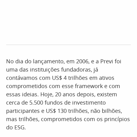
No dia do lançamento, em 2006, e a Previ foi
uma das instituições fundadoras, já
contávamos com US$ 4 trilhões em ativos
comprometidos com esse framework e com
essas ideias. Hoje, 20 anos depois, existem
cerca de 5.500 fundos de investimento
participantes e US$ 130 trilhões, não bilhões,
mas trilhões, comprometidos com os princípios
do ESG.