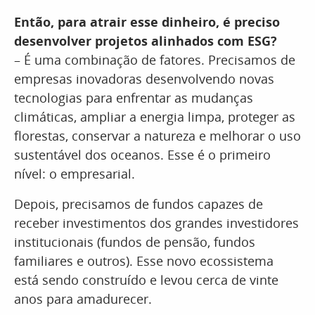
Então, para atrair esse dinheiro, é preciso
desenvolver projetos alinhados com ESG?
– É uma combinação de fatores. Precisamos de
empresas inovadoras desenvolvendo novas
tecnologias para enfrentar as mudanças
climáticas, ampliar a energia limpa, proteger as
florestas, conservar a natureza e melhorar o uso
sustentável dos oceanos. Esse é o primeiro
nível: o empresarial.
Depois, precisamos de fundos capazes de
receber investimentos dos grandes investidores
institucionais (fundos de pensão, fundos
familiares e outros). Esse novo ecossistema
está sendo construído e levou cerca de vinte
anos para amadurecer.