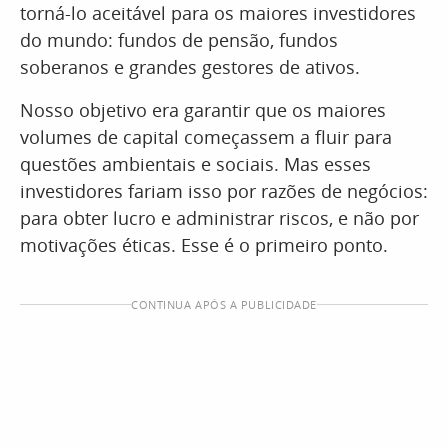
torná-lo aceitável para os maiores investidores
do mundo: fundos de pensão, fundos
soberanos e grandes gestores de ativos.
Nosso objetivo era garantir que os maiores
volumes de capital começassem a fluir para
questões ambientais e sociais. Mas esses
investidores fariam isso por razões de negócios:
para obter lucro e administrar riscos, e não por
motivações éticas. Esse é o primeiro ponto.
CONTINUA APÓS A PUBLICIDADE