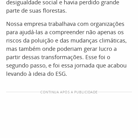
desigualdade social e havia perdido grande
parte de suas florestas.
Nossa empresa trabalhava com organizações
para ajudá-las a compreender não apenas os
riscos da poluição e das mudanças climáticas,
mas também onde poderiam gerar lucro a
partir dessas transformações. Esse foi o
segundo passo, e foi essa jornada que acabou
levando à ideia do ESG.
CONTINUA APÓS A PUBLICIDADE