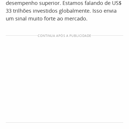
desempenho superior. Estamos falando de US$
33 trilhões investidos globalmente. Isso envia
um sinal muito forte ao mercado.
CONTINUA APÓS A PUBLICIDADE