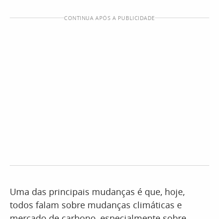
CONTINUA APÓS A PUBLICIDADE
Uma das principais mudanças é que, hoje,
todos falam sobre mudanças climáticas e
mercado de carbono, especialmente sobre