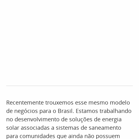
Recentemente trouxemos esse mesmo modelo
de negócios para o Brasil. Estamos trabalhando
no desenvolvimento de soluções de energia
solar associadas a sistemas de saneamento
para comunidades que ainda não possuem