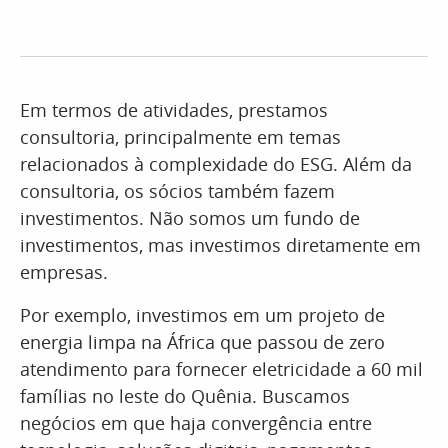
Em termos de atividades, prestamos
consultoria, principalmente em temas
relacionados à complexidade do ESG. Além da
consultoria, os sócios também fazem
investimentos. Não somos um fundo de
investimentos, mas investimos diretamente em
empresas.
Por exemplo, investimos em um projeto de
energia limpa na África que passou de zero
atendimento para fornecer eletricidade a 60 mil
famílias no leste do Quênia. Buscamos
negócios em que haja convergência entre