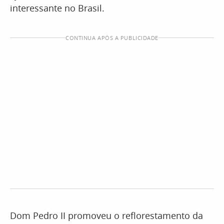
interessante no Brasil.
CONTINUA APÓS A PUBLICIDADE
Dom Pedro II promoveu o reflorestamento da