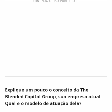
CONTINUA APÓS A PUBLICIDADE
Explique um pouco o conceito da The
Blended Capital Group, sua empresa atual.
Qual é o modelo de atuação dela?