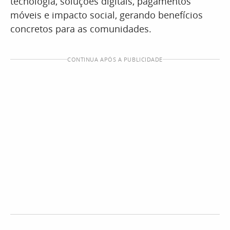
tecnologia, soluções digitais, pagamentos
móveis e impacto social, gerando benefícios
concretos para as comunidades.
CONTINUA APÓS A PUBLICIDADE