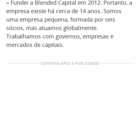
–
Fundei a Blended Capital em 2012. Portanto, a
empresa existe há cerca de 14 anos. Somos
uma empresa pequena, formada por seis
sócios, mas atuamos globalmente.
Trabalhamos com governos, empresas e
mercados de capitais.
CONTINUA APÓS A PUBLICIDADE