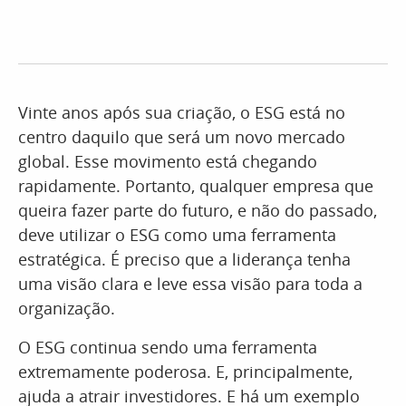
Vinte anos após sua criação, o ESG está no
centro daquilo que será um novo mercado
global. Esse movimento está chegando
rapidamente. Portanto, qualquer empresa que
queira fazer parte do futuro, e não do passado,
deve utilizar o ESG como uma ferramenta
estratégica. É preciso que a liderança tenha
uma visão clara e leve essa visão para toda a
organização.
O ESG continua sendo uma ferramenta
extremamente poderosa. E, principalmente,
ajuda a atrair investidores. E há um exemplo