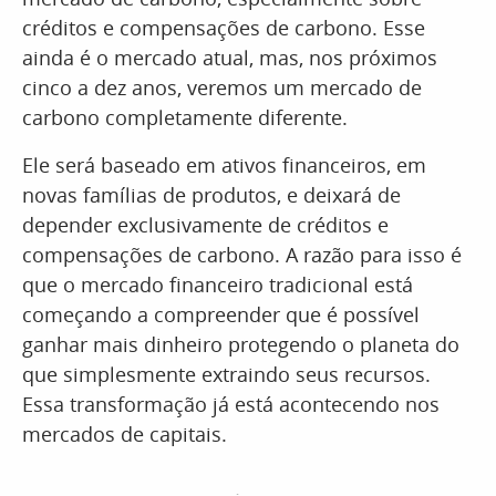
créditos e compensações de carbono. Esse
ainda é o mercado atual, mas, nos próximos
cinco a dez anos, veremos um mercado de
carbono completamente diferente.
Ele será baseado em ativos financeiros, em
novas famílias de produtos, e deixará de
depender exclusivamente de créditos e
compensações de carbono. A razão para isso é
que o mercado financeiro tradicional está
começando a compreender que é possível
ganhar mais dinheiro protegendo o planeta do
que simplesmente extraindo seus recursos.
Essa transformação já está acontecendo nos
mercados de capitais.