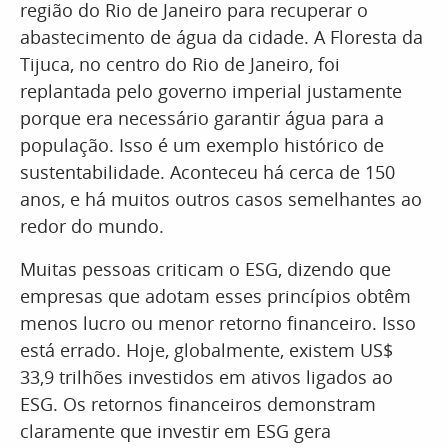
região do Rio de Janeiro para recuperar o
abastecimento de água da cidade. A Floresta da
Tijuca, no centro do Rio de Janeiro, foi
replantada pelo governo imperial justamente
porque era necessário garantir água para a
população. Isso é um exemplo histórico de
sustentabilidade. Aconteceu há cerca de 150
anos, e há muitos outros casos semelhantes ao
redor do mundo.
Muitas pessoas criticam o ESG, dizendo que
empresas que adotam esses princípios obtêm
menos lucro ou menor retorno financeiro. Isso
está errado. Hoje, globalmente, existem US$
33,9 trilhões investidos em ativos ligados ao
ESG. Os retornos financeiros demonstram
claramente que investir em ESG gera