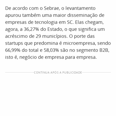
De acordo com o Sebrae, o levantamento
apurou também uma maior disseminação de
empresas de tecnologia em SC. Elas chegam,
agora, a 36,27% do Estado, o que significa um
acréscimo de 29 municípios. O porte das
startups que predomina é microempresa, sendo
66,99% do total e 58,03% são no segmento B2B,
isto é, negócio de empresa para empresa.
CONTINUA APÓS A PUBLICIDADE