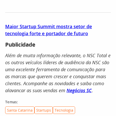
Maior Startup Summit mostra setor de
tecnologia forte e portador de futuro
Publicidade
Além de muita informação relevante, o NSC Total e
os outros veículos líderes de audiência da NSC são
uma excelente ferramenta de comunicação para
as marcas que querem crescer e conquistar mais
clientes. Acompanhe as novidades e saiba como
alavancar as suas vendas em
Negócios SC
.
Temas:
Santa Catarina
Startups
Tecnologia