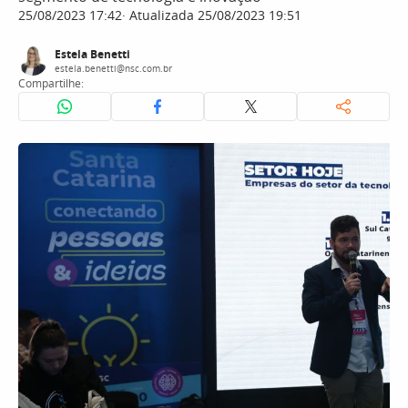
25/08/2023 17:42
Atualizada 25/08/2023 19:51
Estela Benetti
estela.benetti@nsc.com.br
Compartilhe: