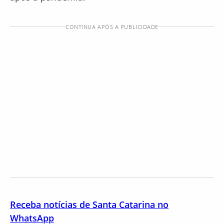
CONTINUA APÓS A PUBLICIDADE
Receba notícias de Santa Catarina no
WhatsApp