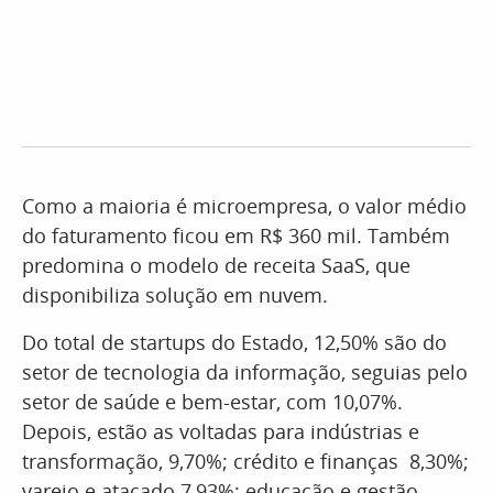
Como a maioria é microempresa, o valor médio
do faturamento ficou em R$ 360 mil. Também
predomina o modelo de receita SaaS, que
disponibiliza solução em nuvem.
Do total de startups do Estado, 12,50% são do
setor de tecnologia da informação, seguias pelo
setor de saúde e bem-estar, com 10,07%.
Depois, estão as voltadas para indústrias e
transformação, 9,70%; crédito e finanças 8,30%;
varejo e atacado 7,93%; educação e gestão,