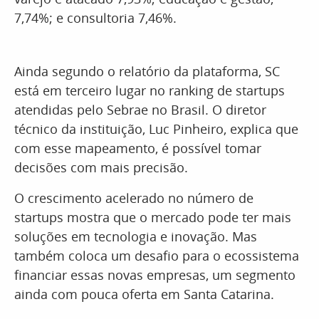
7,74%; e consultoria 7,46%.
Ainda segundo o relatório da plataforma, SC
está em terceiro lugar no ranking de startups
atendidas pelo Sebrae no Brasil. O diretor
técnico da instituição, Luc Pinheiro, explica que
com esse mapeamento, é possível tomar
decisões com mais precisão.
O crescimento acelerado no número de
startups mostra que o mercado pode ter mais
soluções em tecnologia e inovação. Mas
também coloca um desafio para o ecossistema
financiar essas novas empresas, um segmento
ainda com pouca oferta em Santa Catarina.