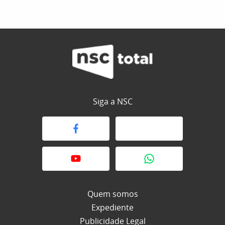
Siga a NSC
Quem somos
Expediente
Publicidade Legal