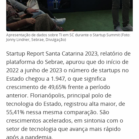
Apresentação de dados sobre TI em SC durante o Startup Summit (Foto:
Jonny Lindner, Sebrae, Divulgação)
Startup Report Santa Catarina 2023, relatório de
plataforma do Sebrae, apurou que do início de
2022 a junho de 2023 o número de startups no
Estado chegou a 1.947, o que significa
crescimento de 49,65% frente a período
anterior. Florianópolis, principal polo de
tecnologia do Estado, registrou alta maior, de
55,41% nessa mesma comparação. São
crescimentos acelerados, em sintonia com o
setor de tecnologia que avança mais rápido
após a pandemia.