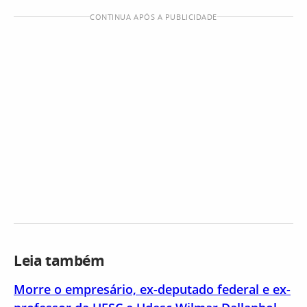
CONTINUA APÓS A PUBLICIDADE
Leia também
Morre o empresário, ex-deputado federal e ex-