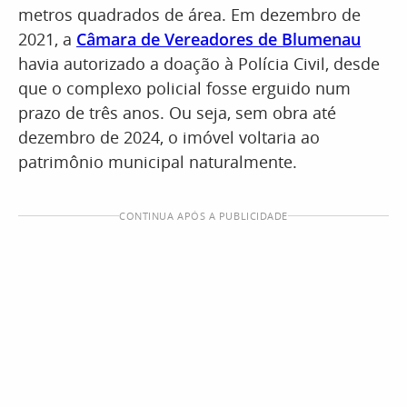
metros quadrados de área. Em dezembro de
2021, a
Câmara de Vereadores de Blumenau
havia autorizado a doação à Polícia Civil, desde
que o complexo policial fosse erguido num
prazo de três anos. Ou seja, sem obra até
dezembro de 2024, o imóvel voltaria ao
patrimônio municipal naturalmente.
CONTINUA APÓS A PUBLICIDADE