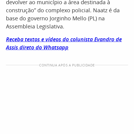
devolver ao município a área destinada à
construção” do complexo policial. Naatz é da
base do governo Jorginho Mello (PL) na
Assembleia Legislativa.
Receba textos e vídeos do colunista Evandro de
Assis direto do Whatsapp
CONTINUA APÓS A PUBLICIDADE