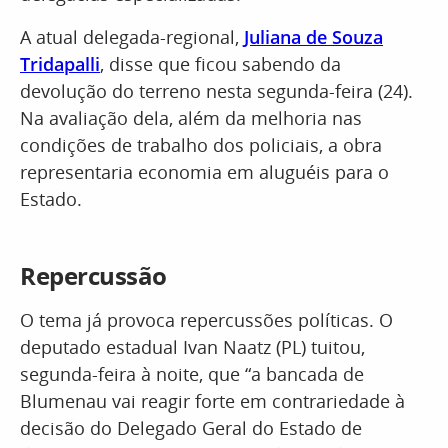
A atual delegada-regional,
Juliana de Souza
Tridapalli
, disse que ficou sabendo da
devolução do terreno nesta segunda-feira (24).
Na avaliação dela, além da melhoria nas
condições de trabalho dos policiais, a obra
representaria economia em aluguéis para o
Estado.
Repercussão
O tema já provoca repercussões políticas. O
deputado estadual Ivan Naatz (PL) tuitou,
segunda-feira à noite, que “a bancada de
Blumenau vai reagir forte em contrariedade à
decisão do Delegado Geral do Estado de