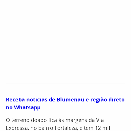
Receba notícias de Blumenau e região direto
no Whatsapp
O terreno doado fica às margens da Via
Expressa, no bairro Fortaleza, e tem 12 mil