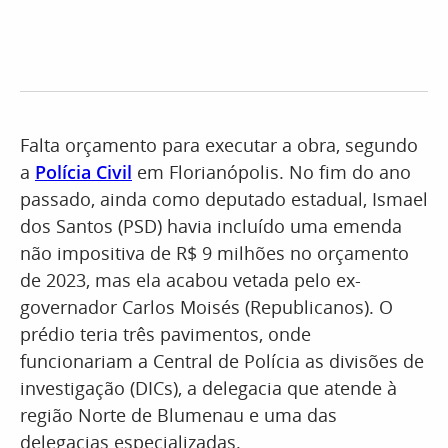
Falta orçamento para executar a obra, segundo
a
Polícia Civil
em Florianópolis. No fim do ano
passado, ainda como deputado estadual, Ismael
dos Santos (PSD) havia incluído uma emenda
não impositiva de R$ 9 milhões no orçamento
de 2023, mas ela acabou vetada pelo ex-
governador Carlos Moisés (Republicanos). O
prédio teria três pavimentos, onde
funcionariam a Central de Polícia as divisões de
investigação (DICs), a delegacia que atende à
região Norte de Blumenau e uma das
delegacias especializadas.