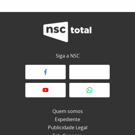
Siga a NSC
Quem somos
Expediente
Publicidade Legal