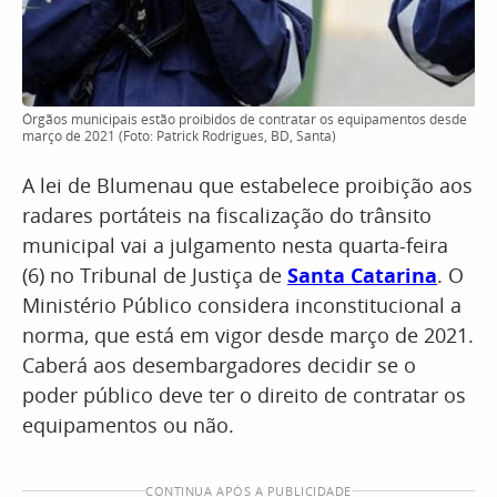
Órgãos municipais estão proibidos de contratar os equipamentos desde
março de 2021 (Foto: Patrick Rodrigues, BD, Santa)
A lei de Blumenau que estabelece proibição aos
radares portáteis na fiscalização do trânsito
municipal vai a julgamento nesta quarta-feira
(6) no Tribunal de Justiça de
Santa Catarina
. O
Ministério Público considera inconstitucional a
norma, que está em vigor desde março de 2021.
Caberá aos desembargadores decidir se o
poder público deve ter o direito de contratar os
equipamentos ou não.
CONTINUA APÓS A PUBLICIDADE