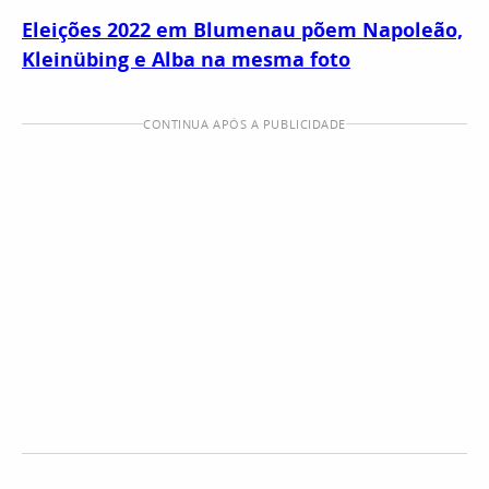
Eleições 2022 em Blumenau põem Napoleão,
Kleinübing e Alba na mesma foto
CONTINUA APÓS A PUBLICIDADE