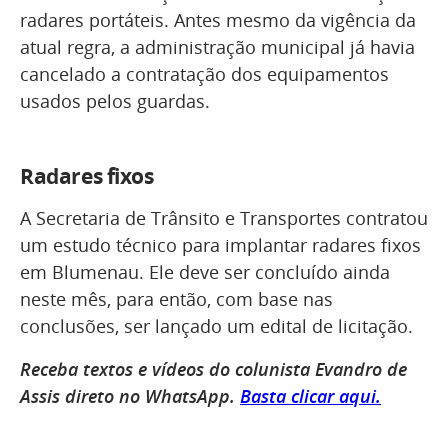
radares portáteis. Antes mesmo da vigência da
atual regra, a administração municipal já havia
cancelado a contratação dos equipamentos
usados pelos guardas.
Radares fixos
A Secretaria de Trânsito e Transportes contratou
um estudo técnico para implantar radares fixos
em Blumenau. Ele deve ser concluído ainda
neste mês, para então, com base nas
conclusões, ser lançado um edital de licitação.
Receba textos e vídeos do colunista Evandro de
Assis direto no WhatsApp.
Basta clicar aqui.