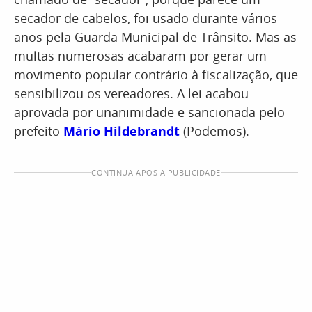
secador de cabelos, foi usado durante vários
anos pela Guarda Municipal de Trânsito. Mas as
multas numerosas acabaram por gerar um
movimento popular contrário à fiscalização, que
sensibilizou os vereadores. A lei acabou
aprovada por unanimidade e sancionada pelo
prefeito
Mário Hildebrandt
(Podemos).
CONTINUA APÓS A PUBLICIDADE