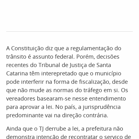
A Constituição diz que a regulamentação do
trânsito é assunto federal. Porém, decisões
recentes do Tribunal de Justiça de Santa
Catarina têm interepretado que o município
pode interferir na forma de fiscalização, desde
que não mude as normas do tráfego em si. Os
vereadores basearam-se nesse entendimento
para aprovar a lei. No país, a jurisprudência
predominante vai na direção contrária.
Ainda que o TJ derrube a lei, a prefeitura não
demonstra intenção de recontratar o serviço de