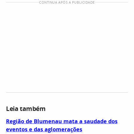
CONTINUA APÓS A PUBLICIDADE
Leia também
Região de Blumenau mata a saudade dos
eventos e das aglomerações