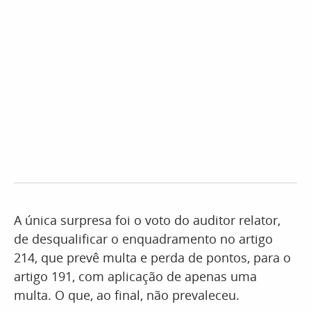
A única surpresa foi o voto do auditor relator,
de desqualificar o enquadramento no artigo
214, que prevê multa e perda de pontos, para o
artigo 191, com aplicação de apenas uma
multa. O que, ao final, não prevaleceu.