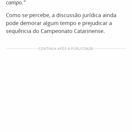
campo.”
Como se percebe, a discussão jurídica ainda
pode demorar algum tempo e prejudicar a
sequência do Campeonato Catarinense.
CONTINUA APÓS A PUBLICIDADE