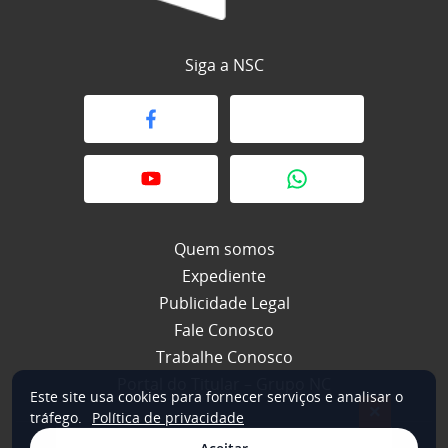
Siga a NSC
Quem somos
Expediente
Publicidade Legal
Fale Conosco
Trabalhe Conosco
Portal do Titular – Grupo NC
Este site usa cookies para fornecer serviços e analisar o
×
tráfego.
Política de privacidade