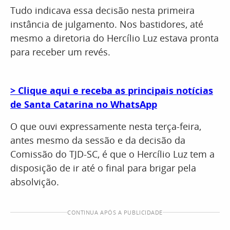
Tudo indicava essa decisão nesta primeira
instância de julgamento. Nos bastidores, até
mesmo a diretoria do Hercílio Luz estava pronta
para receber um revés.
> Clique aqui e receba as principais notícias
de Santa Catarina no WhatsApp
O que ouvi expressamente nesta terça-feira,
antes mesmo da sessão e da decisão da
Comissão do TJD-SC, é que o Hercílio Luz tem a
disposição de ir até o final para brigar pela
absolvição.
CONTINUA APÓS A PUBLICIDADE