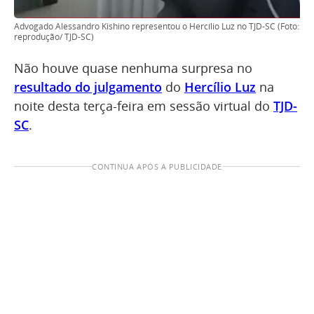
Advogado Alessandro Kishino representou o Hercílio Luz no TJD-SC (Foto:
reprodução/ TJD-SC)
Não houve quase nenhuma surpresa no
resultado do julgamento
do
Hercílio Luz
na
noite desta terça-feira em sessão virtual do
TJD-
SC
.
CONTINUA APÓS A PUBLICIDADE