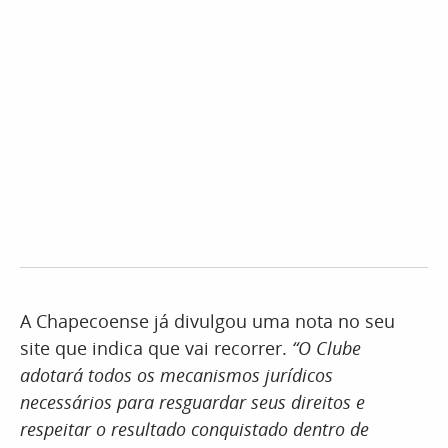
A Chapecoense já divulgou uma nota no seu
site que indica que vai recorrer.
“O Clube
adotará todos os mecanismos jurídicos
necessários para resguardar seus direitos e
respeitar o resultado conquistado dentro de