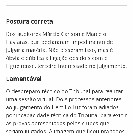
Postura correta
Dos auditores Márcio Carlson e Marcelo
Haviaras, que declararam impedimento de
julgar a matéria. Não disseram isso, mas é
óbvia e pública a ligação dos dois com o
Figueirense, terceiro interessado no julgamento.
Lamentável
O despreparo técnico do Tribunal para realizar
uma sessão virtual. Dois processos anteriores
ao julgamento do Hercílio Luz foram adiados
por incapacidade técnica do Tribunal para exibir
as provas apresentadas pelos clubes que
seriam julgados. A imagem que ficou pra todos