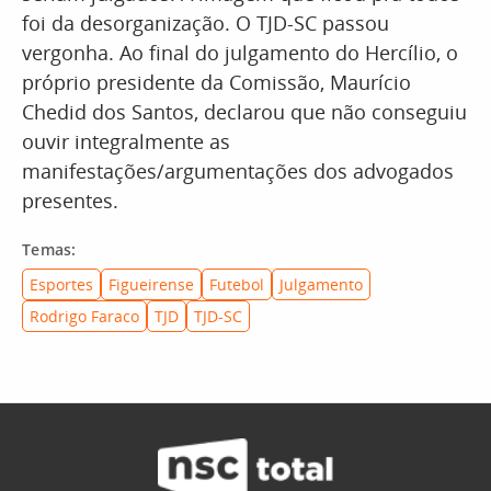
foi da desorganização. O TJD-SC passou
vergonha. Ao final do julgamento do Hercílio, o
próprio presidente da Comissão, Maurício
Chedid dos Santos, declarou que não conseguiu
ouvir integralmente as
manifestações/argumentações dos advogados
presentes.
Temas:
Esportes
Figueirense
Futebol
Julgamento
Rodrigo Faraco
TJD
TJD-SC