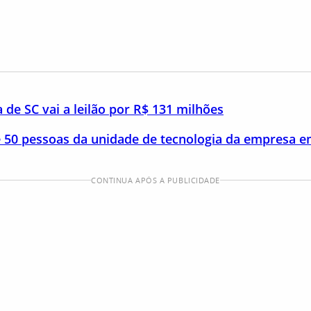
 de SC vai a leilão por R$ 131 milhões
50 pessoas da unidade de tecnologia da empresa e
CONTINUA APÓS A PUBLICIDADE