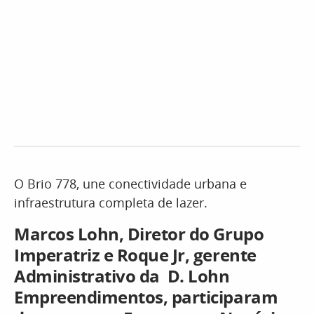
O Brio 778, une conectividade urbana e
infraestrutura completa de lazer.
Marcos Lohn, Diretor do Grupo
Imperatriz e Roque Jr, gerente
Administrativo da D. Lohn
Empreendimentos, participaram