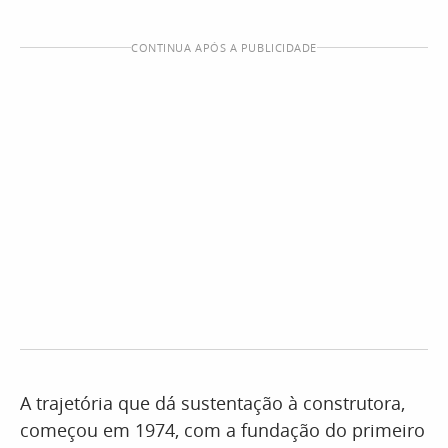
CONTINUA APÓS A PUBLICIDADE
A trajetória que dá sustentação à construtora,
começou em 1974, com a fundação do primeiro