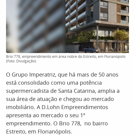
Brio 778, empreendimento em área nobre do Estreito, em Florianópolis
(Foto: Divulgação)
O Grupo Imperatriz, que há mais de 50 anos
está consolidado como uma potência
supermercadista de Santa Catarina, amplia a
sua área de atuação e chegou ao mercado
imobiliário. A D.Lohn Empreendimentos
apresenta ao mercado o seu 1º
empreendimento. O Brio 778, no bairro
Estreito, em Florianópolis.