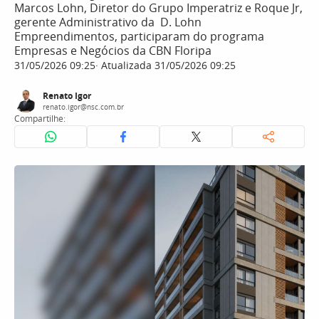
Marcos Lohn, Diretor do Grupo Imperatriz e Roque Jr,
gerente Administrativo da D. Lohn
Empreendimentos, participaram do programa
Empresas e Negócios da CBN Floripa
31/05/2026 09:25
Atualizada 31/05/2026 09:25
Renato Igor
renato.igor@nsc.com.br
Compartilhe: