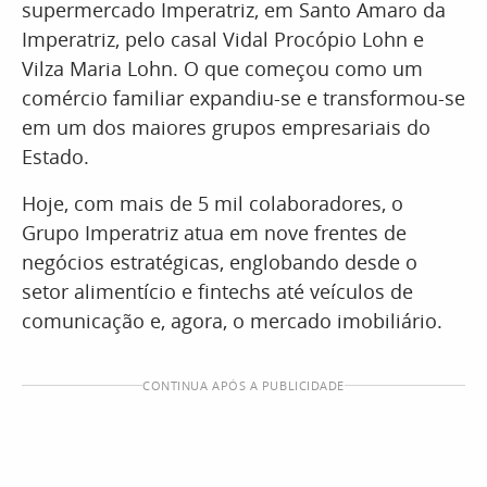
supermercado Imperatriz, em Santo Amaro da
Imperatriz, pelo casal Vidal Procópio Lohn e
Vilza Maria Lohn. O que começou como um
comércio familiar expandiu-se e transformou-se
em um dos maiores grupos empresariais do
Estado.
Hoje, com mais de 5 mil colaboradores, o
Grupo Imperatriz atua em nove frentes de
negócios estratégicas, englobando desde o
setor alimentício e fintechs até veículos de
comunicação e, agora, o mercado imobiliário.
CONTINUA APÓS A PUBLICIDADE