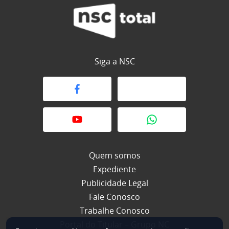
Siga a NSC
Quem somos
Expediente
Publicidade Legal
Fale Conosco
Trabalhe Conosco
Portal do Titular – Grupo NC