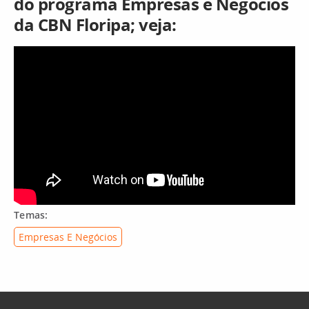
do programa Empresas e Negócios
da CBN Floripa; veja:
Temas:
Empresas E Negócios