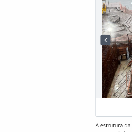
A estrutura d