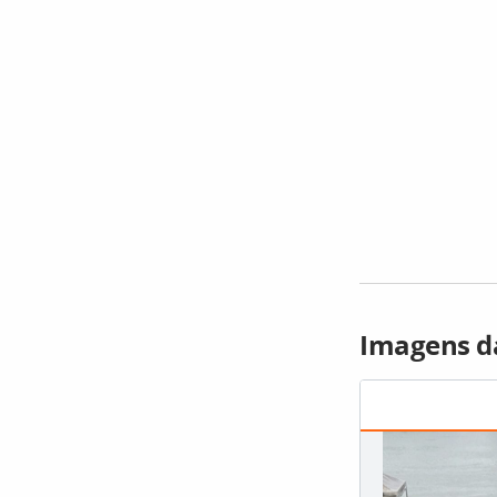
Imagens d