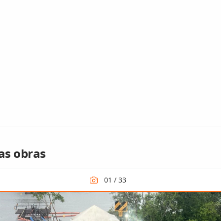
as obras