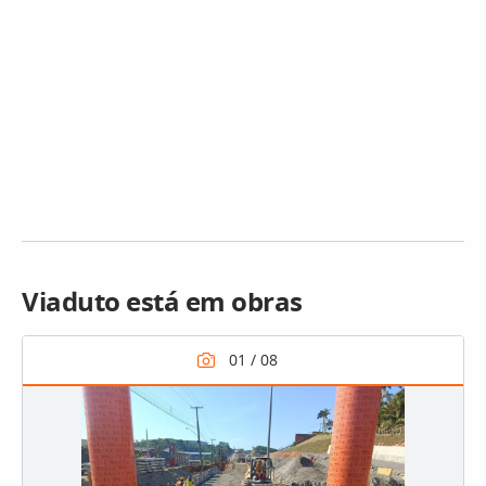
Viaduto está em obras