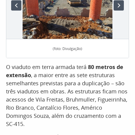
(foto: Divulgação)
O viaduto em terra armada terá
80 metros de
extensão
, a maior entre as sete estruturas
semelhantes previstas para a duplicação – são
três viadutos em obras. As estruturas ficam nos
acessos de Vila Freitas, Bruhmuller, Figueirinha,
Rio Branco, Cantalício Flores, Américo
Domingos Souza, além do cruzamento com a
SC-415.