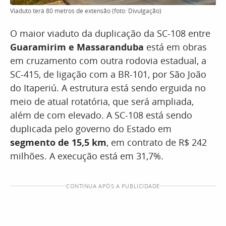
Viaduto terá 80 metros de extensão (foto: Divulgação)
O maior viaduto da duplicação da SC-108 entre
Guaramirim e Massaranduba
está em obras
em cruzamento com outra rodovia estadual, a
SC-415, de ligação com a BR-101, por São João
do Itaperiú. A estrutura está sendo erguida no
meio de atual rotatória, que será ampliada,
além de com elevado. A SC-108 está sendo
duplicada pelo governo do Estado em
segmento de 15,5 km
, em contrato de R$ 242
milhões. A execução está em 31,7%.
CONTINUA APÓS A PUBLICIDADE