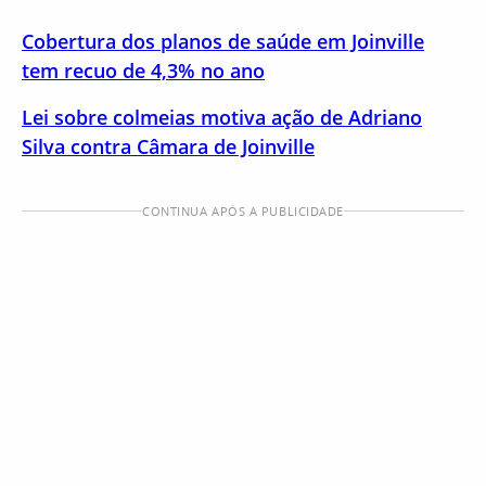
Cobertura dos planos de saúde em Joinville
tem recuo de 4,3% no ano
Lei sobre colmeias motiva ação de Adriano
Silva contra Câmara de Joinville
CONTINUA APÓS A PUBLICIDADE