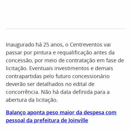
Inaugurado há 25 anos, o Centreventos vai
passar por pintura e requalificação antes da
concessão, por meio de contratação em fase de
licitação. Eventuais investimentos e demais
contrapartidas pelo futuro concessionário
deverão ser detalhados no edital de
concorrência. Não há data definida para a
abertura da licitação.
Balanço aponta peso maior da despesa com
pessoal da prefeitura de Joinville