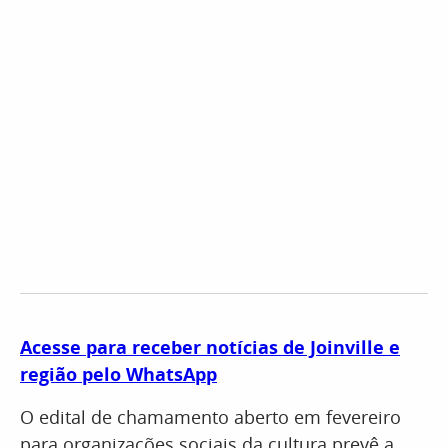
Acesse para receber notícias de Joinville e
região pelo WhatsApp
O edital de chamamento aberto em fevereiro
para organizações sociais da cultura prevê a