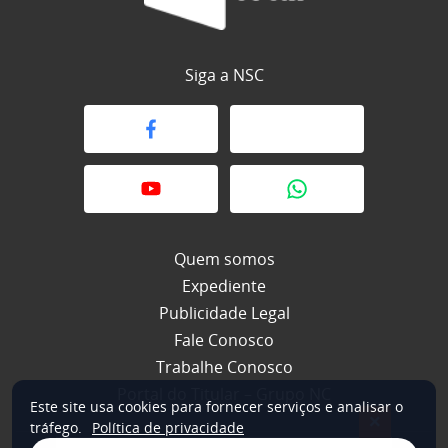
Siga a NSC
Quem somos
Expediente
Publicidade Legal
Fale Conosco
Trabalhe Conosco
Portal do Titular – Grupo NC
Este site usa cookies para fornecer serviços e analisar o
×
tráfego.
Política de privacidade