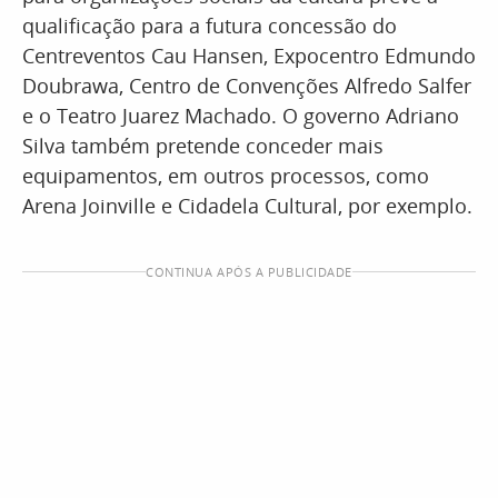
qualificação para a futura concessão do
Centreventos Cau Hansen, Expocentro Edmundo
Doubrawa, Centro de Convenções Alfredo Salfer
e o Teatro Juarez Machado. O governo Adriano
Silva também pretende conceder mais
equipamentos, em outros processos, como
Arena Joinville e Cidadela Cultural, por exemplo.
CONTINUA APÓS A PUBLICIDADE