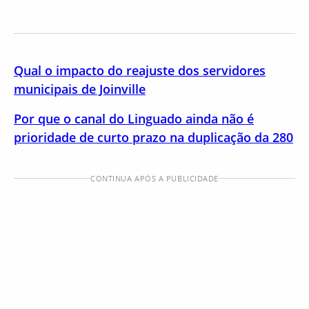
Qual o impacto do reajuste dos servidores
municipais de Joinville
Por que o canal do Linguado ainda não é
prioridade de curto prazo na duplicação da 280
CONTINUA APÓS A PUBLICIDADE