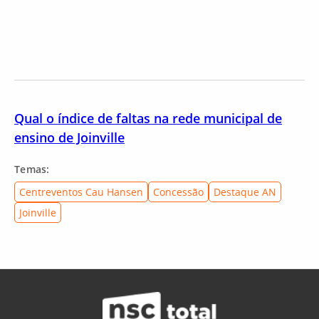
Qual o índice de faltas na rede municipal de
ensino de Joinville
Temas:
Centreventos Cau Hansen
Concessão
Destaque AN
Joinville