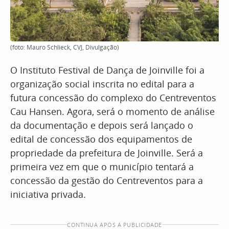
(foto: Mauro Schlieck, CVJ, Divulgação)
O Instituto Festival de Dança de Joinville foi a
organização social inscrita no edital para a
futura concessão do complexo do Centreventos
Cau Hansen. Agora, será o momento de análise
da documentação e depois será lançado o
edital de concessão dos equipamentos de
propriedade da prefeitura de Joinville. Será a
primeira vez em que o município tentará a
concessão da gestão do Centreventos para a
iniciativa privada.
CONTINUA APÓS A PUBLICIDADE