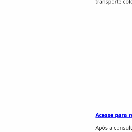
transporte cole
Acesse para r
Após a consult