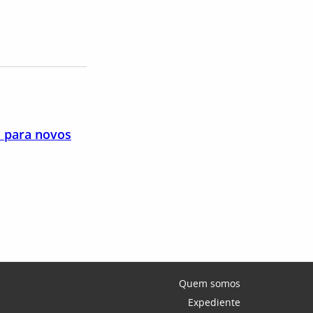
s para novos
Quem somos
Expediente