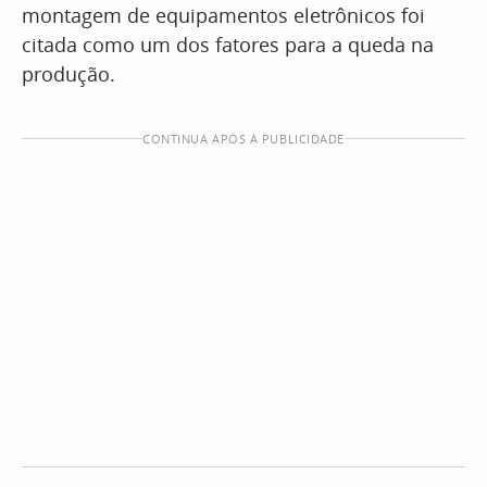
montagem de equipamentos eletrônicos foi
citada como um dos fatores para a queda na
produção.
CONTINUA APÓS A PUBLICIDADE