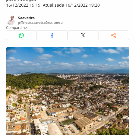
16/12/2022 19:19
Atualizada 16/12/2022 19:20
Saavedra
jefferson.saavedra@nsc.com.br
Compartilhe: