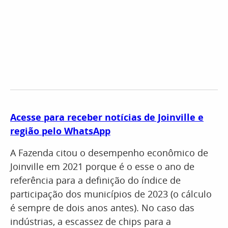
Acesse para receber notícias de Joinville e
região pelo WhatsApp
A Fazenda citou o desempenho econômico de
Joinville em 2021 porque é o esse o ano de
referência para a definição do índice de
participação dos municípios de 2023 (o cálculo
é sempre de dois anos antes). No caso das
indústrias, a escassez de chips para a