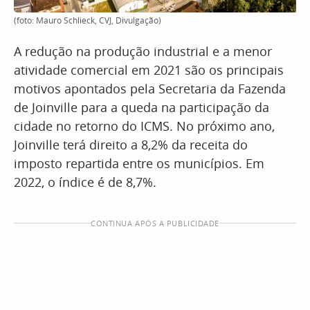
(foto: Mauro Schlieck, CVJ, Divulgação)
A redução na produção industrial e a menor
atividade comercial em 2021 são os principais
motivos apontados pela Secretaria da Fazenda
de Joinville para a queda na participação da
cidade no retorno do ICMS. No próximo ano,
Joinville terá direito a 8,2% da receita do
imposto repartida entre os municípios. Em
2022, o índice é de 8,7%.
CONTINUA APÓS A PUBLICIDADE