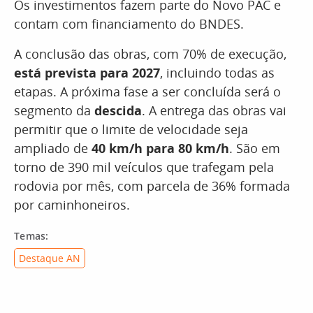
Os investimentos fazem parte do Novo PAC e
contam com financiamento do BNDES.
A conclusão das obras, com 70% de execução,
está prevista para 2027
, incluindo todas as
etapas. A próxima fase a ser concluída será o
segmento da
descida
. A entrega das obras vai
permitir que o limite de velocidade seja
ampliado de
40 km/h para 80 km/h
. São em
torno de 390 mil veículos que trafegam pela
rodovia por mês, com parcela de 36% formada
por caminhoneiros.
Temas:
Destaque AN