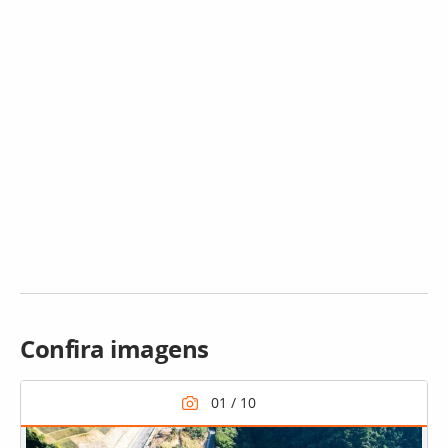
Confira imagens