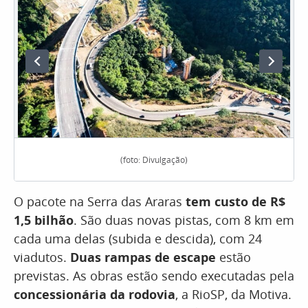
(foto: Divulgação)
O pacote na Serra das Araras
tem custo de R$
1,5 bilhão
. São duas novas pistas, com 8 km em
cada uma delas (subida e descida), com 24
viadutos.
Duas rampas de escape
estão
previstas. As obras estão sendo executadas pela
concessionária da rodovia
, a RioSP, da Motiva.