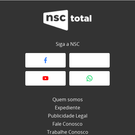
Siga a NSC
Quem somos
Expediente
Publicidade Legal
Fale Conosco
Trabalhe Conosco