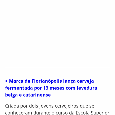
> Marca de Florianópolis lança cerveja
fermentada por 13 meses com levedura
belga e catarinense
Criada por dois jovens cervejeiros que se
conheceram durante o curso da Escola Superior