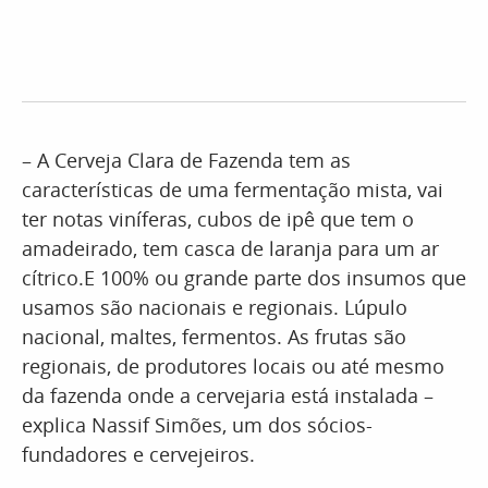
– A Cerveja Clara de Fazenda tem as
características de uma fermentação mista, vai
ter notas viníferas, cubos de ipê que tem o
amadeirado, tem casca de laranja para um ar
cítrico.E 100% ou grande parte dos insumos que
usamos são nacionais e regionais. Lúpulo
nacional, maltes, fermentos. As frutas são
regionais, de produtores locais ou até mesmo
da fazenda onde a cervejaria está instalada –
explica Nassif Simões, um dos sócios-
fundadores e cervejeiros.