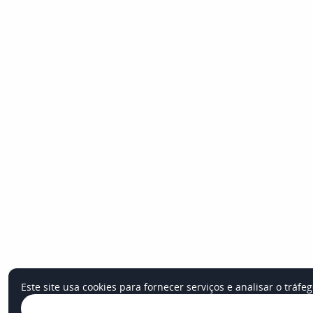
Este site usa cookies para fornecer serviços e analisar o tráfe