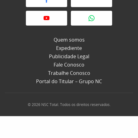
Quem somos
Expediente
Publicidade Legal
Fale Conosco
Trabalhe Conosco
Portal do Titular – Grupo NC
© 2026 NSC Total. Todos os direitos reservados.