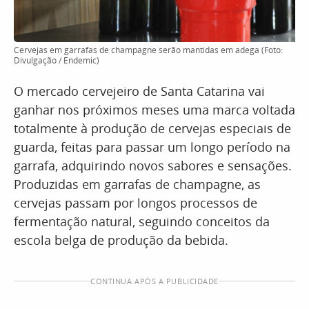
Cervejas em garrafas de champagne serão mantidas em adega (Foto:
Divulgação / Endemic)
O mercado cervejeiro de Santa Catarina vai
ganhar nos próximos meses uma marca voltada
totalmente à produção de cervejas especiais de
guarda, feitas para passar um longo período na
garrafa, adquirindo novos sabores e sensações.
Produzidas em garrafas de champagne, as
cervejas passam por longos processos de
fermentação natural, seguindo conceitos da
escola belga de produção da bebida.
CONTINUA APÓS A PUBLICIDADE