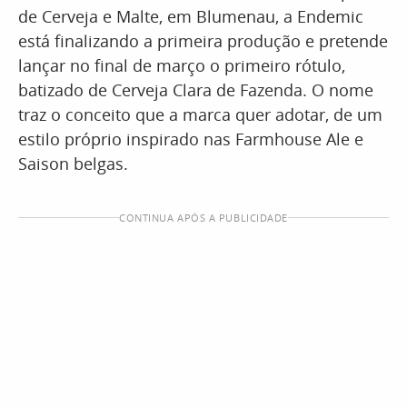
de Cerveja e Malte, em Blumenau, a Endemic
está finalizando a primeira produção e pretende
lançar no final de março o primeiro rótulo,
batizado de Cerveja Clara de Fazenda. O nome
traz o conceito que a marca quer adotar, de um
estilo próprio inspirado nas Farmhouse Ale e
Saison belgas.
CONTINUA APÓS A PUBLICIDADE