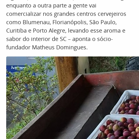
enquanto a outra parte a gente vai
comercializar nos grandes centros cervejeiros
como Blumenau, Florianópolis, São Paulo,
Curitiba e Porto Alegre, levando esse aroma e
sabor do interior de SC – aponta o sócio-
fundador Matheus Domingues.