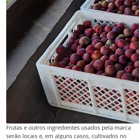
Frutas e outros ingredientes usados pela marca
serão locais e, em alguns casos, cultivados no