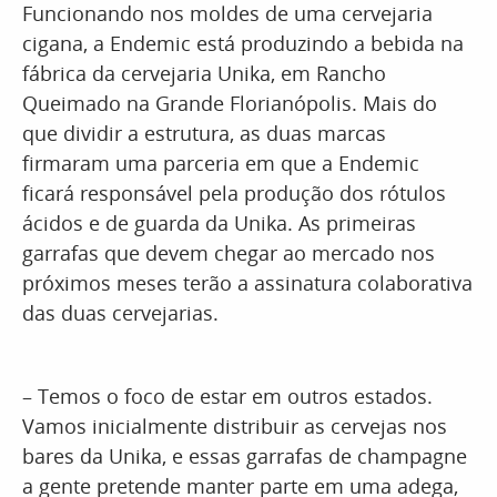
Funcionando nos moldes de uma cervejaria
cigana, a Endemic está produzindo a bebida na
fábrica da cervejaria Unika, em Rancho
Queimado na Grande Florianópolis. Mais do
que dividir a estrutura, as duas marcas
firmaram uma parceria em que a Endemic
ficará responsável pela produção dos rótulos
ácidos e de guarda da Unika. As primeiras
garrafas que devem chegar ao mercado nos
próximos meses terão a assinatura colaborativa
das duas cervejarias.
– Temos o foco de estar em outros estados.
Vamos inicialmente distribuir as cervejas nos
bares da Unika, e essas garrafas de champagne
a gente pretende manter parte em uma adega,