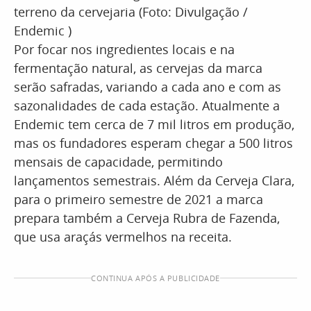
terreno da cervejaria (Foto: Divulgação /
Endemic )
Por focar nos ingredientes locais e na
fermentação natural, as cervejas da marca
serão safradas, variando a cada ano e com as
sazonalidades de cada estação. Atualmente a
Endemic tem cerca de 7 mil litros em produção,
mas os fundadores esperam chegar a 500 litros
mensais de capacidade, permitindo
lançamentos semestrais. Além da Cerveja Clara,
para o primeiro semestre de 2021 a marca
prepara também a Cerveja Rubra de Fazenda,
que usa araçás vermelhos na receita.
CONTINUA APÓS A PUBLICIDADE