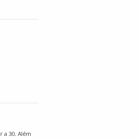
or a 30. Além