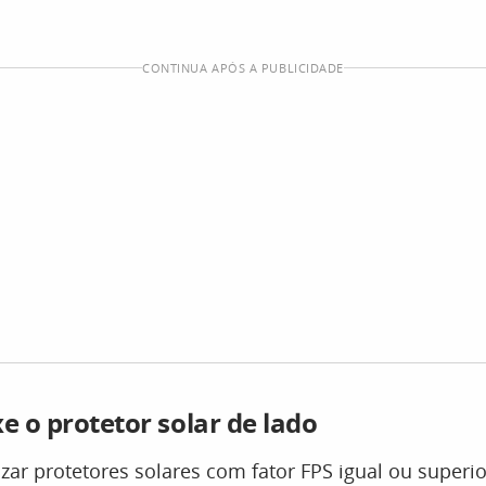
CONTINUA APÓS A PUBLICIDADE
e o protetor solar de lado
lizar protetores solares com fator FPS igual ou superi