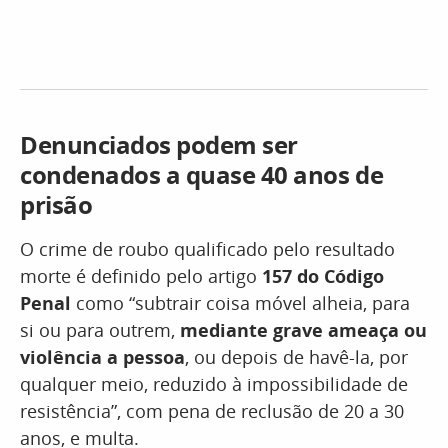
Denunciados podem ser
condenados a quase 40 anos de
prisão
O crime de roubo qualificado pelo resultado
morte é definido pelo artigo
157 do Código
Penal
como “subtrair coisa móvel alheia, para
si ou para outrem,
mediante grave ameaça ou
violência a pessoa
, ou depois de havê-la, por
qualquer meio, reduzido à impossibilidade de
resistência”, com pena de reclusão de 20 a 30
anos, e multa.