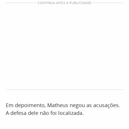
CONTINUA APÓS A PUBLICIDADE
Em depoimento, Matheus negou as acusações.
A defesa dele não foi localizada.