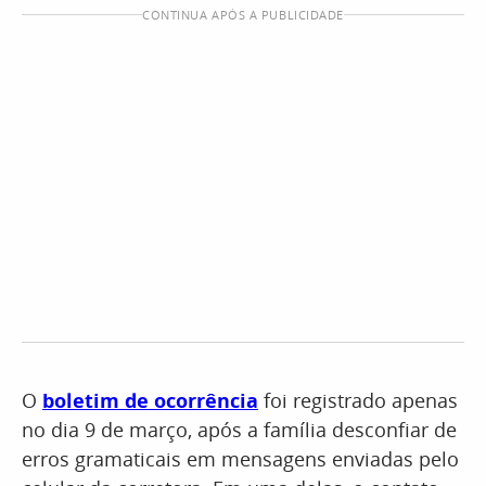
CONTINUA APÓS A PUBLICIDADE
O
boletim de ocorrência
foi registrado apenas
no dia 9 de março, após a família desconfiar de
erros gramaticais em mensagens enviadas pelo