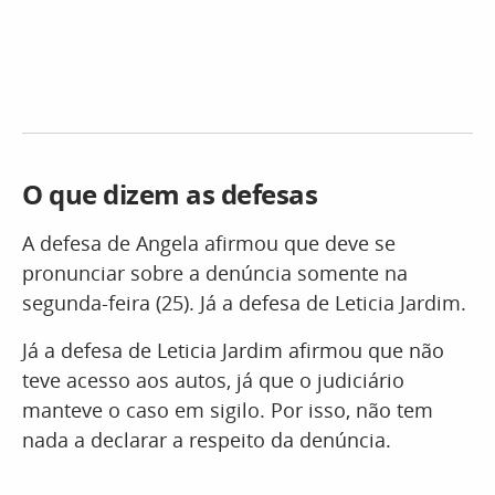
O que dizem as defesas
A defesa de Angela afirmou que deve se
pronunciar sobre a denúncia somente na
segunda-feira (25). Já a defesa de Leticia Jardim.
Já a defesa de Leticia Jardim afirmou que não
teve acesso aos autos, já que o judiciário
manteve o caso em sigilo. Por isso, não tem
nada a declarar a respeito da denúncia.