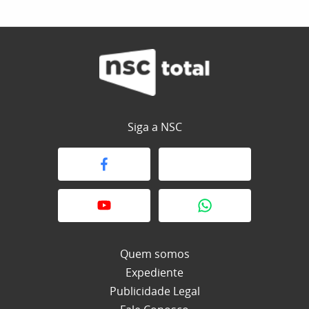
Siga a NSC
Quem somos
Expediente
Publicidade Legal