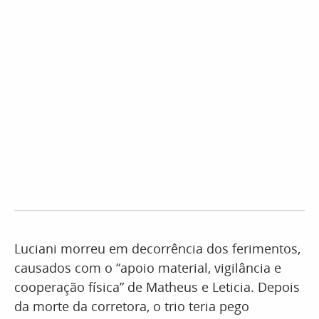
Luciani morreu em decorrência dos ferimentos,
causados com o “apoio material, vigilância e
cooperação física” de Matheus e Leticia. Depois
da morte da corretora, o trio teria pego