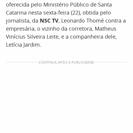
oferecida pelo Ministério Público de Santa
Catarina nesta sexta-feira (22), obtida pelo
jornalista, da
NSC TV
, Leonardo Thomé contra a
empresária, o vizinho da corretora, Matheus
Vinícius Silveira Leite, e a companheira dele,
Letícia Jardim.
CONTINUA APÓS A PUBLICIDADE