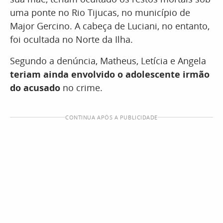
uma ponte no Rio Tijucas, no município de
Major Gercino. A cabeça de Luciani, no entanto,
foi ocultada no Norte da Ilha.
Segundo a denúncia, Matheus, Letícia e Angela
teriam ainda envolvido o adolescente irmão
do acusado
no crime.
CONTINUA APÓS A PUBLICIDADE