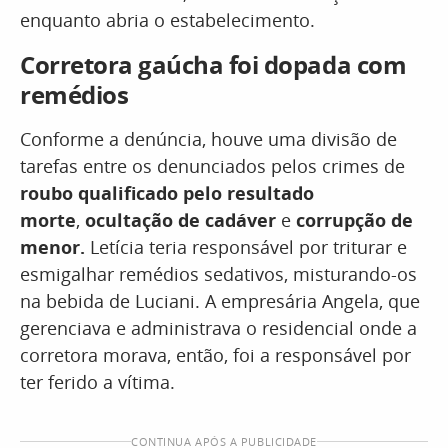
enquanto abria o estabelecimento.
Corretora gaúcha foi dopada com
remédios
Conforme a denúncia, houve uma divisão de
tarefas entre os denunciados pelos crimes de
roubo qualificado pelo resultado
morte
,
ocultação de cadáver
e
corrupção de
menor.
Letícia teria responsável por triturar e
esmigalhar remédios sedativos, misturando-os
na bebida de Luciani. A empresária Angela, que
gerenciava e administrava o residencial onde a
corretora morava, então, foi a responsável por
ter ferido a vítima.
CONTINUA APÓS A PUBLICIDADE