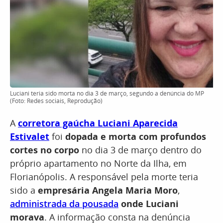
Luciani teria sido morta no dia 3 de março, segundo a denúncia do MP
(Foto: Redes sociais, Reprodução)
A
corretora gaúcha Luciani Aparecida
Estivalet
foi
dopada e morta com profundos
cortes no corpo
no dia 3 de março dentro do
próprio apartamento no Norte da Ilha, em
Florianópolis. A responsável pela morte teria
sido a
empresária Angela Maria Moro
,
administrada da pousada
onde Luciani
morava
. A informação consta na denúncia