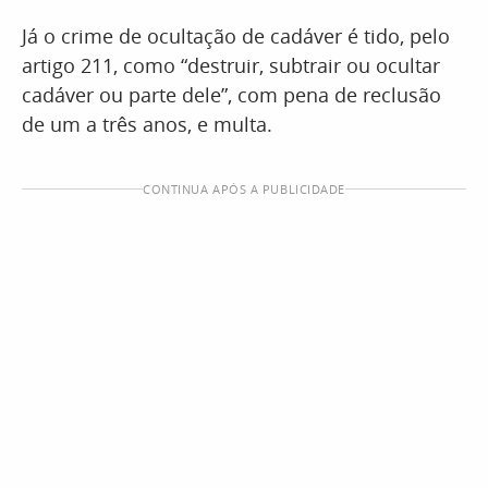
Já o crime de ocultação de cadáver é tido, pelo
artigo 211, como “destruir, subtrair ou ocultar
cadáver ou parte dele”, com pena de reclusão
de um a três anos, e multa.
CONTINUA APÓS A PUBLICIDADE