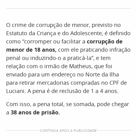
O crime de corrupção de menor, previsto no
Estatuto da Criança e do Adolescente, é definido
como “corromper ou facilitar a
corrupção de
menor de 18 anos,
com ele praticando infração
penal ou induzindo-o a praticá-la”, e tem
relação com o irmão de Matheus, que foi
enviado para um endereço no Norte da Ilha
para retirar mercadorias compradas no CPF de
Luciani. A pena é de reclusão de 1 a 4 anos.
Com isso, a pena total, se somada, pode chegar
a
38 anos de prisão.
CONTINUA APÓS A PUBLICIDADE