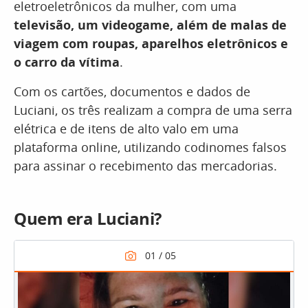
eletroeletrônicos da mulher, com uma
televisão, um videogame, além de malas de
viagem com roupas, aparelhos eletrônicos e
o carro da vítima
.
Com os cartões, documentos e dados de
Luciani, os três realizam a compra de uma serra
elétrica e de itens de alto valo em uma
plataforma online, utilizando codinomes falsos
para assinar o recebimento das mercadorias.
Quem era Luciani?