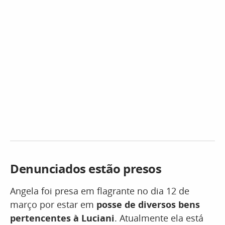
Denunciados estão presos
Angela foi presa em flagrante no dia 12 de
março por estar em
posse de diversos bens
pertencentes à Luciani
. Atualmente ela está