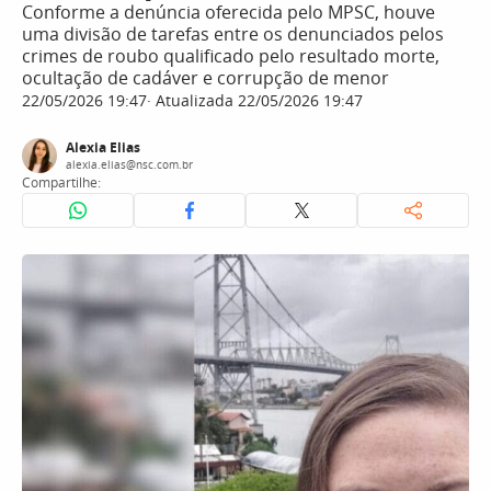
Conforme a denúncia oferecida pelo MPSC, houve
uma divisão de tarefas entre os denunciados pelos
crimes de roubo qualificado pelo resultado morte,
ocultação de cadáver e corrupção de menor
22/05/2026 19:47
Atualizada 22/05/2026 19:47
Alexia Elias
alexia.elias@nsc.com.br
Compartilhe: