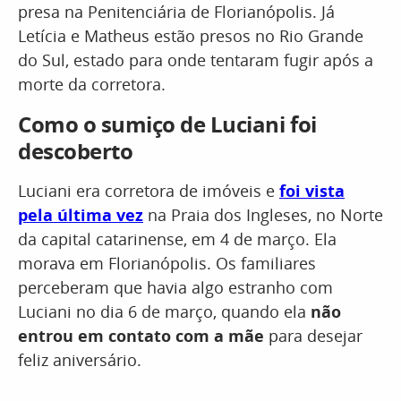
presa na Penitenciária de Florianópolis. Já
Letícia e Matheus estão presos no Rio Grande
do Sul, estado para onde tentaram fugir após a
morte da corretora.
Como o sumiço de Luciani foi
descoberto
Luciani era corretora de imóveis e
foi vista
pela última vez
na Praia dos Ingleses, no Norte
da capital catarinense, em 4 de março. Ela
morava em Florianópolis. Os familiares
perceberam que havia algo estranho com
Luciani no dia 6 de março, quando ela
não
entrou em contato com a mãe
para desejar
feliz aniversário.