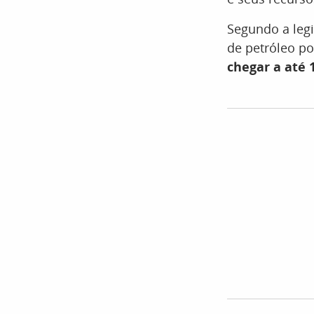
Segundo a legi
de petróleo p
chegar a até 