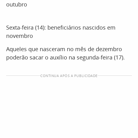
outubro
Sexta-feira (14): beneficiários nascidos em
novembro
Aqueles que nasceram no mês de dezembro
poderão sacar o auxílio na segunda-feira (17).
CONTINUA APÓS A PUBLICIDADE