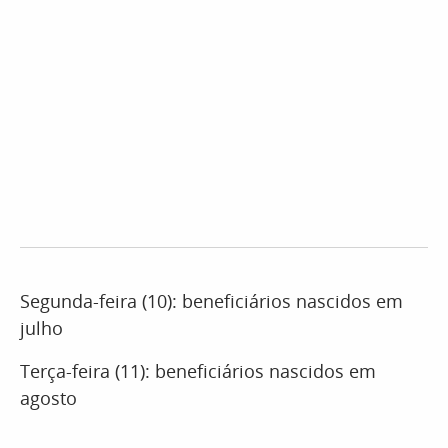
Segunda-feira (10): beneficiários nascidos em
julho
Terça-feira (11): beneficiários nascidos em
agosto