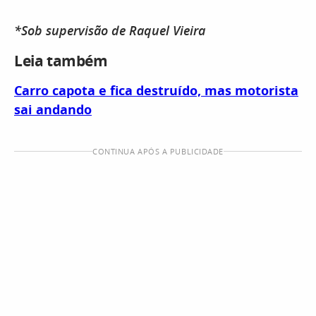
*Sob supervisão de Raquel Vieira
Leia também
Carro capota e fica destruído, mas motorista
sai andando
CONTINUA APÓS A PUBLICIDADE