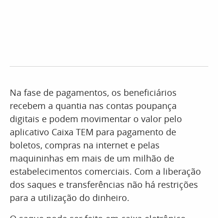
Na fase de pagamentos, os beneficiários
recebem a quantia nas contas poupança
digitais e podem movimentar o valor pelo
aplicativo Caixa TEM para pagamento de
boletos, compras na internet e pelas
maquininhas em mais de um milhão de
estabelecimentos comerciais. Com a liberação
dos saques e transferências não há restrições
para a utilização do dinheiro.