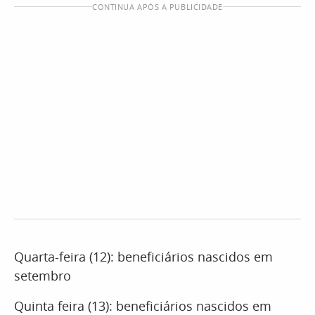
CONTINUA APÓS A PUBLICIDADE
Quarta-feira (12): beneficiários nascidos em
setembro
Quinta feira (13): beneficiários nascidos em