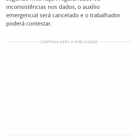
inconsistências nos dados, o auxílio
emergencial será cancelado e o trabalhador
poderá contestar.
CONTINUA APÓS A PUBLICIDADE