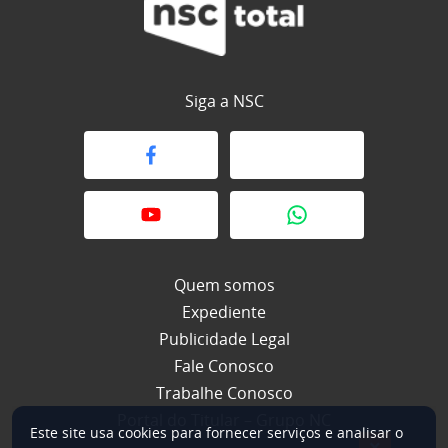
Siga a NSC
Quem somos
Expediente
Publicidade Legal
Fale Conosco
Trabalhe Conosco
Portal do Titular – Grupo NC
Este site usa cookies para fornecer serviços e analisar o