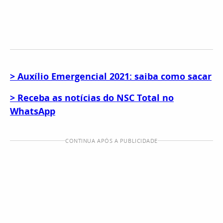
> Auxílio Emergencial 2021: saiba como sacar
> Receba as notícias do NSC Total no
WhatsApp
CONTINUA APÓS A PUBLICIDADE