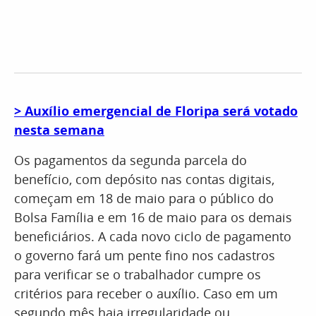
> Auxílio emergencial de Floripa será votado
nesta semana
Os pagamentos da segunda parcela do
benefício, com depósito nas contas digitais,
começam em 18 de maio para o público do
Bolsa Família e em 16 de maio para os demais
beneficiários. A cada novo ciclo de pagamento
o governo fará um pente fino nos cadastros
para verificar se o trabalhador cumpre os
critérios para receber o auxílio. Caso em um
segundo mês haja irregularidade ou