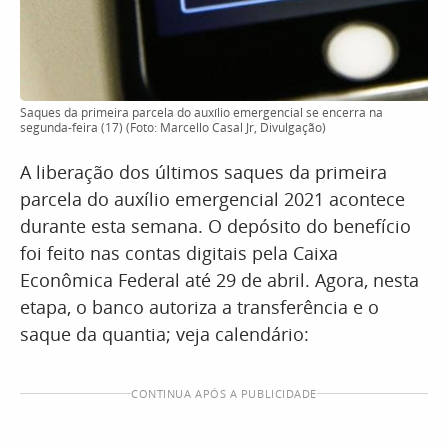
Saques da primeira parcela do auxílio emergencial se encerra na
segunda-feira (17) (Foto: Marcello Casal Jr, Divulgação)
A liberação dos últimos saques da primeira
parcela do auxílio emergencial 2021 acontece
durante esta semana. O depósito do benefício
foi feito nas contas digitais pela Caixa
Econômica Federal até 29 de abril. Agora, nesta
etapa, o banco autoriza a transferência e o
saque da quantia; veja calendário:
CONTINUA APÓS A PUBLICIDADE