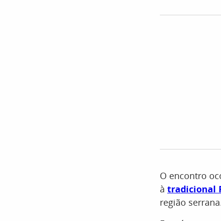
O encontro oc
à
tradicional
região serrana