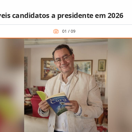
veis candidatos a presidente em 2026