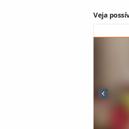
Veja possí