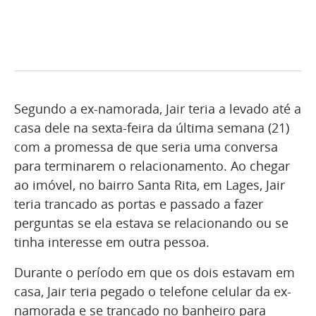
Segundo a ex-namorada, Jair teria a levado até a
casa dele na sexta-feira da última semana (21)
com a promessa de que seria uma conversa
para terminarem o relacionamento. Ao chegar
ao imóvel, no bairro Santa Rita, em Lages, Jair
teria trancado as portas e passado a fazer
perguntas se ela estava se relacionando ou se
tinha interesse em outra pessoa.
Durante o período em que os dois estavam em
casa, Jair teria pegado o telefone celular da ex-
namorada e se trancado no banheiro para