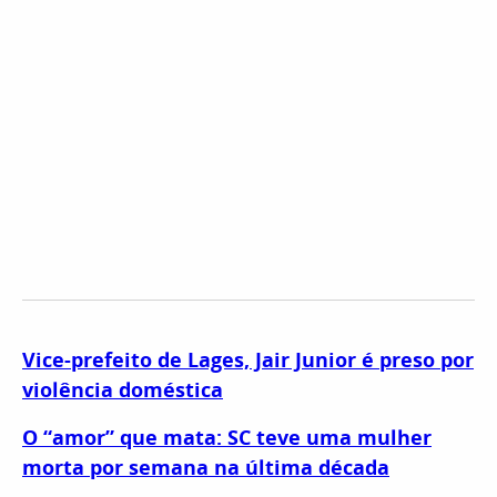
Vice-prefeito de Lages, Jair Junior é preso por
violência doméstica
O “amor” que mata: SC teve uma mulher
morta por semana na última década