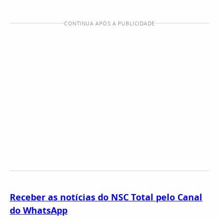
CONTINUA APÓS A PUBLICIDADE
Receber as notícias do NSC Total pelo Canal
do WhatsApp