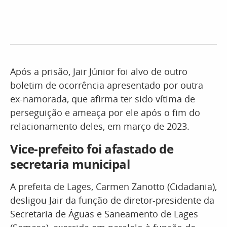
Após a prisão, Jair Júnior foi alvo de outro
boletim de ocorrência apresentado por outra
ex-namorada, que afirma ter sido vítima de
perseguição e ameaça por ele após o fim do
relacionamento deles, em março de 2023.
Vice-prefeito foi afastado de
secretaria municipal
A prefeita de Lages, Carmen Zanotto (Cidadania),
desligou Jair da função de diretor-presidente da
Secretaria de Águas e Saneamento de Lages