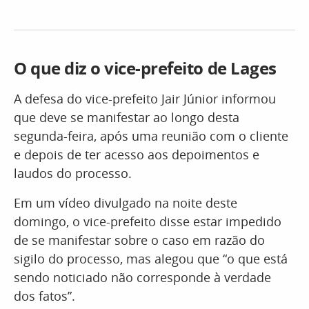
O que diz o vice-prefeito de Lages
A defesa do vice-prefeito Jair Júnior informou
que deve se manifestar ao longo desta
segunda-feira, após uma reunião com o cliente
e depois de ter acesso aos depoimentos e
laudos do processo.
Em um vídeo divulgado na noite deste
domingo, o vice-prefeito disse estar impedido
de se manifestar sobre o caso em razão do
sigilo do processo, mas alegou que “o que está
sendo noticiado não corresponde à verdade
dos fatos”.