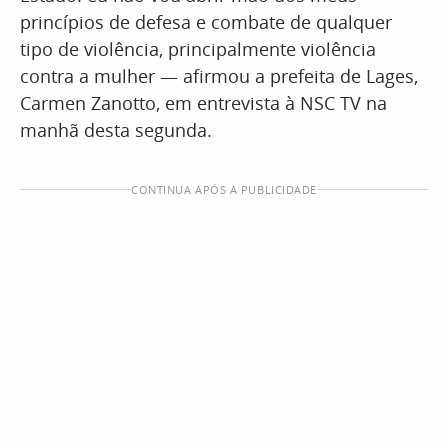
princípios de defesa e combate de qualquer
tipo de violência, principalmente violência
contra a mulher — afirmou a prefeita de Lages,
Carmen Zanotto, em entrevista à NSC TV na
manhã desta segunda.
CONTINUA APÓS A PUBLICIDADE