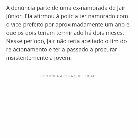
A denúncia parte de uma ex-namorada de Jair
Júnior. Ela afirmou à polícia ter namorado com
o vice-prefeito por aproximadamente um ano e
que os dois teriam terminado há dois meses.
Nesse período, Jair não teria aceitado o fim do
relacionamento e teria passado a procurar
insistentemente a jovem.
CONTINUA APÓS A PUBLICIDADE