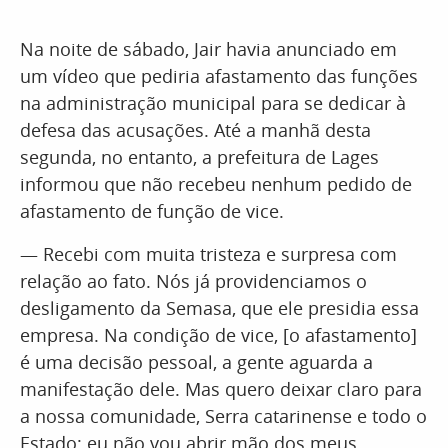
Na noite de sábado, Jair havia anunciado em
um vídeo que pediria afastamento das funções
na administração municipal para se dedicar à
defesa das acusações. Até a manhã desta
segunda, no entanto, a prefeitura de Lages
informou que não recebeu nenhum pedido de
afastamento de função de vice.
— Recebi com muita tristeza e surpresa com
relação ao fato. Nós já providenciamos o
desligamento da Semasa, que ele presidia essa
empresa. Na condição de vice, [o afastamento]
é uma decisão pessoal, a gente aguarda a
manifestação dele. Mas quero deixar claro para
a nossa comunidade, Serra catarinense e todo o
Estado: eu não vou abrir mão dos meus