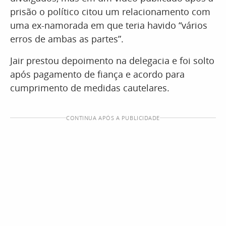
prisão o político citou um relacionamento com
uma ex-namorada em que teria havido “vários
erros de ambas as partes”.
Jair prestou depoimento na delegacia e foi solto
após pagamento de fiança e acordo para
cumprimento de medidas cautelares.
CONTINUA APÓS A PUBLICIDADE