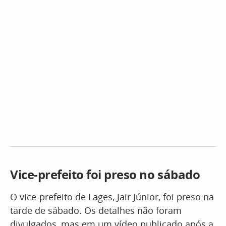
Vice-prefeito foi preso no sábado
O vice-prefeito de Lages, Jair Júnior, foi preso na
tarde de sábado. Os detalhes não foram
divulgados, mas em um vídeo publicado após a