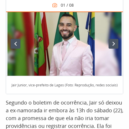
Jair Junior, vice-prefeito de Lages (Foto: Reprodução, redes sociais)
Segundo o boletim de ocorrência, Jair só deixou
a ex-namorada ir embora às 13h do sábado (22),
com a promessa de que ela não iria tomar
providências ou registrar ocorrência. Ela foi