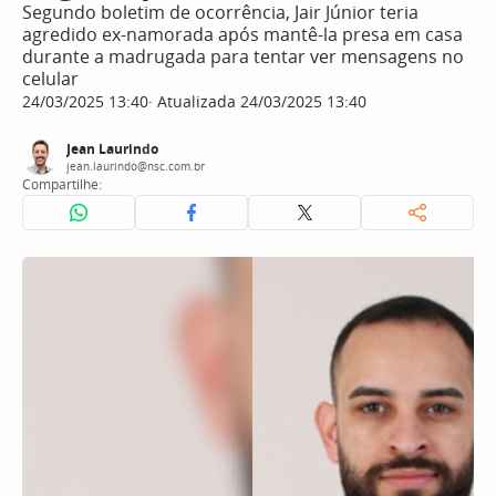
Segundo boletim de ocorrência, Jair Júnior teria
agredido ex-namorada após mantê-la presa em casa
durante a madrugada para tentar ver mensagens no
celular
24/03/2025 13:40
Atualizada 24/03/2025 13:40
Jean Laurindo
jean.laurindo@nsc.com.br
Compartilhe: