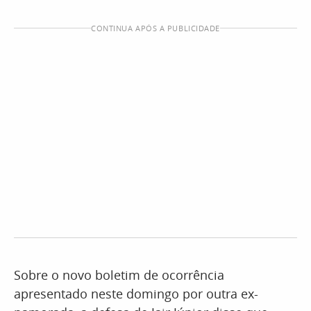
CONTINUA APÓS A PUBLICIDADE
Sobre o novo boletim de ocorrência
apresentado neste domingo por outra ex-