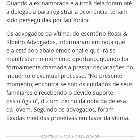
Quando a ex-namorada e a irmã dela foram até
a delegacia para registrar a ocorrência, teriam
sido perseguidas por Jair Júnior.
Os advogados da vítima, do escritório Rossi &
Ribeiro Advogados, informaram em nota que
ela está sob abalo emocional e que irá se
manifestar no momento oportuno, quando for
formalmente chamada a prestar declarações no
inquérito e eventual processo. “No presente
momento, encontra-se sob os cuidados de seus
familiares e recebendo o devido suporte
psicológico”, diz um trecho da nota da defesa
da jovem. Segundo os advogados, foram
fixadas medidas protetivas em favor da vítima.
CONTINUA APÓS A PUBLICIDADE