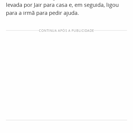
levada por Jair para casa e, em seguida, ligou
para a irmã para pedir ajuda.
CONTINUA APÓS A PUBLICIDADE