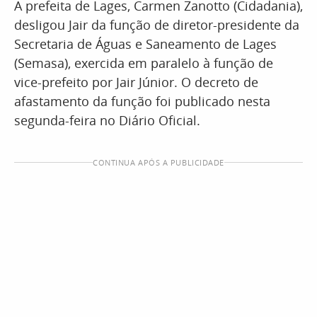
A prefeita de Lages, Carmen Zanotto (Cidadania),
desligou Jair da função de diretor-presidente da
Secretaria de Águas e Saneamento de Lages
(Semasa), exercida em paralelo à função de
vice-prefeito por Jair Júnior. O decreto de
afastamento da função foi publicado nesta
segunda-feira no Diário Oficial.
CONTINUA APÓS A PUBLICIDADE