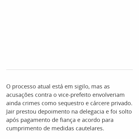
O processo atual está em sigilo, mas as
acusações contra o vice-prefeito envolveriam
ainda crimes como sequestro e cárcere privado.
Jair prestou depoimento na delegacia e foi solto
após pagamento de fiança e acordo para
cumprimento de medidas cautelares.