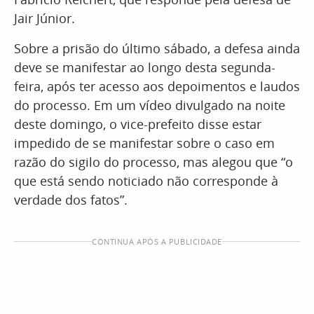
Jair Júnior.
Sobre a prisão do último sábado, a defesa ainda
deve se manifestar ao longo desta segunda-
feira, após ter acesso aos depoimentos e laudos
do processo. Em um vídeo divulgado na noite
deste domingo, o vice-prefeito disse estar
impedido de se manifestar sobre o caso em
razão do sigilo do processo, mas alegou que “o
que está sendo noticiado não corresponde à
verdade dos fatos”.
CONTINUA APÓS A PUBLICIDADE