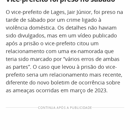
O vice-prefeito de Lages, Jair Júnior, foi preso na
tarde de sábado por um crime ligado à
violência doméstica. Os detalhes não haviam
sido divulgados, mas em um vídeo publicado
após a prisão o vice-prefeito citou um
relacionamento com uma ex-namorada que
teria sido marcado por “vários erros de ambas
as partes”. O caso que levou à prisão do vice-
prefeito seria um relacionamento mais recente,
diferente do novo boletim de ocorrência sobre
as ameaças ocorridas em março de 2023.
CONTINUA APÓS A PUBLICIDADE