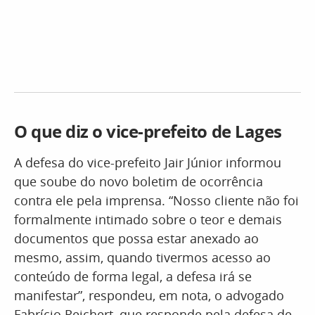
O que diz o vice-prefeito de Lages
A defesa do vice-prefeito Jair Júnior informou
que soube do novo boletim de ocorrência
contra ele pela imprensa. “Nosso cliente não foi
formalmente intimado sobre o teor e demais
documentos que possa estar anexado ao
mesmo, assim, quando tivermos acesso ao
conteúdo de forma legal, a defesa irá se
manifestar”, respondeu, em nota, o advogado
Fabrício Reichert, que responde pela defesa de