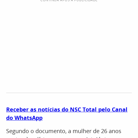
Receber as notícias do NSC Total pelo Canal
do WhatsApp
Segundo o documento, a mulher de 26 anos