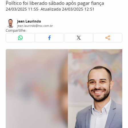
Político foi liberado sábado após pagar fiança
24/03/2025 11:55
Atualizada 24/03/2025 12:51
Jean Laurindo
jean.laurindo@nsc.com.br
Compartilhe: