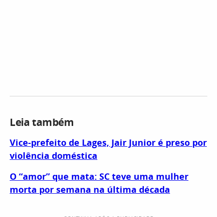
Leia também
Vice-prefeito de Lages, Jair Junior é preso por
violência doméstica
O “amor” que mata: SC teve uma mulher
morta por semana na última década