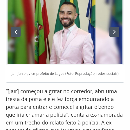
Jair Junior, vice-prefeito de Lages (Foto: Reprodução, redes sociais)
“[Jair] começou a gritar no corredor, abri uma
fresta da porta e ele fez força empurrando a
porta para entrar e comecei a gritar dizendo
que iria chamar a polícia”, conta a ex-namorada
em um trecho do relato feito à polícia. A ex-