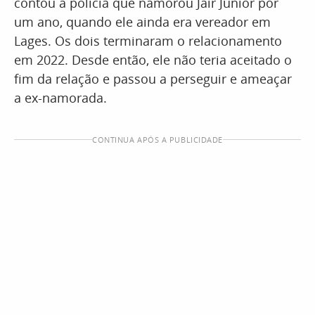
contou à polícia que namorou Jair Júnior por
um ano, quando ele ainda era vereador em
Lages. Os dois terminaram o relacionamento
em 2022. Desde então, ele não teria aceitado o
fim da relação e passou a perseguir e ameaçar
a ex-namorada.
CONTINUA APÓS A PUBLICIDADE