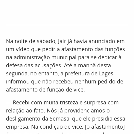
Na noite de sábado, Jair já havia anunciado em
um vídeo que pediria afastamento das funções
na administração municipal para se dedicar à
defesa das acusações. Até a manhã desta
segunda, no entanto, a prefeitura de Lages
informou que não recebeu nenhum pedido de
afastamento de função de vice.
— Recebi com muita tristeza e surpresa com
relação ao fato. Nós já providenciamos o
desligamento da Semasa, que ele presidia essa
empresa. Na condição de vice, [o afastamento]