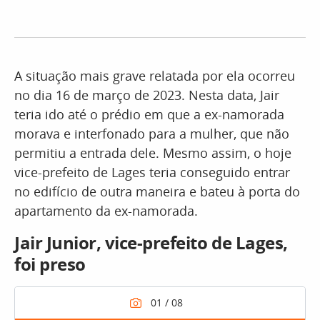
A situação mais grave relatada por ela ocorreu
no dia 16 de março de 2023. Nesta data, Jair
teria ido até o prédio em que a ex-namorada
morava e interfonado para a mulher, que não
permitiu a entrada dele. Mesmo assim, o hoje
vice-prefeito de Lages teria conseguido entrar
no edifício de outra maneira e bateu à porta do
apartamento da ex-namorada.
Jair Junior, vice-prefeito de Lages,
foi preso