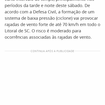
períodos da tarde e noite deste sábado. De
acordo com a Defesa Civil, a formação de um
sistema de baixa pressão (ciclone) vai provocar
rajadas de vento forte de até 70 km/h em todo o
Litoral de SC. O risco é moderado para
ocorrências associadas às rajadas de vento.
CONTINUA APÓS A PUBLICIDADE