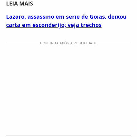
LEIA MAIS
Lázaro, assassino em série de Goiás, deixou
carta em esconderijo; veja trechos
CONTINUA APÓS A PUBLICIDADE