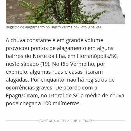
Registro de alagamento no Bairro Vermelho (Foto: Ana Vaz)
A chuva constante e em grande volume
provocou pontos de alagamento em alguns
bairros do Norte da Ilha, em Florianópolis/SC,
neste sábado (19). No Rio Vermelho, por
exemplo, algumas ruas e casas ficaram
alagadas. Por enquanto, não há registros de
ocorrências graves. De acordo com a
Epagri/Ciram, no Litoral de SC a média de chuva
pode chegar a 100 milímetros.
CONTINUA APÓS A PUBLICIDADE