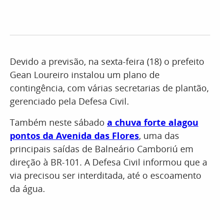
Devido a previsão, na sexta-feira (18) o prefeito
Gean Loureiro instalou um plano de
contingência, com várias secretarias de plantão,
gerenciado pela Defesa Civil.
Também neste sábado
a chuva forte alagou
pontos da Avenida das Flores
, uma das
principais saídas de Balneário Camboriú em
direção à BR-101. A Defesa Civil informou que a
via precisou ser interditada, até o escoamento
da água.